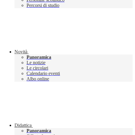
Percorsi di studio
Novità
Panoramica
Le notizie
Le circolari
Calendario eventi
Albo online
Didattica
Panoramica