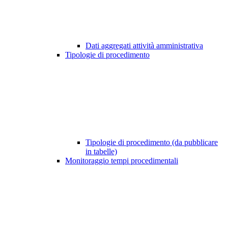
Dati aggregati attività amministrativa
Tipologie di procedimento
Tipologie di procedimento (da pubblicare
in tabelle)
Monitoraggio tempi procedimentali