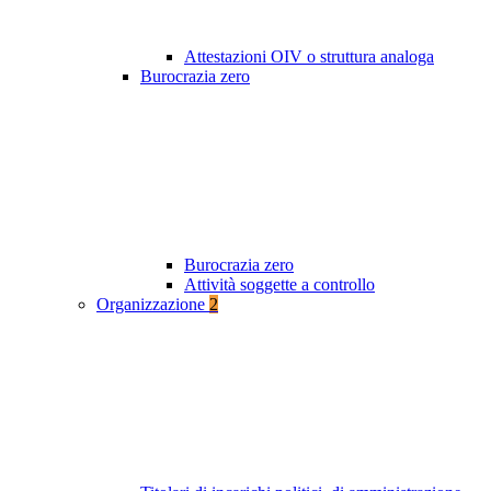
Attestazioni OIV o struttura analoga
Burocrazia zero
Burocrazia zero
Attività soggette a controllo
Organizzazione
2