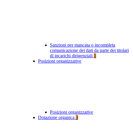
Sanzioni per mancata o incompleta
comunicazione dei dati da parte dei titolari
di incarichi dirigenziali
1
Posizioni organizzative
Posizioni organizzative
Dotazione organica
3