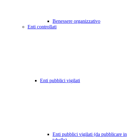
Benessere organizzativo
Enti controllati
Enti pubblici vigilati
Enti pubblici vigilati (da pubblicare in
tabelle)