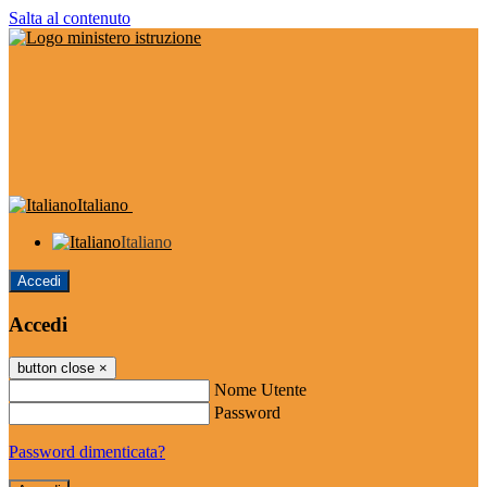
Salta al contenuto
Italiano
Italiano
Accedi
Accedi
button close
×
Nome Utente
Password
Password dimenticata?