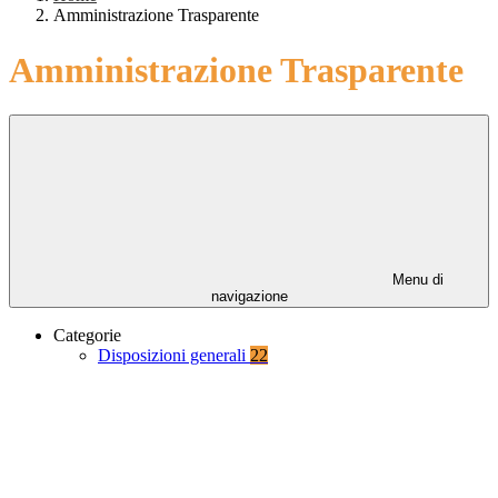
Amministrazione Trasparente
Amministrazione Trasparente
Menu di
navigazione
Categorie
Disposizioni generali
22