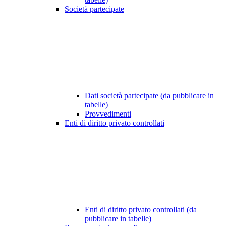
Società partecipate
Dati società partecipate (da pubblicare in
tabelle)
Provvedimenti
Enti di diritto privato controllati
Enti di diritto privato controllati (da
pubblicare in tabelle)