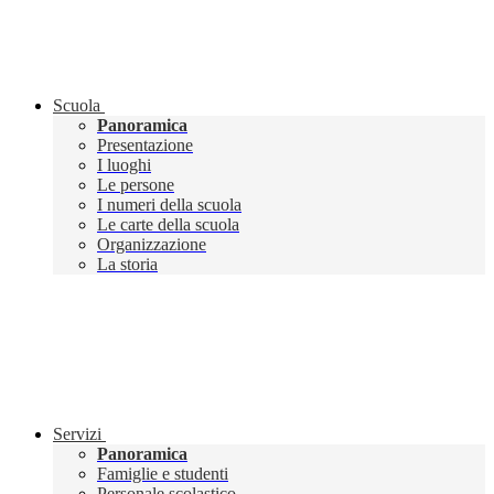
Scuola
Panoramica
Presentazione
I luoghi
Le persone
I numeri della scuola
Le carte della scuola
Organizzazione
La storia
Servizi
Panoramica
Famiglie e studenti
Personale scolastico