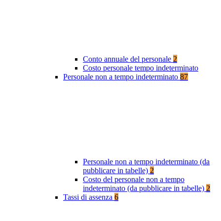
Conto annuale del personale
2
Costo personale tempo indeterminato
Personale non a tempo indeterminato
87
Personale non a tempo indeterminato (da
pubblicare in tabelle)
2
Costo del personale non a tempo
indeterminato (da pubblicare in tabelle)
2
Tassi di assenza
6