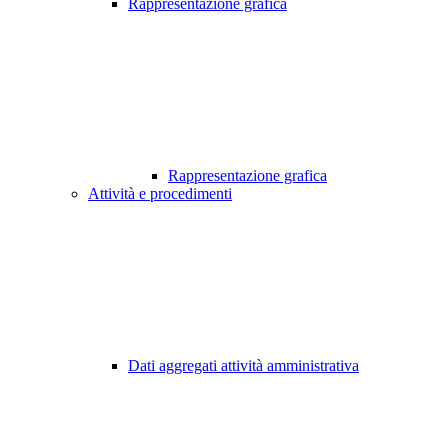
Rappresentazione grafica
Rappresentazione grafica
Attività e procedimenti
Dati aggregati attività amministrativa