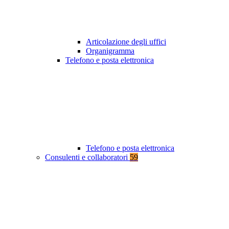
Articolazione degli uffici
Organigramma
Telefono e posta elettronica
Telefono e posta elettronica
Consulenti e collaboratori
59