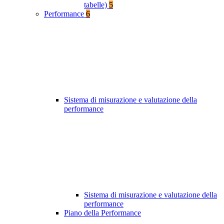
tabelle)
5
Performance
6
Sistema di misurazione e valutazione della
performance
Sistema di misurazione e valutazione della
performance
Piano della Performance