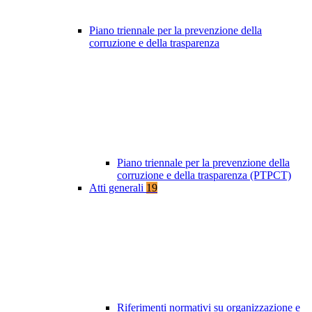
Piano triennale per la prevenzione della
corruzione e della trasparenza
Piano triennale per la prevenzione della
corruzione e della trasparenza (PTPCT)
Atti generali
19
Riferimenti normativi su organizzazione e