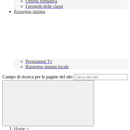
Offerta formativa
I progetti delle classi
Rassegna stampa
Programmi Tv
Rassegna stampa locale
Campo di ricerca per le pagine del sito
Home
>