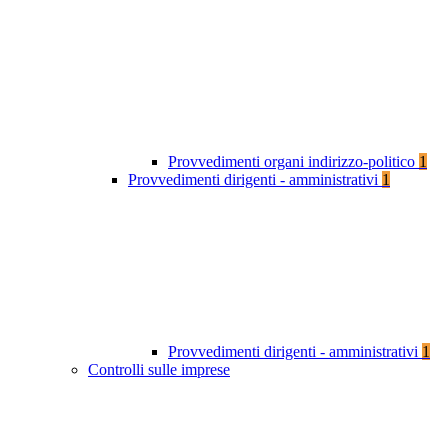
Provvedimenti organi indirizzo-politico
1
Provvedimenti dirigenti - amministrativi
1
Provvedimenti dirigenti - amministrativi
1
Controlli sulle imprese