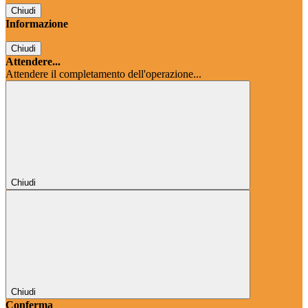
Chiudi
Informazione
Chiudi
Attendere...
Attendere il completamento dell'operazione...
Chiudi
Chiudi
Conferma