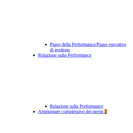
Piano della Performance/Piano esecutivo
di gestione
Relazione sulla Performance
Relazione sulla Performance
Ammontare complessivo dei premi
3