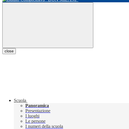
close
Scuola
Panoramica
Presentazione
I luoghi
Le persone
I numeri della scuola