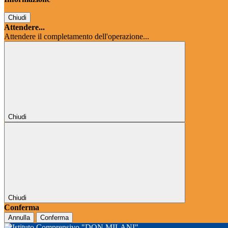
Chiudi
Attendere...
Attendere il completamento dell'operazione...
Chiudi
Chiudi
Conferma
Annulla
Conferma