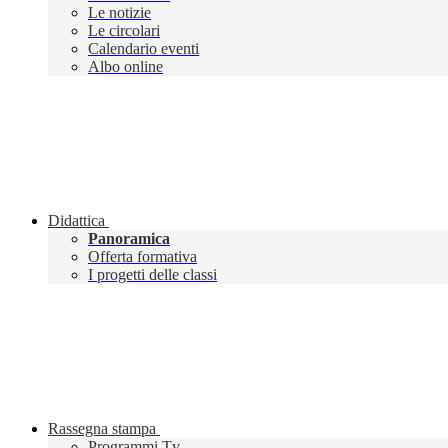
Le notizie
Le circolari
Calendario eventi
Albo online
Didattica
Panoramica
Offerta formativa
I progetti delle classi
Rassegna stampa
Programmi Tv