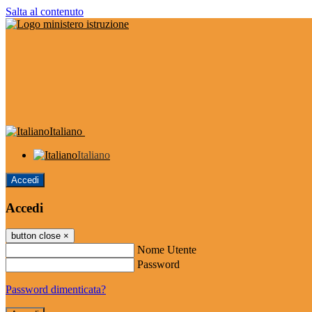
Salta al contenuto
Italiano
Italiano
Accedi
Accedi
button close
×
Nome Utente
Password
Password dimenticata?