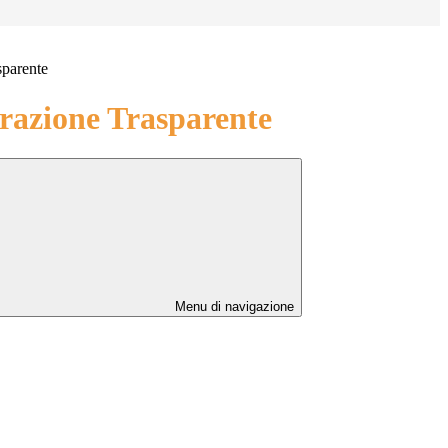
sparente
azione Trasparente
Menu di navigazione