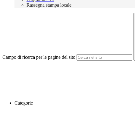
Rassegna stampa locale
Campo di ricerca per le pagine del sito
Categorie