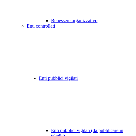
Benessere organizzativo
Enti controllati
Enti pubblici vigilati
Enti pubblici vigilati (da pubblicare in
tabelle)