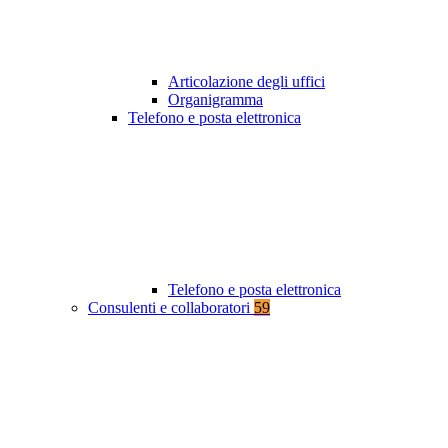
Articolazione degli uffici
Organigramma
Telefono e posta elettronica
Telefono e posta elettronica
Consulenti e collaboratori
59