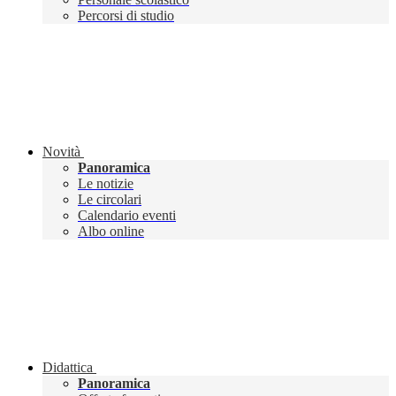
Percorsi di studio
Novità
Panoramica
Le notizie
Le circolari
Calendario eventi
Albo online
Didattica
Panoramica