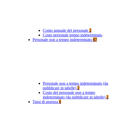
Conto annuale del personale
2
Costo personale tempo indeterminato
Personale non a tempo indeterminato
87
Personale non a tempo indeterminato (da
pubblicare in tabelle)
2
Costo del personale non a tempo
indeterminato (da pubblicare in tabelle)
2
Tassi di assenza
6