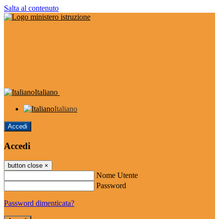
Salta al contenuto
Italiano
Italiano
Accedi
Accedi
button close
×
Nome Utente
Password
Password dimenticata?