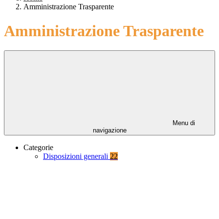
Amministrazione Trasparente
Amministrazione Trasparente
Menu di
navigazione
Categorie
Disposizioni generali
22