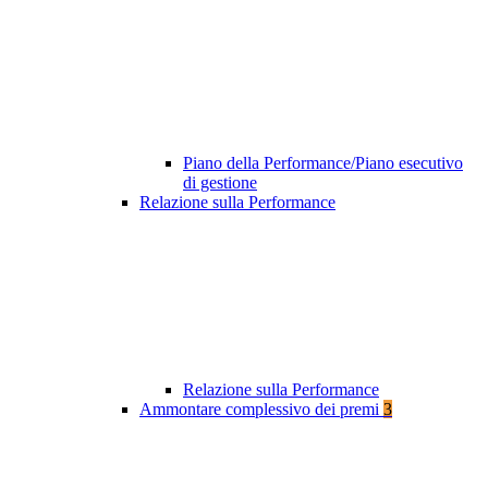
Piano della Performance/Piano esecutivo
di gestione
Relazione sulla Performance
Relazione sulla Performance
Ammontare complessivo dei premi
3