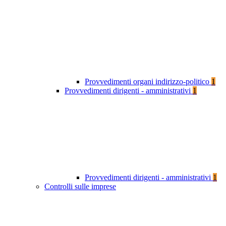
Provvedimenti organi indirizzo-politico
1
Provvedimenti dirigenti - amministrativi
1
Provvedimenti dirigenti - amministrativi
1
Controlli sulle imprese