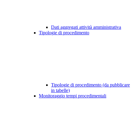
Dati aggregati attività amministrativa
Tipologie di procedimento
Tipologie di procedimento (da pubblicare
in tabelle)
Monitoraggio tempi procedimentali