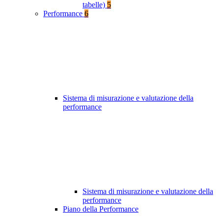
tabelle)
5
Performance
6
Sistema di misurazione e valutazione della
performance
Sistema di misurazione e valutazione della
performance
Piano della Performance