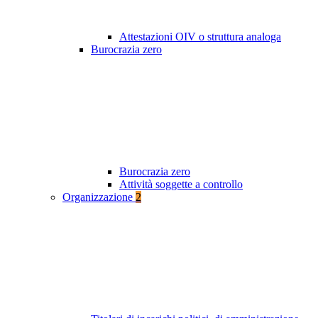
Attestazioni OIV o struttura analoga
Burocrazia zero
Burocrazia zero
Attività soggette a controllo
Organizzazione
2