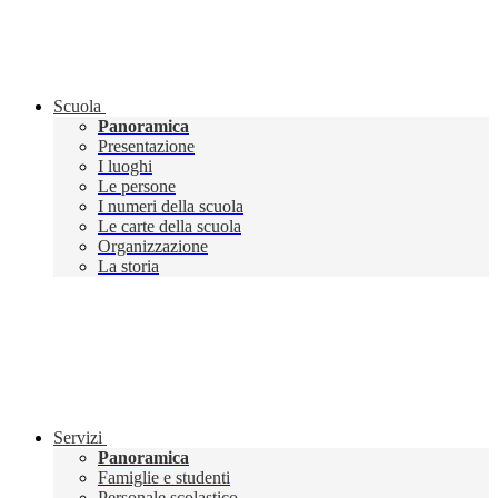
Scuola
Panoramica
Presentazione
I luoghi
Le persone
I numeri della scuola
Le carte della scuola
Organizzazione
La storia
Servizi
Panoramica
Famiglie e studenti
Personale scolastico