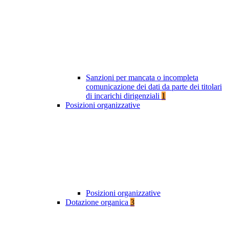
Sanzioni per mancata o incompleta
comunicazione dei dati da parte dei titolari
di incarichi dirigenziali
1
Posizioni organizzative
Posizioni organizzative
Dotazione organica
3