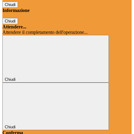
Chiudi
Informazione
Chiudi
Attendere...
Attendere il completamento dell'operazione...
Chiudi
Chiudi
Conferma