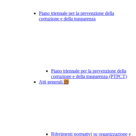
Piano triennale per la prevenzione della
corruzione e della trasparenza
Piano triennale per la prevenzione della
corruzione e della trasparenza (PTPCT)
Atti generali
19
Riferimenti normativi su organizzazione e