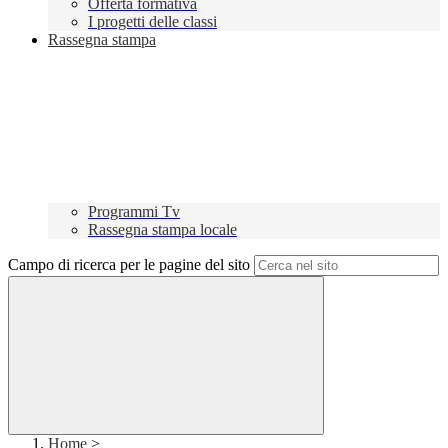
Offerta formativa
I progetti delle classi
Rassegna stampa
Programmi Tv
Rassegna stampa locale
Campo di ricerca per le pagine del sito
Home
>