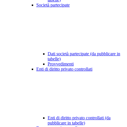
Società partecipate
Dati società partecipate (da pubblicare in
tabelle)
Provvedimenti
Enti di diritto privato controllati
Enti di diritto privato controllati (da
pubblicare in tabelle)