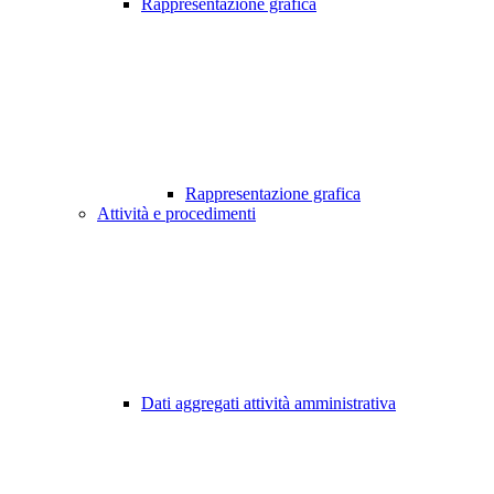
Rappresentazione grafica
Rappresentazione grafica
Attività e procedimenti
Dati aggregati attività amministrativa