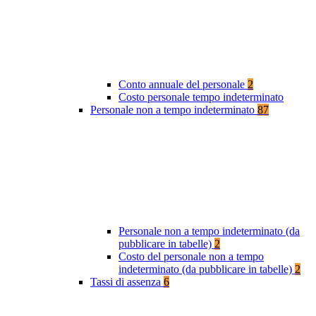
Conto annuale del personale
2
Costo personale tempo indeterminato
Personale non a tempo indeterminato
87
Personale non a tempo indeterminato (da
pubblicare in tabelle)
2
Costo del personale non a tempo
indeterminato (da pubblicare in tabelle)
2
Tassi di assenza
6