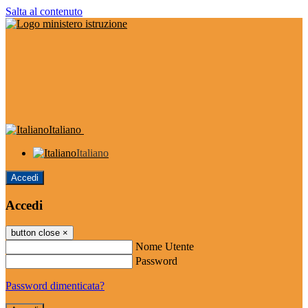
Salta al contenuto
Italiano
Italiano
Accedi
Accedi
button close
×
Nome Utente
Password
Password dimenticata?