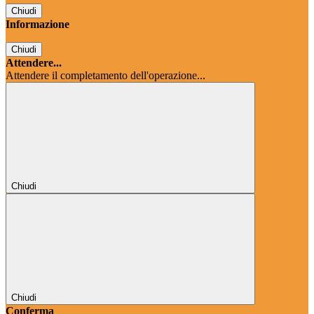
Chiudi
Informazione
Chiudi
Attendere...
Attendere il completamento dell'operazione...
Chiudi
Chiudi
Conferma