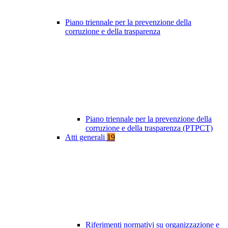
Piano triennale per la prevenzione della
corruzione e della trasparenza
Piano triennale per la prevenzione della
corruzione e della trasparenza (PTPCT)
Atti generali
19
Riferimenti normativi su organizzazione e