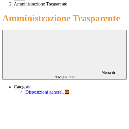
Amministrazione Trasparente
Amministrazione Trasparente
Menu di
navigazione
Categorie
Disposizioni generali
22