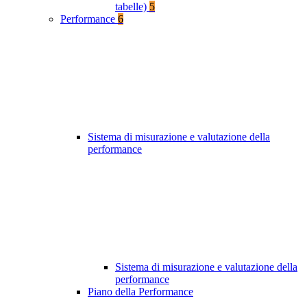
tabelle)
5
Performance
6
Sistema di misurazione e valutazione della
performance
Sistema di misurazione e valutazione della
performance
Piano della Performance