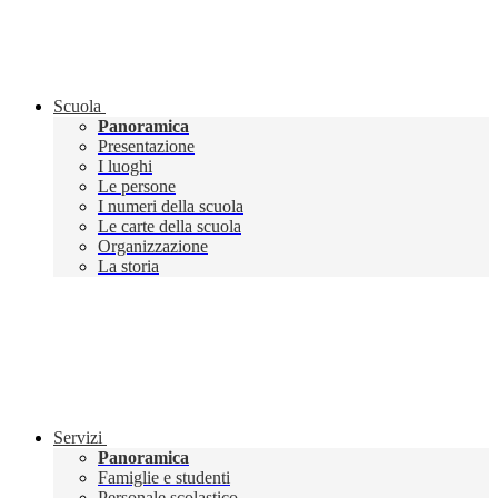
Scuola
Panoramica
Presentazione
I luoghi
Le persone
I numeri della scuola
Le carte della scuola
Organizzazione
La storia
Servizi
Panoramica
Famiglie e studenti
Personale scolastico