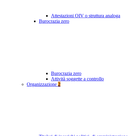
Attestazioni OIV o struttura analoga
Burocrazia zero
Burocrazia zero
Attività soggette a controllo
Organizzazione
2