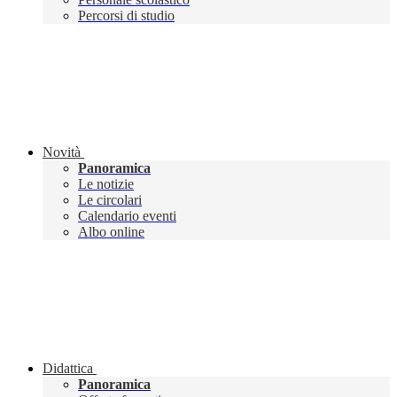
Percorsi di studio
Novità
Panoramica
Le notizie
Le circolari
Calendario eventi
Albo online
Didattica
Panoramica