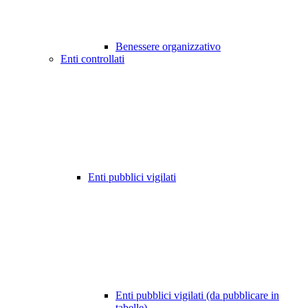
Benessere organizzativo
Enti controllati
Enti pubblici vigilati
Enti pubblici vigilati (da pubblicare in
tabelle)