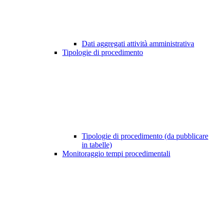
Dati aggregati attività amministrativa
Tipologie di procedimento
Tipologie di procedimento (da pubblicare
in tabelle)
Monitoraggio tempi procedimentali