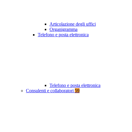
Articolazione degli uffici
Organigramma
Telefono e posta elettronica
Telefono e posta elettronica
Consulenti e collaboratori
59