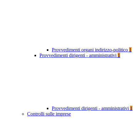
Provvedimenti organi indirizzo-politico
1
Provvedimenti dirigenti - amministrativi
1
Provvedimenti dirigenti - amministrativi
1
Controlli sulle imprese