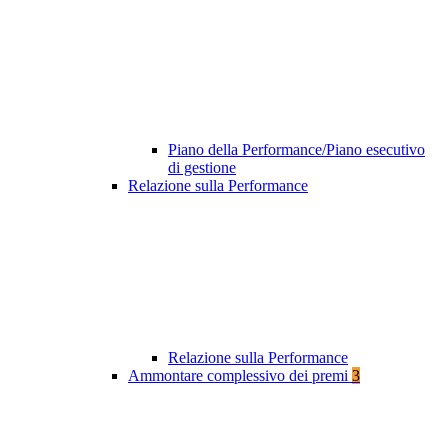
Piano della Performance/Piano esecutivo
di gestione
Relazione sulla Performance
Relazione sulla Performance
Ammontare complessivo dei premi
3