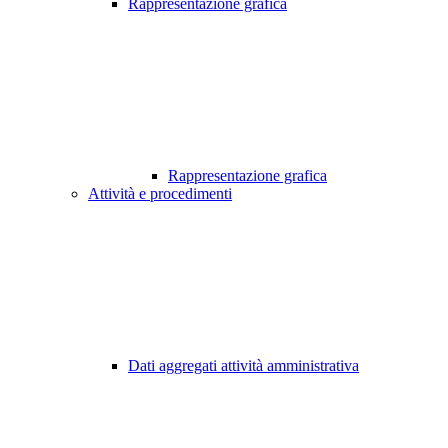
Rappresentazione grafica
Rappresentazione grafica
Attività e procedimenti
Dati aggregati attività amministrativa