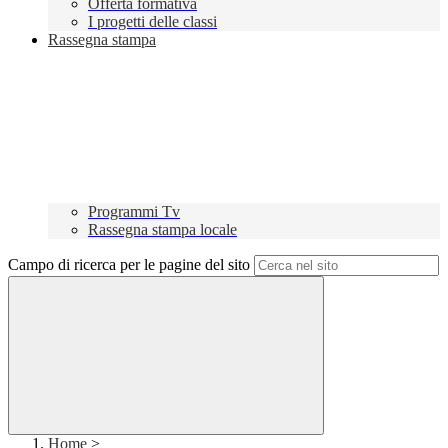
Offerta formativa
I progetti delle classi
Rassegna stampa
Programmi Tv
Rassegna stampa locale
Campo di ricerca per le pagine del sito
Home
>