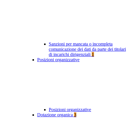
Sanzioni per mancata o incompleta
comunicazione dei dati da parte dei titolari
di incarichi dirigenziali
1
Posizioni organizzative
Posizioni organizzative
Dotazione organica
3