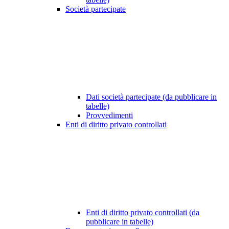
Società partecipate
Dati società partecipate (da pubblicare in
tabelle)
Provvedimenti
Enti di diritto privato controllati
Enti di diritto privato controllati (da
pubblicare in tabelle)