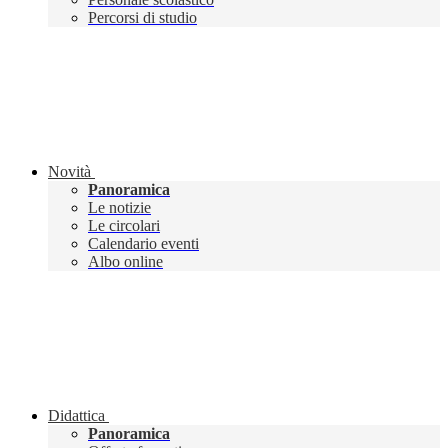
Percorsi di studio
Novità
Panoramica
Le notizie
Le circolari
Calendario eventi
Albo online
Didattica
Panoramica