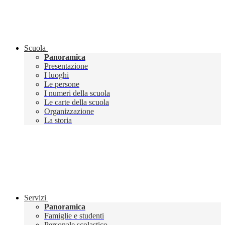
Scuola
Panoramica
Presentazione
I luoghi
Le persone
I numeri della scuola
Le carte della scuola
Organizzazione
La storia
Servizi
Panoramica
Famiglie e studenti
Personale scolastico