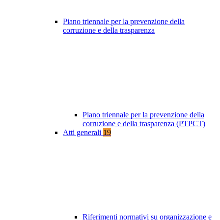
Piano triennale per la prevenzione della
corruzione e della trasparenza
Piano triennale per la prevenzione della
corruzione e della trasparenza (PTPCT)
Atti generali
19
Riferimenti normativi su organizzazione e