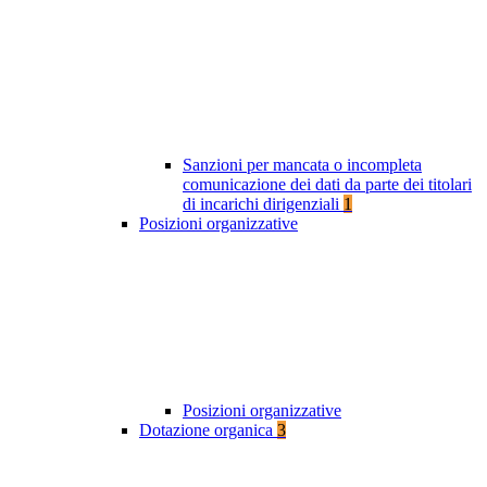
Sanzioni per mancata o incompleta
comunicazione dei dati da parte dei titolari
di incarichi dirigenziali
1
Posizioni organizzative
Posizioni organizzative
Dotazione organica
3