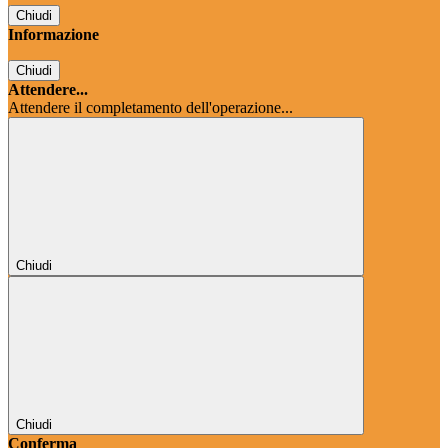
Chiudi
Informazione
Chiudi
Attendere...
Attendere il completamento dell'operazione...
Chiudi
Chiudi
Conferma