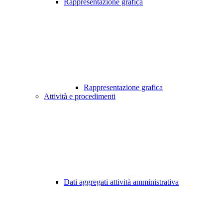
Rappresentazione grafica
Rappresentazione grafica
Attività e procedimenti
Dati aggregati attività amministrativa