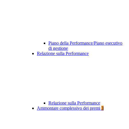
Piano della Performance/Piano esecutivo
di gestione
Relazione sulla Performance
Relazione sulla Performance
Ammontare complessivo dei premi
3