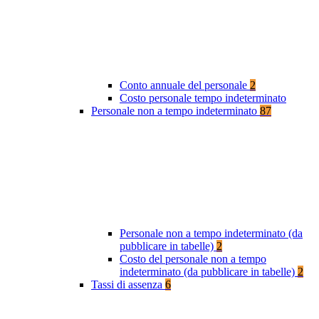
Conto annuale del personale
2
Costo personale tempo indeterminato
Personale non a tempo indeterminato
87
Personale non a tempo indeterminato (da
pubblicare in tabelle)
2
Costo del personale non a tempo
indeterminato (da pubblicare in tabelle)
2
Tassi di assenza
6