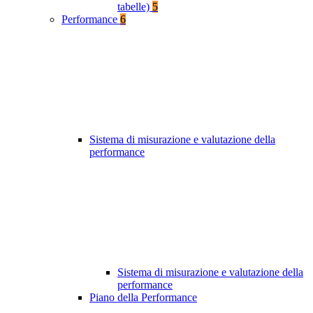
tabelle)
5
Performance
6
Sistema di misurazione e valutazione della
performance
Sistema di misurazione e valutazione della
performance
Piano della Performance