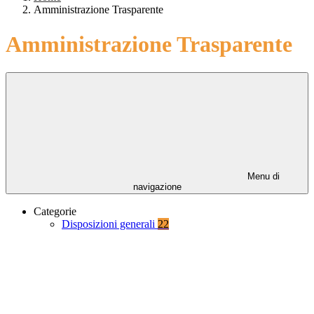
Amministrazione Trasparente
Amministrazione Trasparente
Menu di
navigazione
Categorie
Disposizioni generali
22