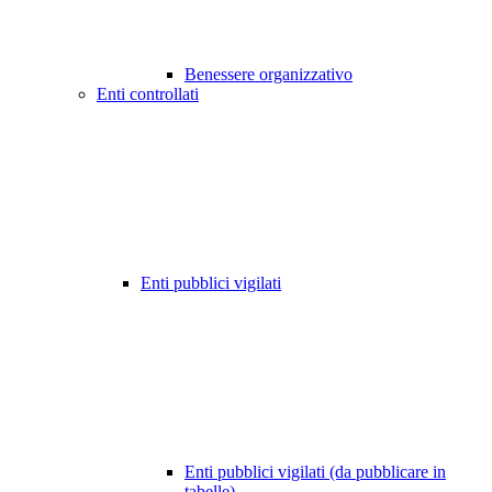
Benessere organizzativo
Enti controllati
Enti pubblici vigilati
Enti pubblici vigilati (da pubblicare in
tabelle)