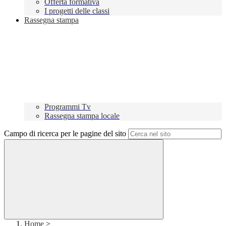
Offerta formativa
I progetti delle classi
Rassegna stampa
Programmi Tv
Rassegna stampa locale
Campo di ricerca per le pagine del sito
Home
>