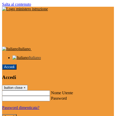
Salta al contenuto
Italiano
Italiano
Accedi
Accedi
button close
×
Nome Utente
Password
Password dimenticata?