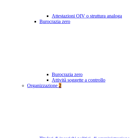
Attestazioni OIV o struttura analoga
Burocrazia zero
Burocrazia zero
Attività soggette a controllo
Organizzazione
2