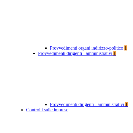
Provvedimenti organi indirizzo-politico
1
Provvedimenti dirigenti - amministrativi
1
Provvedimenti dirigenti - amministrativi
1
Controlli sulle imprese