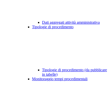
Dati aggregati attività amministrativa
Tipologie di procedimento
Tipologie di procedimento (da pubblicare
in tabelle)
Monitoraggio tempi procedimentali