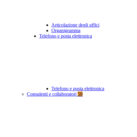
Articolazione degli uffici
Organigramma
Telefono e posta elettronica
Telefono e posta elettronica
Consulenti e collaboratori
59