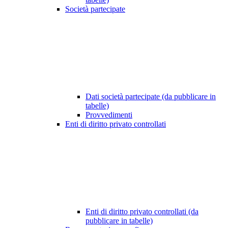
Società partecipate
Dati società partecipate (da pubblicare in
tabelle)
Provvedimenti
Enti di diritto privato controllati
Enti di diritto privato controllati (da
pubblicare in tabelle)