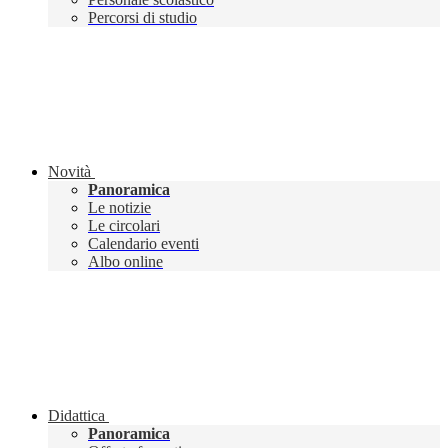
Percorsi di studio
Novità
Panoramica
Le notizie
Le circolari
Calendario eventi
Albo online
Didattica
Panoramica