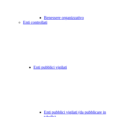
Benessere organizzativo
Enti controllati
Enti pubblici vigilati
Enti pubblici vigilati (da pubblicare in
tabelle)