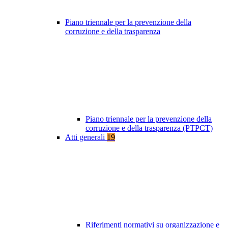
Piano triennale per la prevenzione della
corruzione e della trasparenza
Piano triennale per la prevenzione della
corruzione e della trasparenza (PTPCT)
Atti generali
19
Riferimenti normativi su organizzazione e