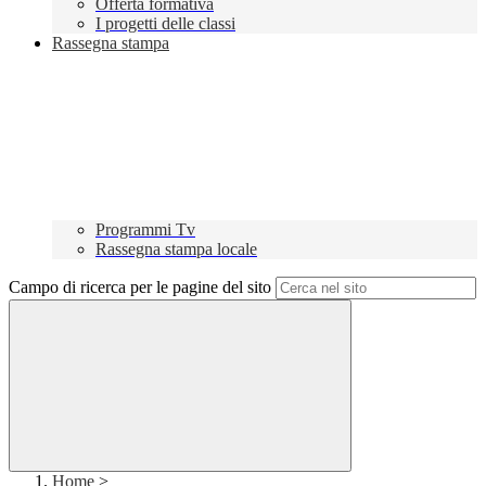
Offerta formativa
I progetti delle classi
Rassegna stampa
Programmi Tv
Rassegna stampa locale
Campo di ricerca per le pagine del sito
Home
>