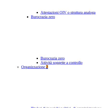
Attestazioni OIV o struttura analoga
Burocrazia zero
Burocrazia zero
Attività soggette a controllo
Organizzazione
2