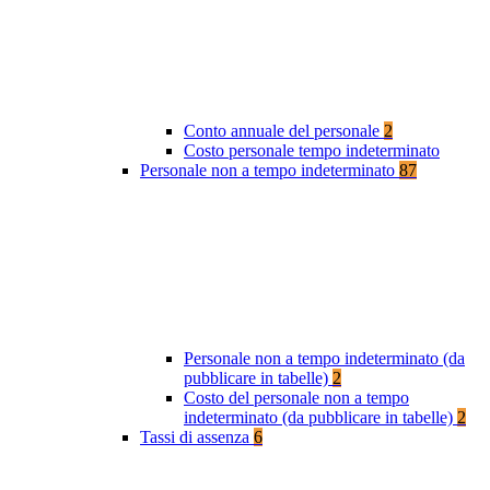
Conto annuale del personale
2
Costo personale tempo indeterminato
Personale non a tempo indeterminato
87
Personale non a tempo indeterminato (da
pubblicare in tabelle)
2
Costo del personale non a tempo
indeterminato (da pubblicare in tabelle)
2
Tassi di assenza
6