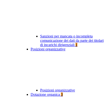
Sanzioni per mancata o incompleta
comunicazione dei dati da parte dei titolari
di incarichi dirigenziali
1
Posizioni organizzative
Posizioni organizzative
Dotazione organica
3