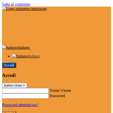
Salta al contenuto
Italiano
Italiano
Accedi
Accedi
button close
×
Nome Utente
Password
Password dimenticata?