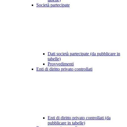
Società partecipate
Dati società partecipate (da pubblicare in
tabelle)
Provvedimenti
Enti di diritto privato controllati
Enti di diritto privato controllati (da
pubblicare in tabelle)