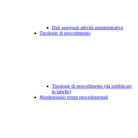
Dati aggregati attività amministrativa
Tipologie di procedimento
Tipologie di procedimento (da pubblicare
in tabelle)
Monitoraggio tempi procedimentali