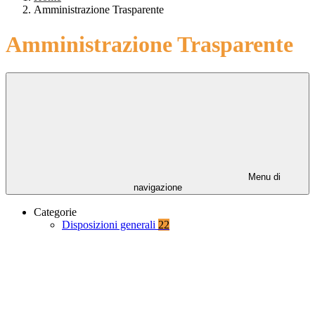
Amministrazione Trasparente
Amministrazione Trasparente
Menu di
navigazione
Categorie
Disposizioni generali
22