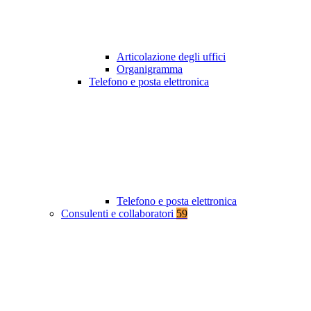
Articolazione degli uffici
Organigramma
Telefono e posta elettronica
Telefono e posta elettronica
Consulenti e collaboratori
59