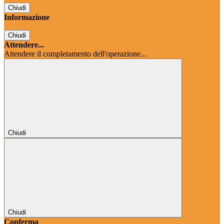
Chiudi
Informazione
Chiudi
Attendere...
Attendere il completamento dell'operazione...
Chiudi
Chiudi
Conferma