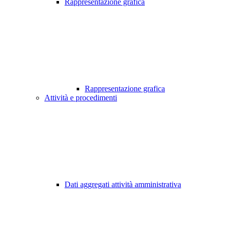
Rappresentazione grafica
Rappresentazione grafica
Attività e procedimenti
Dati aggregati attività amministrativa