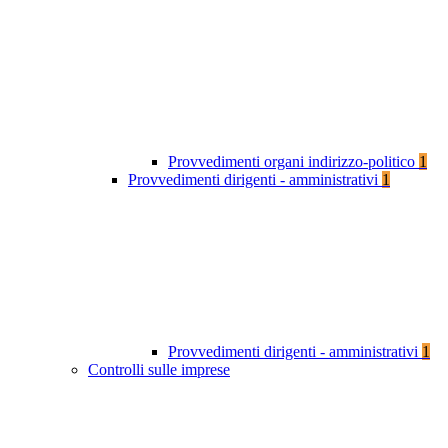
Provvedimenti organi indirizzo-politico
1
Provvedimenti dirigenti - amministrativi
1
Provvedimenti dirigenti - amministrativi
1
Controlli sulle imprese