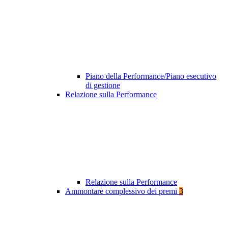
Piano della Performance/Piano esecutivo
di gestione
Relazione sulla Performance
Relazione sulla Performance
Ammontare complessivo dei premi
3