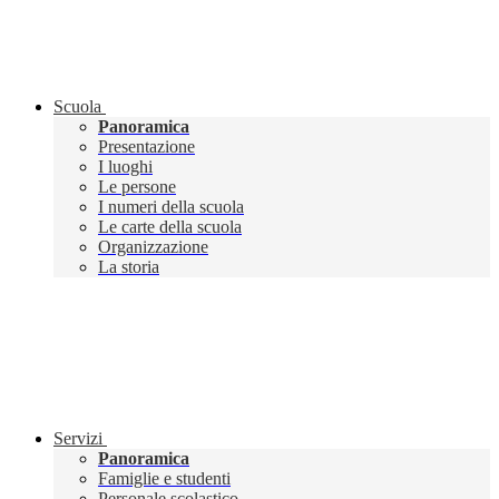
Scuola
Panoramica
Presentazione
I luoghi
Le persone
I numeri della scuola
Le carte della scuola
Organizzazione
La storia
Servizi
Panoramica
Famiglie e studenti
Personale scolastico