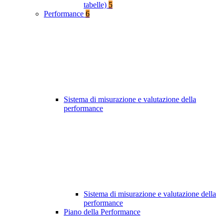
tabelle)
5
Performance
6
Sistema di misurazione e valutazione della
performance
Sistema di misurazione e valutazione della
performance
Piano della Performance