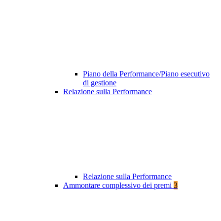
Piano della Performance/Piano esecutivo
di gestione
Relazione sulla Performance
Relazione sulla Performance
Ammontare complessivo dei premi
3