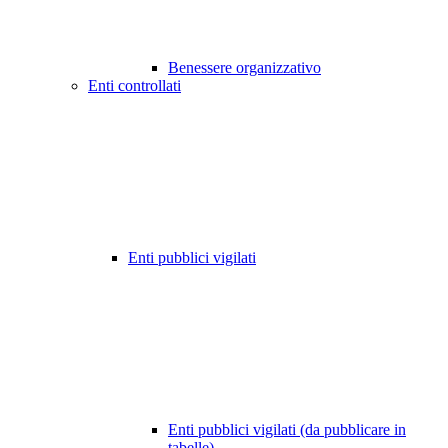
Benessere organizzativo
Enti controllati
Enti pubblici vigilati
Enti pubblici vigilati (da pubblicare in
tabelle)