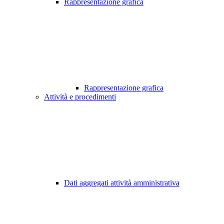
Rappresentazione grafica
Rappresentazione grafica
Attività e procedimenti
Dati aggregati attività amministrativa