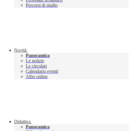
Percorsi di studio
Novità
Panoramica
Le notizie
Le circolari
Calendario eventi
Albo online
Didattica
Panoramica