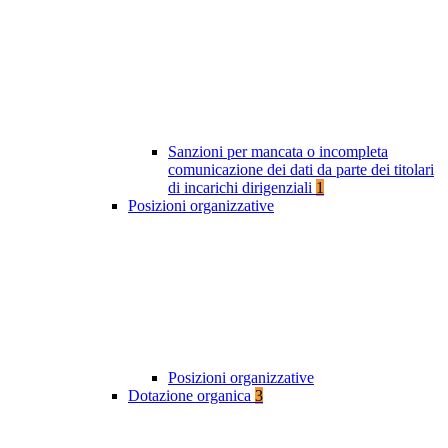
Sanzioni per mancata o incompleta
comunicazione dei dati da parte dei titolari
di incarichi dirigenziali
1
Posizioni organizzative
Posizioni organizzative
Dotazione organica
3