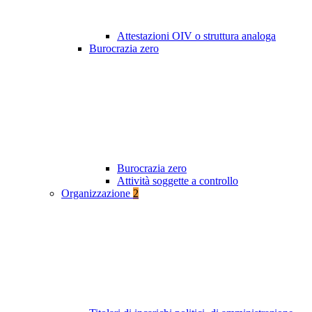
Attestazioni OIV o struttura analoga
Burocrazia zero
Burocrazia zero
Attività soggette a controllo
Organizzazione
2