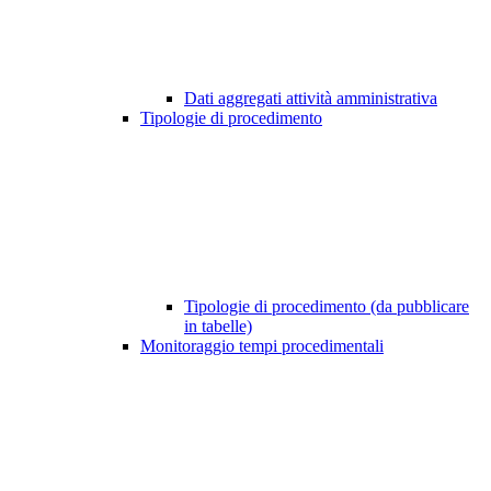
Dati aggregati attività amministrativa
Tipologie di procedimento
Tipologie di procedimento (da pubblicare
in tabelle)
Monitoraggio tempi procedimentali