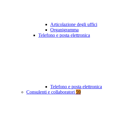
Articolazione degli uffici
Organigramma
Telefono e posta elettronica
Telefono e posta elettronica
Consulenti e collaboratori
59