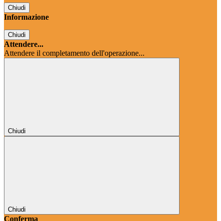
Chiudi
Informazione
Chiudi
Attendere...
Attendere il completamento dell'operazione...
Chiudi
Chiudi
Conferma