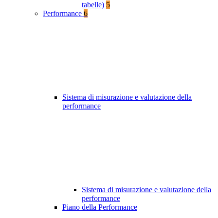
tabelle)
5
Performance
6
Sistema di misurazione e valutazione della
performance
Sistema di misurazione e valutazione della
performance
Piano della Performance