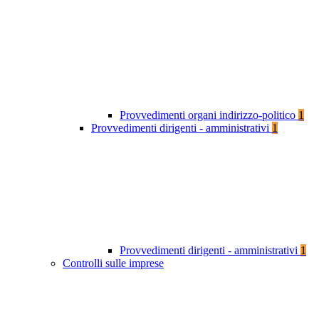
Provvedimenti organi indirizzo-politico
1
Provvedimenti dirigenti - amministrativi
1
Provvedimenti dirigenti - amministrativi
1
Controlli sulle imprese