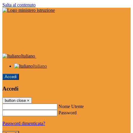
Salta al contenuto
Italiano
Italiano
Accedi
Accedi
button close
×
Nome Utente
Password
Password dimenticata?