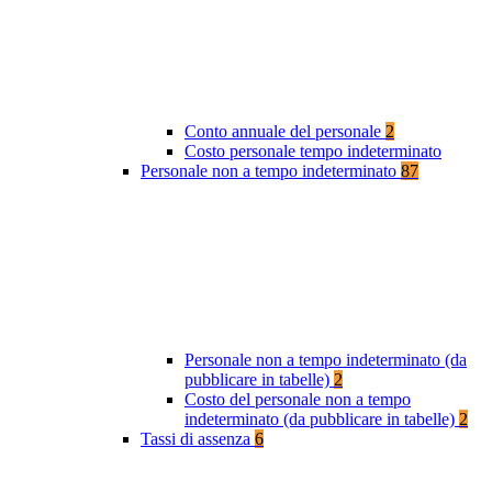
Conto annuale del personale
2
Costo personale tempo indeterminato
Personale non a tempo indeterminato
87
Personale non a tempo indeterminato (da
pubblicare in tabelle)
2
Costo del personale non a tempo
indeterminato (da pubblicare in tabelle)
2
Tassi di assenza
6