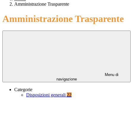
Amministrazione Trasparente
Amministrazione Trasparente
Menu di
navigazione
Categorie
Disposizioni generali
22