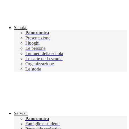
Scuola
Panoramica
Presentazione
I luoghi
Le persone
I numeri della scuola
Le carte della scuola
Organizzazione
La storia
Servizi
Panoramica
Famiglie e studenti
Personale scolastico