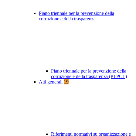
Piano triennale per la prevenzione della
corruzione e della trasparenza
Piano triennale per la prevenzione della
corruzione e della trasparenza (PTPCT)
Atti generali
19
Riferimenti normativi su organizzazione e