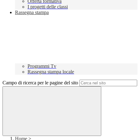
Offerta formativa
I progetti delle classi
Rassegna stampa
Programmi Tv
Rassegna stampa locale
Campo di ricerca per le pagine del sito
Home
>