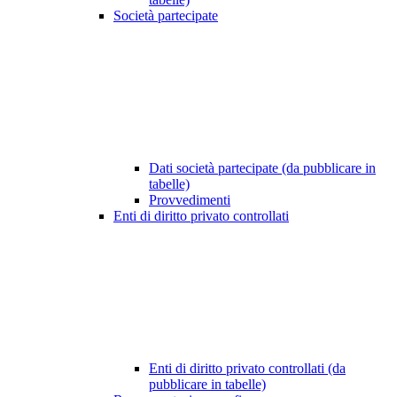
Società partecipate
Dati società partecipate (da pubblicare in
tabelle)
Provvedimenti
Enti di diritto privato controllati
Enti di diritto privato controllati (da
pubblicare in tabelle)