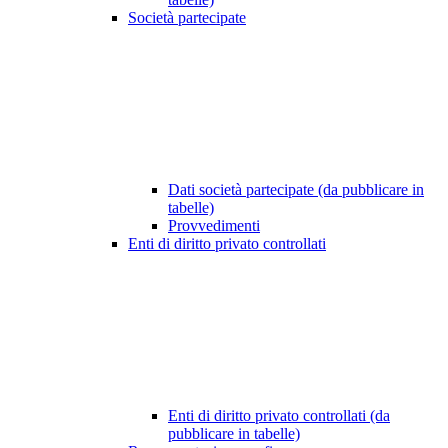
Società partecipate
Dati società partecipate (da pubblicare in
tabelle)
Provvedimenti
Enti di diritto privato controllati
Enti di diritto privato controllati (da
pubblicare in tabelle)