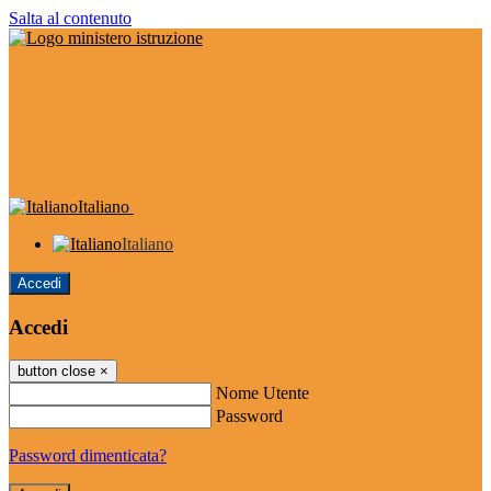
Salta al contenuto
Italiano
Italiano
Accedi
Accedi
button close
×
Nome Utente
Password
Password dimenticata?