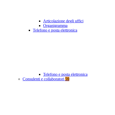
Articolazione degli uffici
Organigramma
Telefono e posta elettronica
Telefono e posta elettronica
Consulenti e collaboratori
59