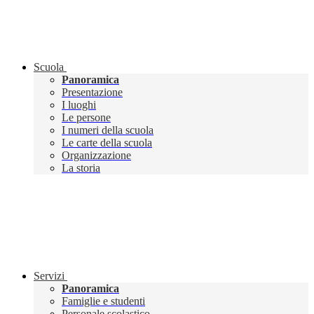
Scuola
Panoramica
Presentazione
I luoghi
Le persone
I numeri della scuola
Le carte della scuola
Organizzazione
La storia
Servizi
Panoramica
Famiglie e studenti
Personale scolastico