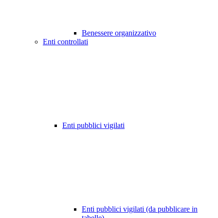
Benessere organizzativo
Enti controllati
Enti pubblici vigilati
Enti pubblici vigilati (da pubblicare in
tabelle)