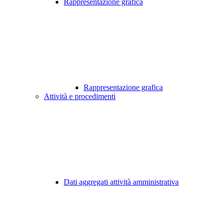
Rappresentazione grafica
Rappresentazione grafica
Attività e procedimenti
Dati aggregati attività amministrativa