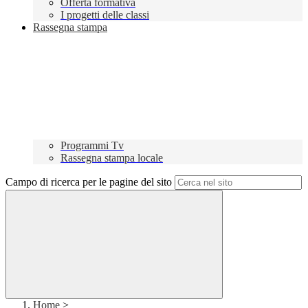
Offerta formativa
I progetti delle classi
Rassegna stampa
Programmi Tv
Rassegna stampa locale
Campo di ricerca per le pagine del sito
Home
>