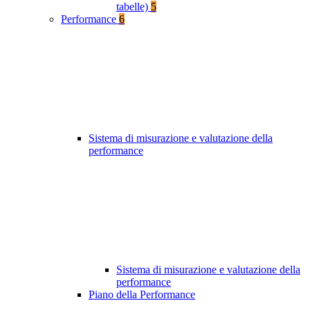
tabelle)
5
Performance
6
Sistema di misurazione e valutazione della
performance
Sistema di misurazione e valutazione della
performance
Piano della Performance