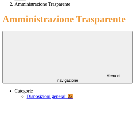
Amministrazione Trasparente
Amministrazione Trasparente
Menu di
navigazione
Categorie
Disposizioni generali
22