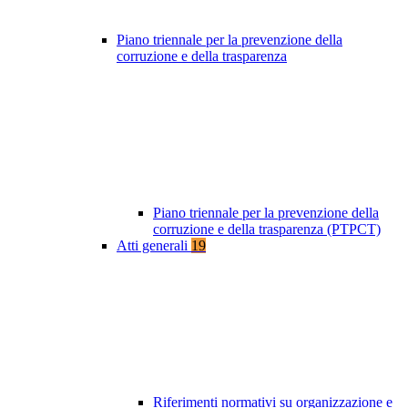
Piano triennale per la prevenzione della
corruzione e della trasparenza
Piano triennale per la prevenzione della
corruzione e della trasparenza (PTPCT)
Atti generali
19
Riferimenti normativi su organizzazione e