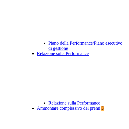
Piano della Performance/Piano esecutivo
di gestione
Relazione sulla Performance
Relazione sulla Performance
Ammontare complessivo dei premi
3