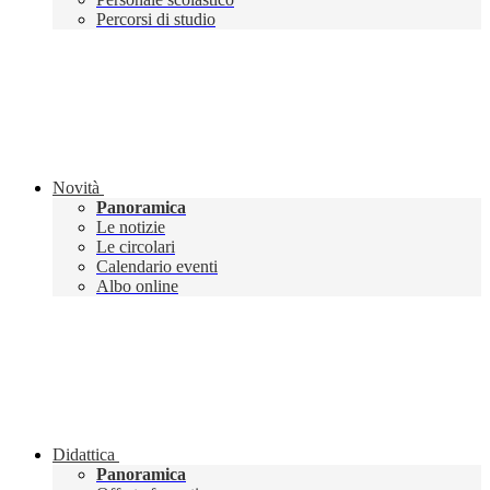
Percorsi di studio
Novità
Panoramica
Le notizie
Le circolari
Calendario eventi
Albo online
Didattica
Panoramica