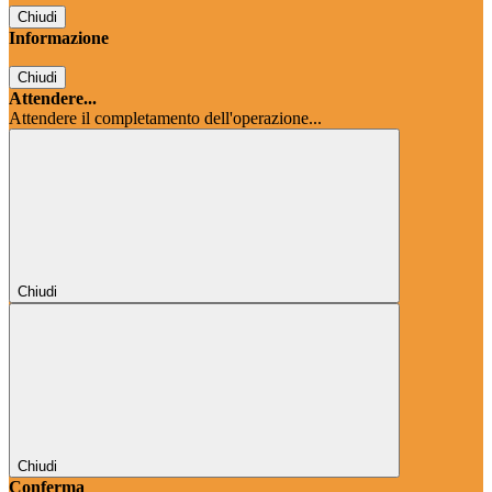
Chiudi
Informazione
Chiudi
Attendere...
Attendere il completamento dell'operazione...
Chiudi
Chiudi
Conferma