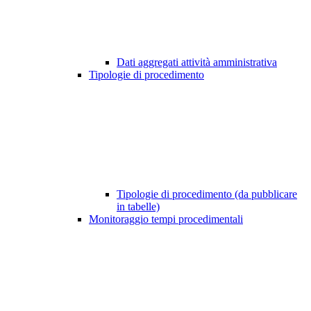
Dati aggregati attività amministrativa
Tipologie di procedimento
Tipologie di procedimento (da pubblicare
in tabelle)
Monitoraggio tempi procedimentali