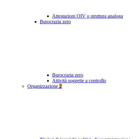
Attestazioni OIV o struttura analoga
Burocrazia zero
Burocrazia zero
Attività soggette a controllo
Organizzazione
2