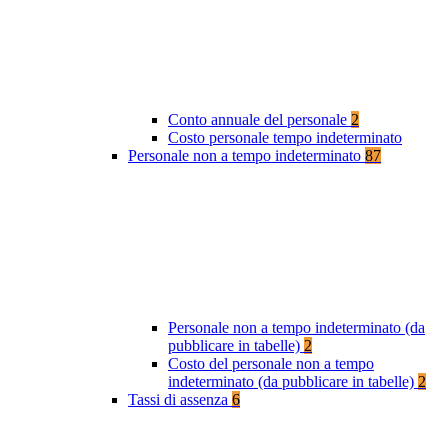
Conto annuale del personale
2
Costo personale tempo indeterminato
Personale non a tempo indeterminato
87
Personale non a tempo indeterminato (da
pubblicare in tabelle)
2
Costo del personale non a tempo
indeterminato (da pubblicare in tabelle)
2
Tassi di assenza
6