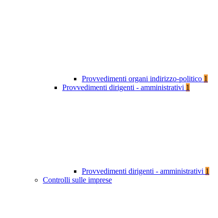
Provvedimenti organi indirizzo-politico
1
Provvedimenti dirigenti - amministrativi
1
Provvedimenti dirigenti - amministrativi
1
Controlli sulle imprese