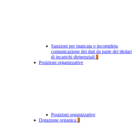
Sanzioni per mancata o incompleta
comunicazione dei dati da parte dei titolari
di incarichi dirigenziali
1
Posizioni organizzative
Posizioni organizzative
Dotazione organica
3