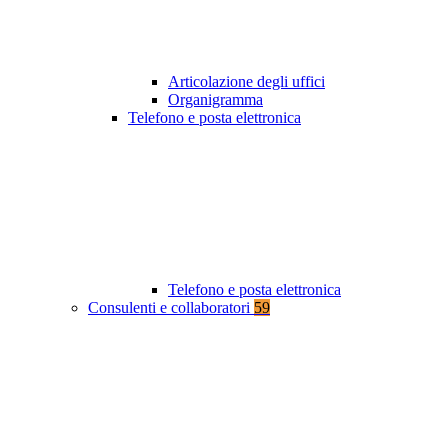
Articolazione degli uffici
Organigramma
Telefono e posta elettronica
Telefono e posta elettronica
Consulenti e collaboratori
59