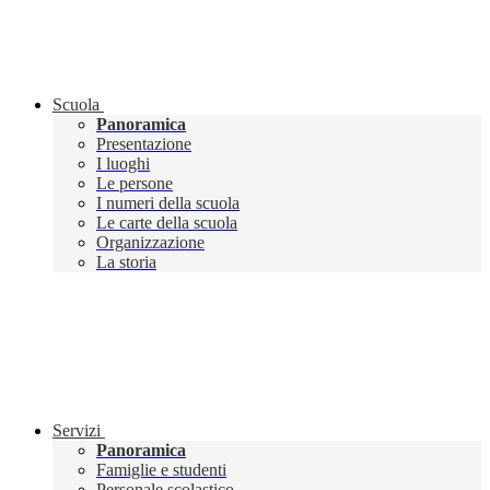
Scuola
Panoramica
Presentazione
I luoghi
Le persone
I numeri della scuola
Le carte della scuola
Organizzazione
La storia
Servizi
Panoramica
Famiglie e studenti
Personale scolastico