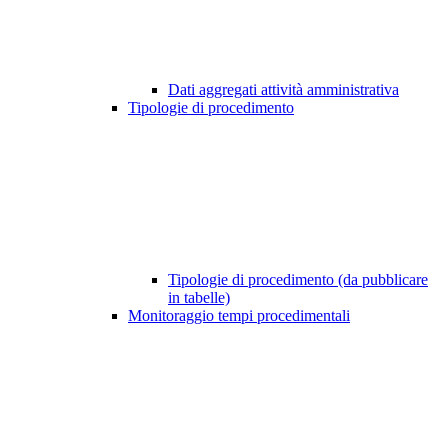
Dati aggregati attività amministrativa
Tipologie di procedimento
Tipologie di procedimento (da pubblicare
in tabelle)
Monitoraggio tempi procedimentali