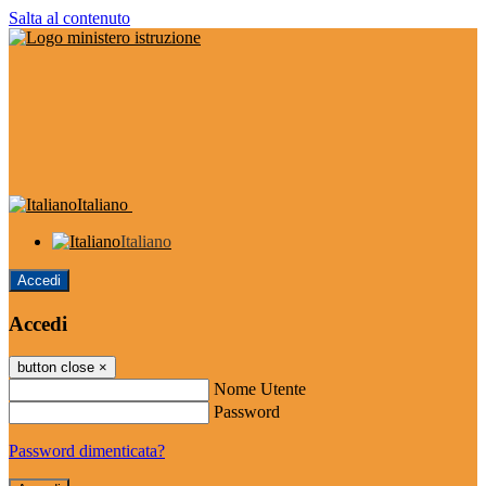
Salta al contenuto
Italiano
Italiano
Accedi
Accedi
button close
×
Nome Utente
Password
Password dimenticata?