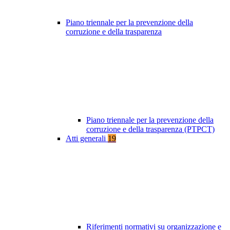
Piano triennale per la prevenzione della
corruzione e della trasparenza
Piano triennale per la prevenzione della
corruzione e della trasparenza (PTPCT)
Atti generali
19
Riferimenti normativi su organizzazione e