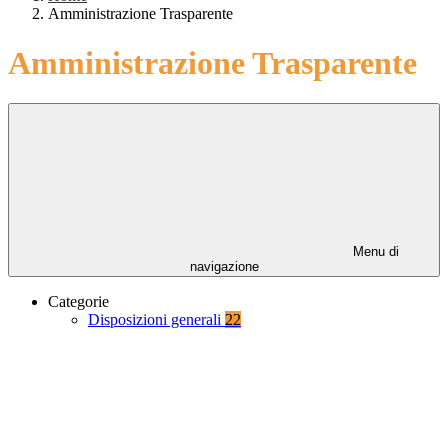
Amministrazione Trasparente
Amministrazione Trasparente
Menu di
navigazione
Categorie
Disposizioni generali
22