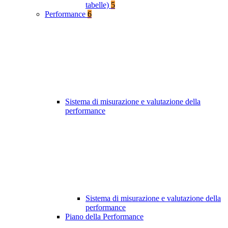
tabelle)
5
Performance
6
Sistema di misurazione e valutazione della
performance
Sistema di misurazione e valutazione della
performance
Piano della Performance