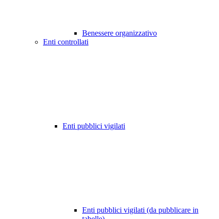
Benessere organizzativo
Enti controllati
Enti pubblici vigilati
Enti pubblici vigilati (da pubblicare in
tabelle)