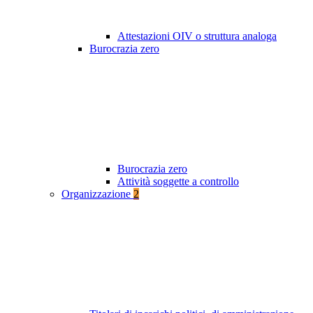
Attestazioni OIV o struttura analoga
Burocrazia zero
Burocrazia zero
Attività soggette a controllo
Organizzazione
2