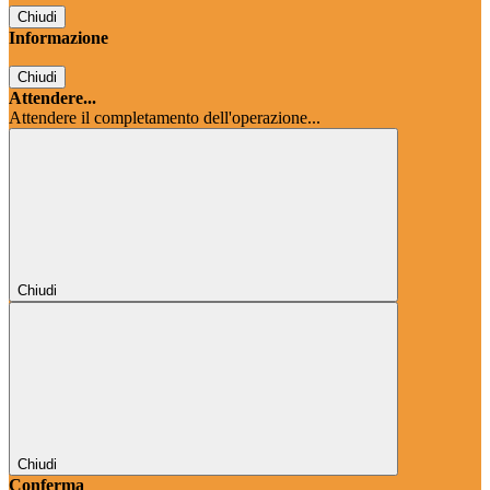
Chiudi
Informazione
Chiudi
Attendere...
Attendere il completamento dell'operazione...
Chiudi
Chiudi
Conferma