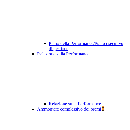
Piano della Performance/Piano esecutivo
di gestione
Relazione sulla Performance
Relazione sulla Performance
Ammontare complessivo dei premi
3