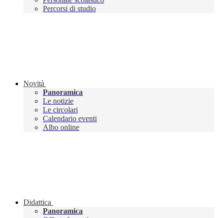
Percorsi di studio
Novità
Panoramica
Le notizie
Le circolari
Calendario eventi
Albo online
Didattica
Panoramica