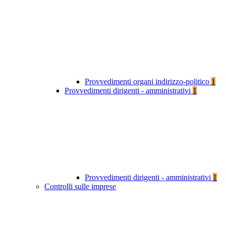
Provvedimenti organi indirizzo-politico
1
Provvedimenti dirigenti - amministrativi
1
Provvedimenti dirigenti - amministrativi
1
Controlli sulle imprese