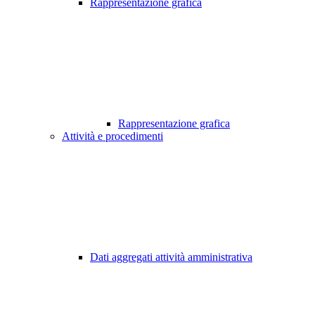
Rappresentazione grafica
Rappresentazione grafica
Attività e procedimenti
Dati aggregati attività amministrativa