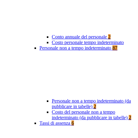
Conto annuale del personale
2
Costo personale tempo indeterminato
Personale non a tempo indeterminato
87
Personale non a tempo indeterminato (da
pubblicare in tabelle)
2
Costo del personale non a tempo
indeterminato (da pubblicare in tabelle)
2
Tassi di assenza
6