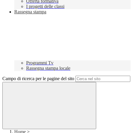
Offerta formativa
I progetti delle classi
Rassegna stampa
Programmi Tv
Rassegna stampa locale
Campo di ricerca per le pagine del sito
Home
>