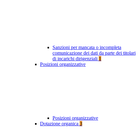
Sanzioni per mancata o incompleta
comunicazione dei dati da parte dei titolari
di incarichi dirigenziali
1
Posizioni organizzative
Posizioni organizzative
Dotazione organica
3