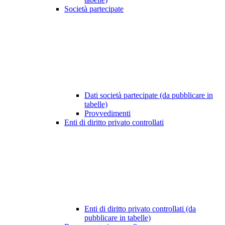
Società partecipate
Dati società partecipate (da pubblicare in
tabelle)
Provvedimenti
Enti di diritto privato controllati
Enti di diritto privato controllati (da
pubblicare in tabelle)