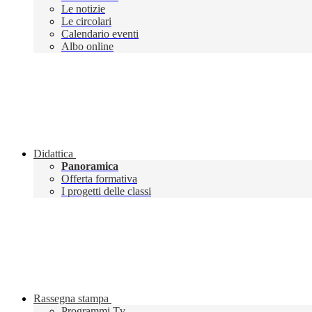
Le notizie
Le circolari
Calendario eventi
Albo online
Didattica
Panoramica
Offerta formativa
I progetti delle classi
Rassegna stampa
Programmi Tv