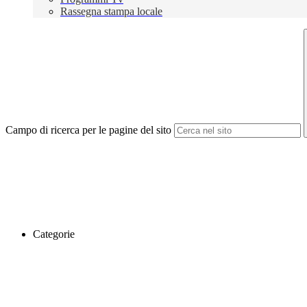
Rassegna stampa locale
Campo di ricerca per le pagine del sito
Categorie