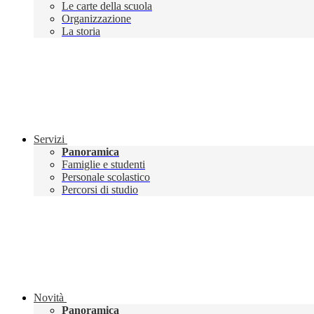
Le carte della scuola
Organizzazione
La storia
Servizi
Panoramica
Famiglie e studenti
Personale scolastico
Percorsi di studio
Novità
Panoramica