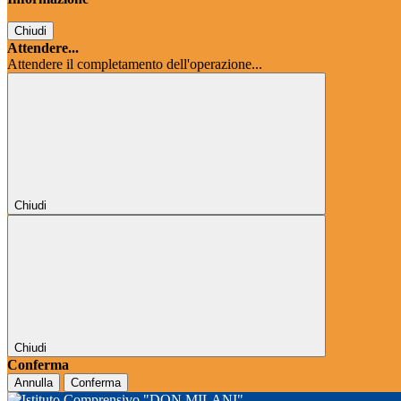
Chiudi
Attendere...
Attendere il completamento dell'operazione...
Chiudi
Chiudi
Conferma
Annulla
Conferma