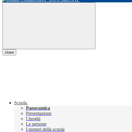
close
Scuola
Panoramica
Presentazione
I luoghi
Le persone
I numeri della scuola