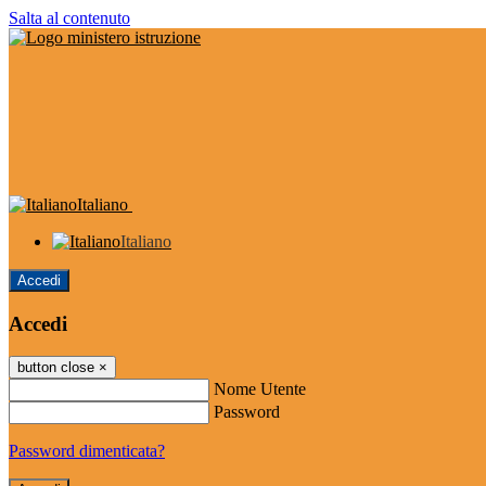
Salta al contenuto
Italiano
Italiano
Accedi
Accedi
button close
×
Nome Utente
Password
Password dimenticata?