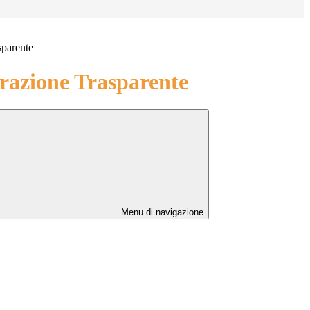
sparente
azione Trasparente
Menu di navigazione