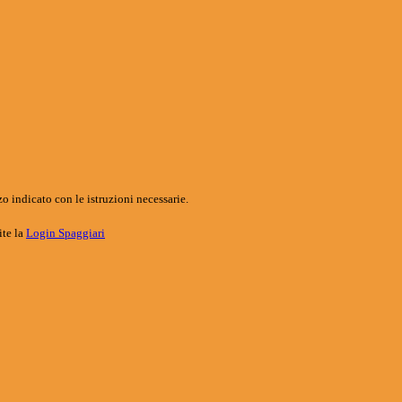
o indicato con le istruzioni necessarie.
ite la
Login Spaggiari