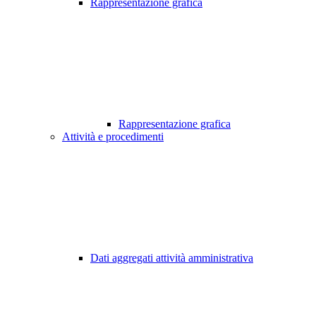
Rappresentazione grafica
Rappresentazione grafica
Attività e procedimenti
Dati aggregati attività amministrativa