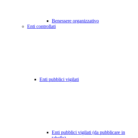
Benessere organizzativo
Enti controllati
Enti pubblici vigilati
Enti pubblici vigilati (da pubblicare in
tabelle)