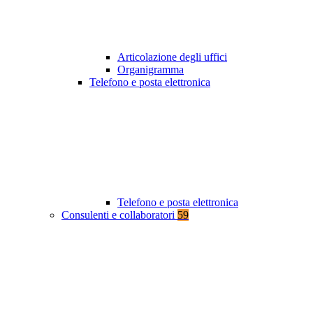
Articolazione degli uffici
Organigramma
Telefono e posta elettronica
Telefono e posta elettronica
Consulenti e collaboratori
59