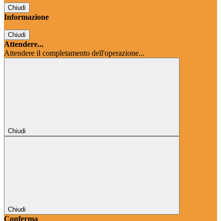
Chiudi
Informazione
Chiudi
Attendere...
Attendere il completamento dell'operazione...
Chiudi
Chiudi
Conferma