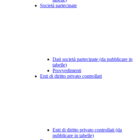
Società partecipate
Dati società partecipate (da pubblicare in
tabelle)
Provvedimenti
Enti di diritto privato controllati
Enti di diritto privato controllati (da
pubblicare in tabelle)