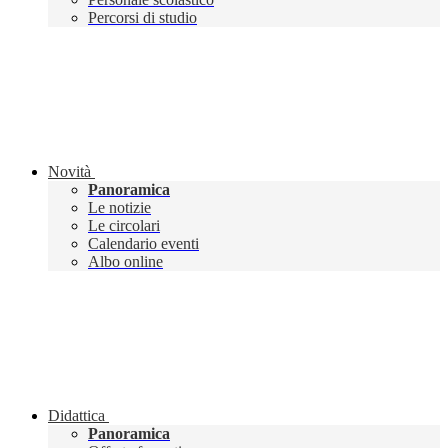
Percorsi di studio
Novità
Panoramica
Le notizie
Le circolari
Calendario eventi
Albo online
Didattica
Panoramica