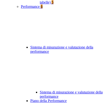
tabelle)
5
Performance
6
Sistema di misurazione e valutazione della
performance
Sistema di misurazione e valutazione della
performance
Piano della Performance