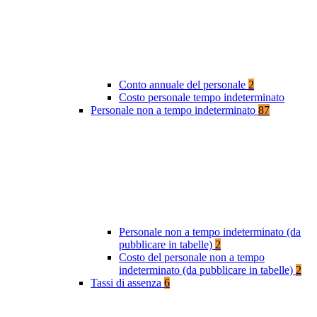
Conto annuale del personale
2
Costo personale tempo indeterminato
Personale non a tempo indeterminato
87
Personale non a tempo indeterminato (da
pubblicare in tabelle)
2
Costo del personale non a tempo
indeterminato (da pubblicare in tabelle)
2
Tassi di assenza
6