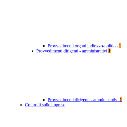
Provvedimenti organi indirizzo-politico
1
Provvedimenti dirigenti - amministrativi
1
Provvedimenti dirigenti - amministrativi
1
Controlli sulle imprese