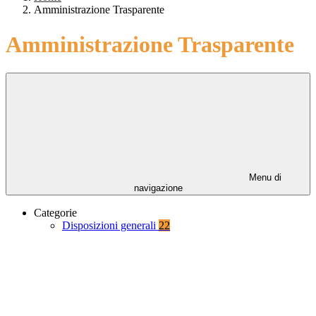
Amministrazione Trasparente
Amministrazione Trasparente
Menu di
navigazione
Categorie
Disposizioni generali
22