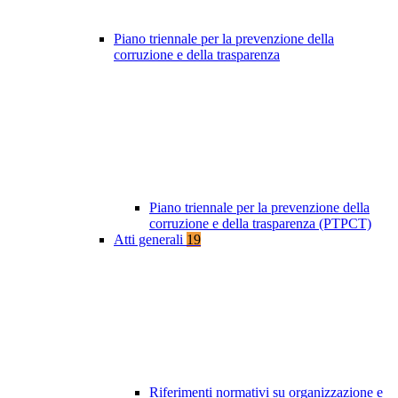
Piano triennale per la prevenzione della
corruzione e della trasparenza
Piano triennale per la prevenzione della
corruzione e della trasparenza (PTPCT)
Atti generali
19
Riferimenti normativi su organizzazione e