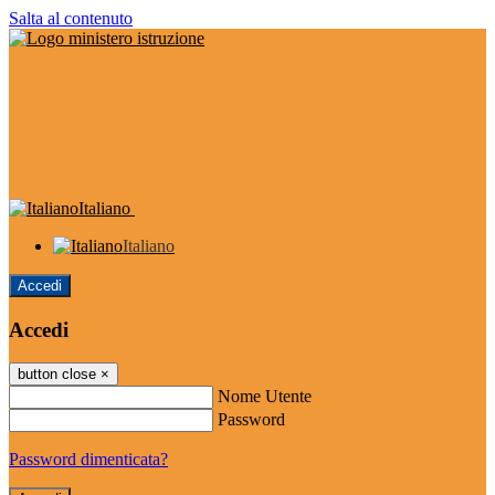
Salta al contenuto
Italiano
Italiano
Accedi
Accedi
button close
×
Nome Utente
Password
Password dimenticata?