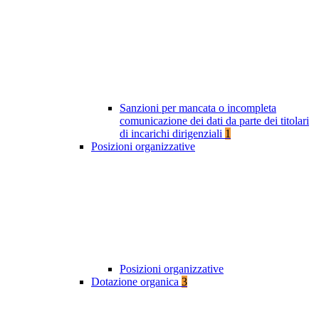
Sanzioni per mancata o incompleta
comunicazione dei dati da parte dei titolari
di incarichi dirigenziali
1
Posizioni organizzative
Posizioni organizzative
Dotazione organica
3