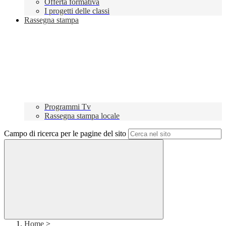
Offerta formativa
I progetti delle classi
Rassegna stampa
Programmi Tv
Rassegna stampa locale
Campo di ricerca per le pagine del sito
Home
>