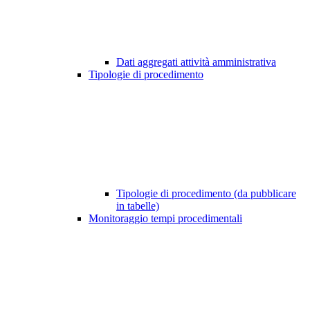
Dati aggregati attività amministrativa
Tipologie di procedimento
Tipologie di procedimento (da pubblicare
in tabelle)
Monitoraggio tempi procedimentali