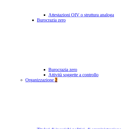
Attestazioni OIV o struttura analoga
Burocrazia zero
Burocrazia zero
Attività soggette a controllo
Organizzazione
2