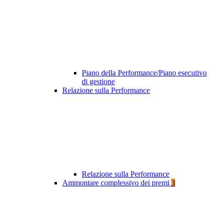
Piano della Performance/Piano esecutivo
di gestione
Relazione sulla Performance
Relazione sulla Performance
Ammontare complessivo dei premi
3