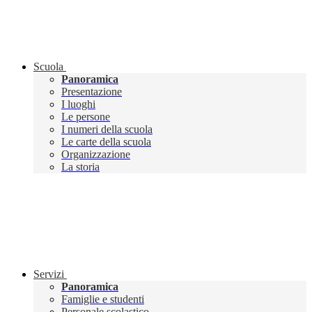
Scuola
Panoramica
Presentazione
I luoghi
Le persone
I numeri della scuola
Le carte della scuola
Organizzazione
La storia
Servizi
Panoramica
Famiglie e studenti
Personale scolastico