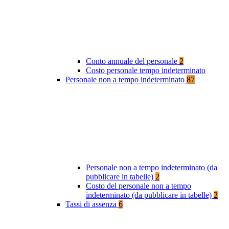
Conto annuale del personale
2
Costo personale tempo indeterminato
Personale non a tempo indeterminato
87
Personale non a tempo indeterminato (da
pubblicare in tabelle)
2
Costo del personale non a tempo
indeterminato (da pubblicare in tabelle)
2
Tassi di assenza
6