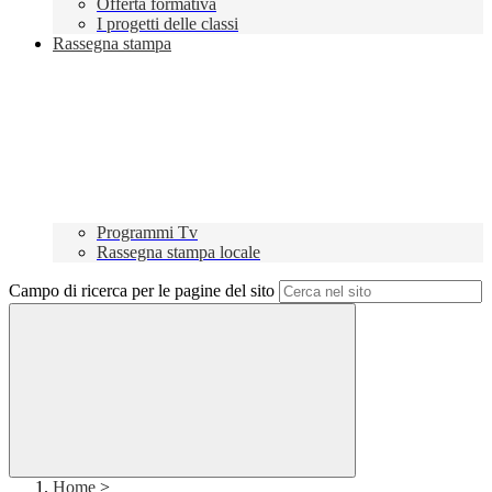
Offerta formativa
I progetti delle classi
Rassegna stampa
Programmi Tv
Rassegna stampa locale
Campo di ricerca per le pagine del sito
Home
>