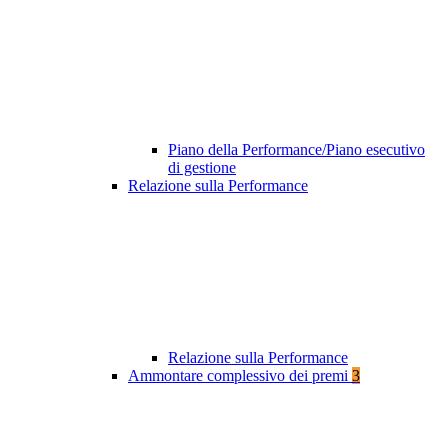
Piano della Performance/Piano esecutivo
di gestione
Relazione sulla Performance
Relazione sulla Performance
Ammontare complessivo dei premi
3