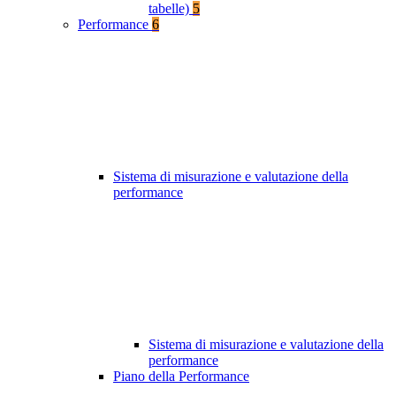
tabelle)
5
Performance
6
Sistema di misurazione e valutazione della
performance
Sistema di misurazione e valutazione della
performance
Piano della Performance