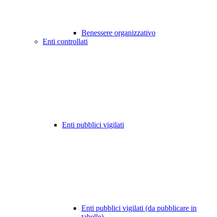
Benessere organizzativo
Enti controllati
Enti pubblici vigilati
Enti pubblici vigilati (da pubblicare in
tabelle)