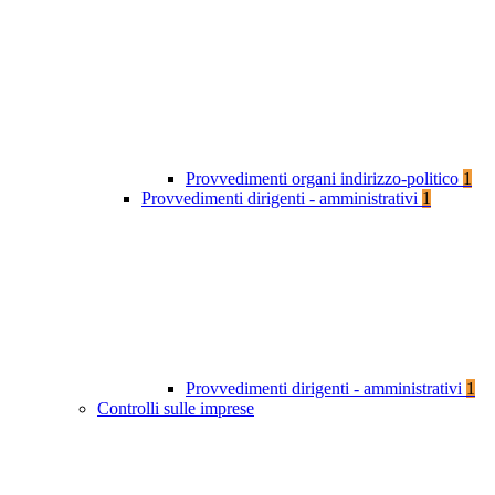
Provvedimenti organi indirizzo-politico
1
Provvedimenti dirigenti - amministrativi
1
Provvedimenti dirigenti - amministrativi
1
Controlli sulle imprese