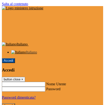
Salta al contenuto
Italiano
Italiano
Accedi
Accedi
button close
×
Nome Utente
Password
Password dimenticata?