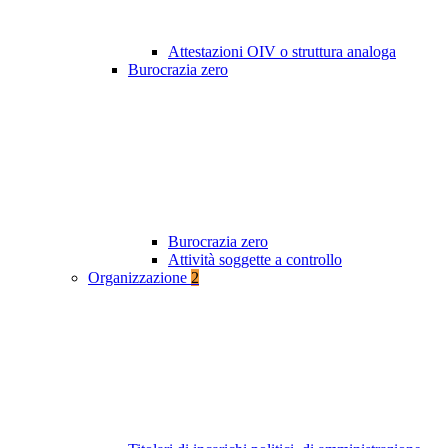
Attestazioni OIV o struttura analoga
Burocrazia zero
Burocrazia zero
Attività soggette a controllo
Organizzazione
2