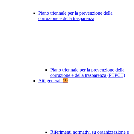
Piano triennale per la prevenzione della
corruzione e della trasparenza
Piano triennale per la prevenzione della
corruzione e della trasparenza (PTPCT)
Atti generali
19
Riferimenti normativi su organizzazione e