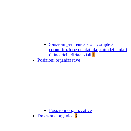
Sanzioni per mancata o incompleta
comunicazione dei dati da parte dei titolari
di incarichi dirigenziali
1
Posizioni organizzative
Posizioni organizzative
Dotazione organica
3