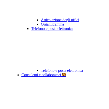
Articolazione degli uffici
Organigramma
Telefono e posta elettronica
Telefono e posta elettronica
Consulenti e collaboratori
59