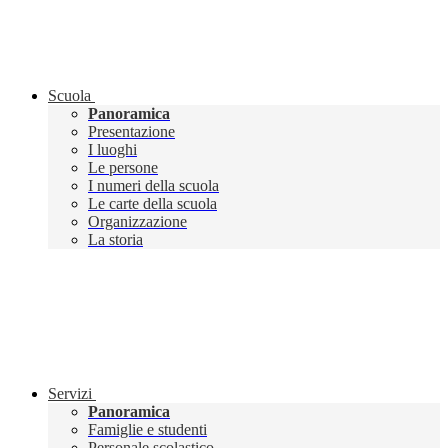
Scuola
Panoramica
Presentazione
I luoghi
Le persone
I numeri della scuola
Le carte della scuola
Organizzazione
La storia
Servizi
Panoramica
Famiglie e studenti
Personale scolastico