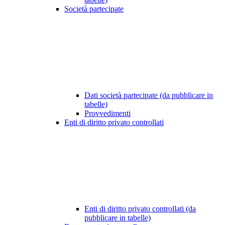
Società partecipate
Dati società partecipate (da pubblicare in
tabelle)
Provvedimenti
Enti di diritto privato controllati
Enti di diritto privato controllati (da
pubblicare in tabelle)