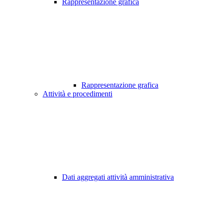
Rappresentazione grafica
Rappresentazione grafica
Attività e procedimenti
Dati aggregati attività amministrativa