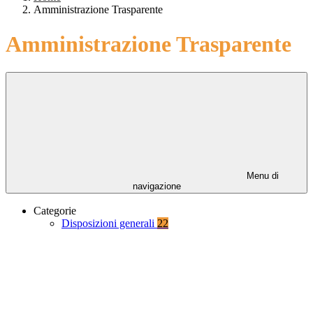
Amministrazione Trasparente
Amministrazione Trasparente
Menu di
navigazione
Categorie
Disposizioni generali
22