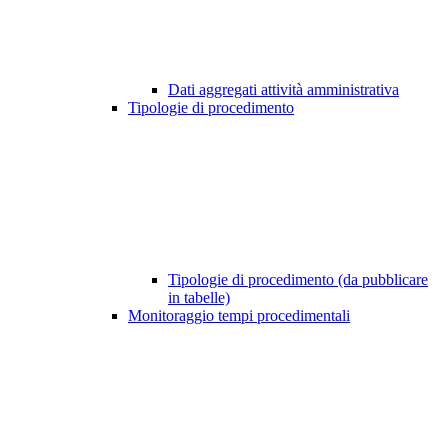
Dati aggregati attività amministrativa
Tipologie di procedimento
Tipologie di procedimento (da pubblicare
in tabelle)
Monitoraggio tempi procedimentali