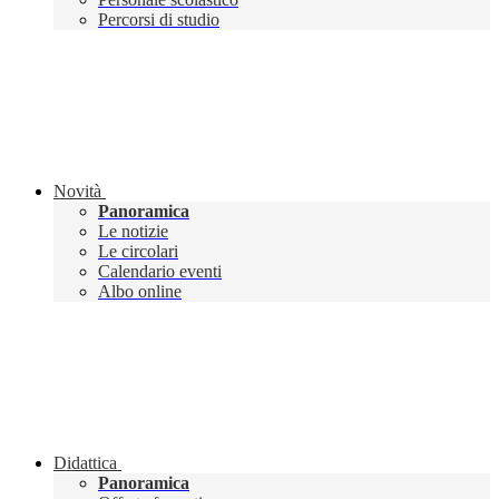
Percorsi di studio
Novità
Panoramica
Le notizie
Le circolari
Calendario eventi
Albo online
Didattica
Panoramica