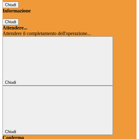
Chiudi
Informazione
Chiudi
Attendere...
Attendere il completamento dell'operazione...
Chiudi
Chiudi
Conferma