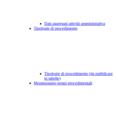
Dati aggregati attività amministrativa
Tipologie di procedimento
Tipologie di procedimento (da pubblicare
in tabelle)
Monitoraggio tempi procedimentali