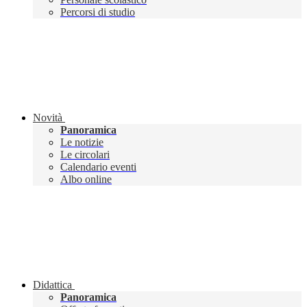
Percorsi di studio
Novità
Panoramica
Le notizie
Le circolari
Calendario eventi
Albo online
Didattica
Panoramica