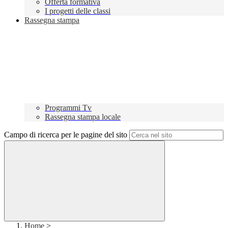
Offerta formativa
I progetti delle classi
Rassegna stampa
Programmi Tv
Rassegna stampa locale
Campo di ricerca per le pagine del sito
Home
>