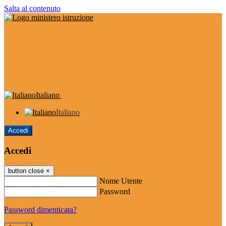
Salta al contenuto
Italiano
Italiano
Accedi
Accedi
button close
×
Nome Utente
Password
Password dimenticata?