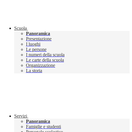
Scuola
Panoramica
Presentazione
I luoghi
Le persone
I numeri della scuola
Le carte della scuola
Organizzazione
La storia
Servizi
Panoramica
Famiglie e studenti
Personale scolastico