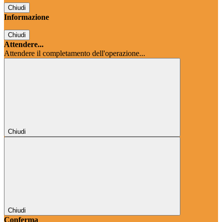
Chiudi
Informazione
Chiudi
Attendere...
Attendere il completamento dell'operazione...
Chiudi
Chiudi
Conferma