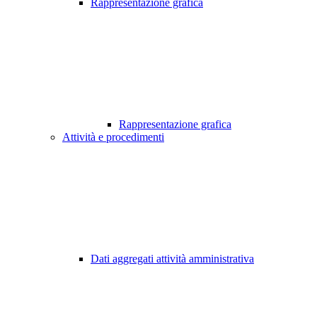
Rappresentazione grafica
Rappresentazione grafica
Attività e procedimenti
Dati aggregati attività amministrativa