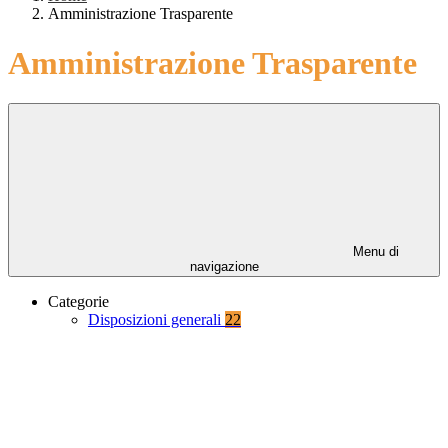
Amministrazione Trasparente
Amministrazione Trasparente
Menu di
navigazione
Categorie
Disposizioni generali
22