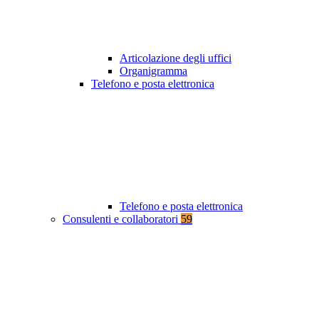
Articolazione degli uffici
Organigramma
Telefono e posta elettronica
Telefono e posta elettronica
Consulenti e collaboratori
59