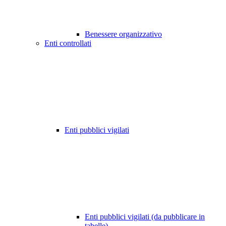
Benessere organizzativo
Enti controllati
Enti pubblici vigilati
Enti pubblici vigilati (da pubblicare in
tabelle)