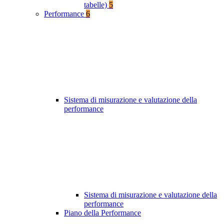
tabelle)
5
Performance
6
Sistema di misurazione e valutazione della
performance
Sistema di misurazione e valutazione della
performance
Piano della Performance