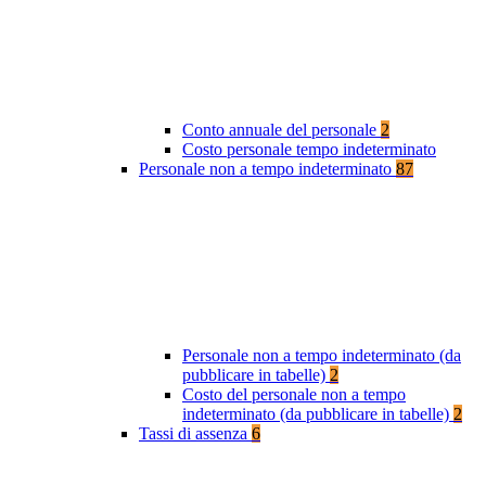
Conto annuale del personale
2
Costo personale tempo indeterminato
Personale non a tempo indeterminato
87
Personale non a tempo indeterminato (da
pubblicare in tabelle)
2
Costo del personale non a tempo
indeterminato (da pubblicare in tabelle)
2
Tassi di assenza
6