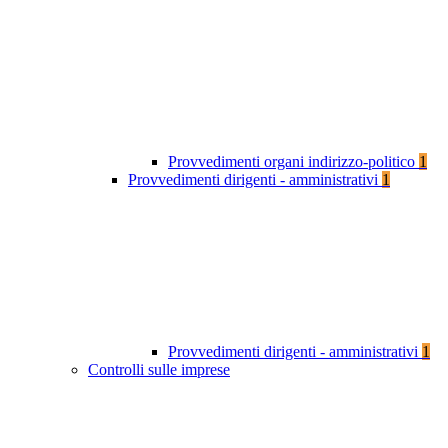
Provvedimenti organi indirizzo-politico
1
Provvedimenti dirigenti - amministrativi
1
Provvedimenti dirigenti - amministrativi
1
Controlli sulle imprese