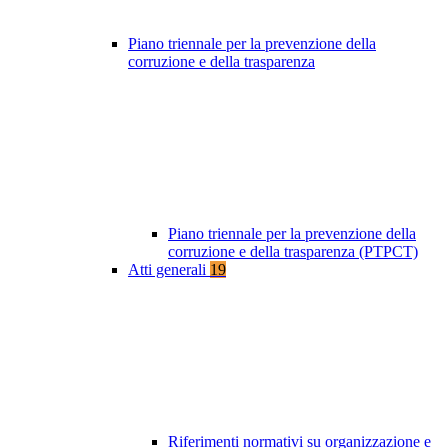
Piano triennale per la prevenzione della
corruzione e della trasparenza
Piano triennale per la prevenzione della
corruzione e della trasparenza (PTPCT)
Atti generali
19
Riferimenti normativi su organizzazione e