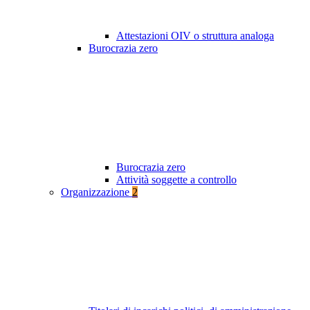
Attestazioni OIV o struttura analoga
Burocrazia zero
Burocrazia zero
Attività soggette a controllo
Organizzazione
2