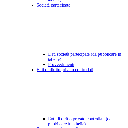
Società partecipate
Dati società partecipate (da pubblicare in
tabelle)
Provvedimenti
Enti di diritto privato controllati
Enti di diritto privato controllati (da
pubblicare in tabelle)