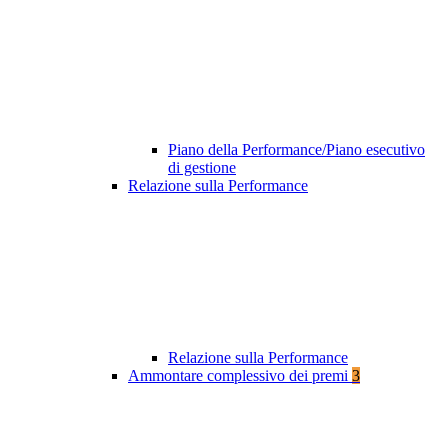
Piano della Performance/Piano esecutivo
di gestione
Relazione sulla Performance
Relazione sulla Performance
Ammontare complessivo dei premi
3