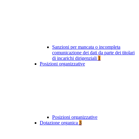
Sanzioni per mancata o incompleta
comunicazione dei dati da parte dei titolari
di incarichi dirigenziali
1
Posizioni organizzative
Posizioni organizzative
Dotazione organica
3