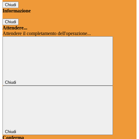
Chiudi
Informazione
Chiudi
Attendere...
Attendere il completamento dell'operazione...
Chiudi
Chiudi
Conferma