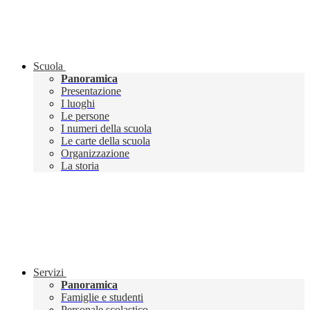
Scuola
Panoramica
Presentazione
I luoghi
Le persone
I numeri della scuola
Le carte della scuola
Organizzazione
La storia
Servizi
Panoramica
Famiglie e studenti
Personale scolastico