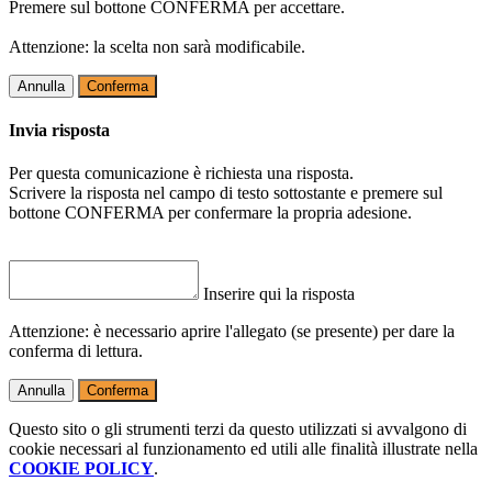
Premere sul bottone CONFERMA per accettare.
Attenzione: la scelta non sarà modificabile.
Annulla
Conferma
Invia risposta
Per questa comunicazione è richiesta una risposta.
Scrivere la risposta nel campo di testo sottostante e premere sul
bottone CONFERMA per confermare la propria adesione.
Inserire qui la risposta
Attenzione: è necessario aprire l'allegato (se presente) per dare la
conferma di lettura.
Annulla
Conferma
Questo sito o gli strumenti terzi da questo utilizzati si avvalgono di
cookie necessari al funzionamento ed utili alle finalità illustrate nella
COOKIE POLICY
.