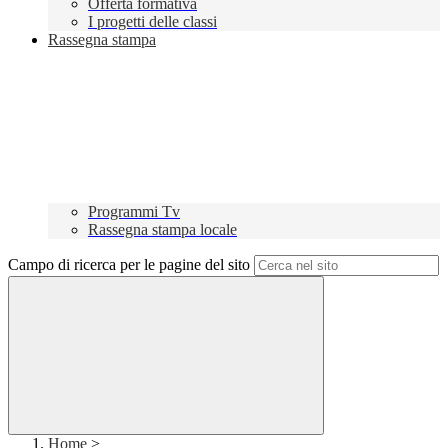
Offerta formativa
I progetti delle classi
Rassegna stampa
Programmi Tv
Rassegna stampa locale
Campo di ricerca per le pagine del sito
Home
>