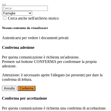
Cerca anche nell'archivio storico
Nessun contenuto da visualizzare
Autenticarsi per vedere i documenti privati
Conferma adesione
Per questa comunicazione è richiesta un'adesione.
Premere sul bottone CONFERMA per confermare la propria
adesione.
Attenzione: è necessario aprire l'allegato (se presente) per dare la
conferma di lettura.
Annulla
Conferma
Conferma per accettazione
Per questa comunicazione è richiesta una conferma di accettazione.