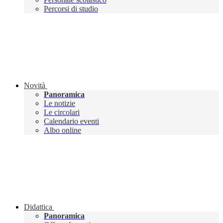
Percorsi di studio
Novità
Panoramica
Le notizie
Le circolari
Calendario eventi
Albo online
Didattica
Panoramica