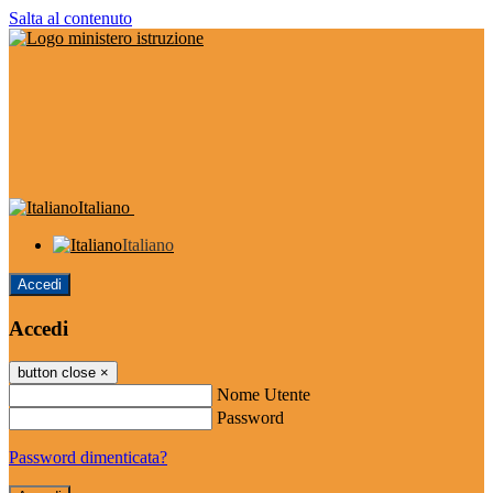
Salta al contenuto
Italiano
Italiano
Accedi
Accedi
button close
×
Nome Utente
Password
Password dimenticata?