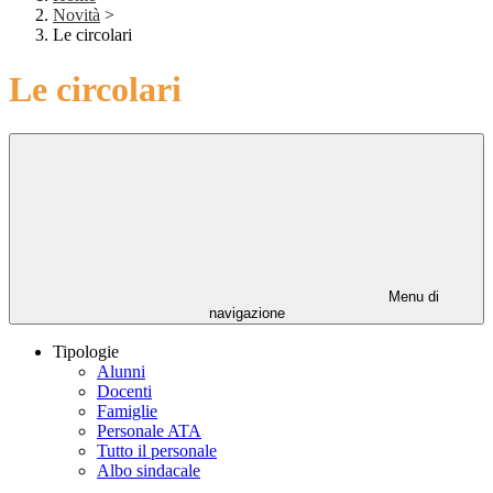
Novità
>
Le circolari
Le circolari
Menu di
navigazione
Tipologie
Alunni
Docenti
Famiglie
Personale ATA
Tutto il personale
Albo sindacale