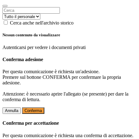
Cerca anche nell'archivio storico
Nessun contenuto da visualizzare
Autenticarsi per vedere i documenti privati
Conferma adesione
Per questa comunicazione è richiesta un'adesione.
Premere sul bottone CONFERMA per confermare la propria
adesione.
Attenzione: è necessario aprire l'allegato (se presente) per dare la
conferma di lettura.
Annulla
Conferma
Conferma per accettazione
Per questa comunicazione è richiesta una conferma di accettazione.