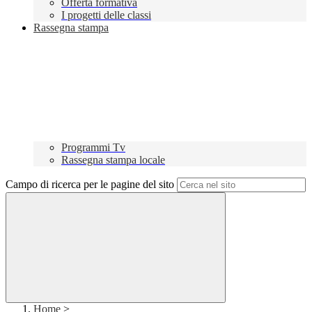
Offerta formativa
I progetti delle classi
Rassegna stampa
Programmi Tv
Rassegna stampa locale
Campo di ricerca per le pagine del sito
Home
>