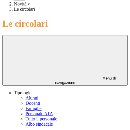
Novità
>
Le circolari
Le circolari
Menu di
navigazione
Tipologie
Alunni
Docenti
Famiglie
Personale ATA
Tutto il personale
Albo sindacale