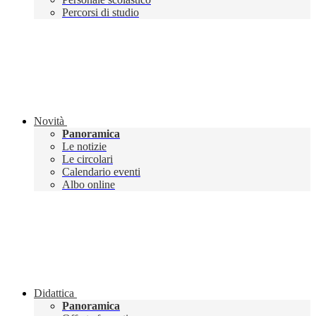
Percorsi di studio
Novità
Panoramica
Le notizie
Le circolari
Calendario eventi
Albo online
Didattica
Panoramica