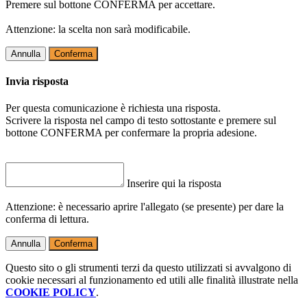
Premere sul bottone CONFERMA per accettare.
Attenzione: la scelta non sarà modificabile.
Annulla
Conferma
Invia risposta
Per questa comunicazione è richiesta una risposta.
Scrivere la risposta nel campo di testo sottostante e premere sul
bottone CONFERMA per confermare la propria adesione.
Inserire qui la risposta
Attenzione: è necessario aprire l'allegato (se presente) per dare la
conferma di lettura.
Annulla
Conferma
Questo sito o gli strumenti terzi da questo utilizzati si avvalgono di
cookie necessari al funzionamento ed utili alle finalità illustrate nella
COOKIE POLICY
.