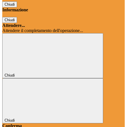
Chiudi
Informazione
Chiudi
Attendere...
Attendere il completamento dell'operazione...
Chiudi
Chiudi
Conferma