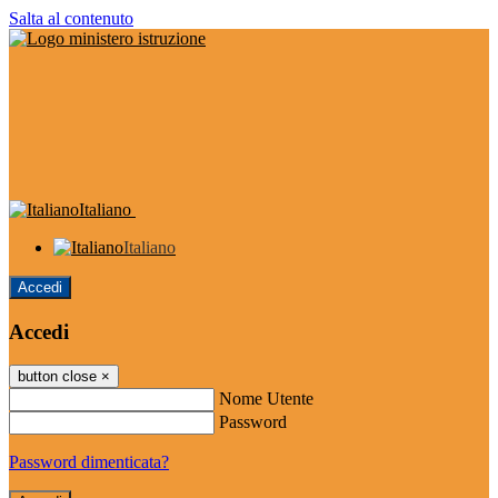
Salta al contenuto
Italiano
Italiano
Accedi
Accedi
button close
×
Nome Utente
Password
Password dimenticata?