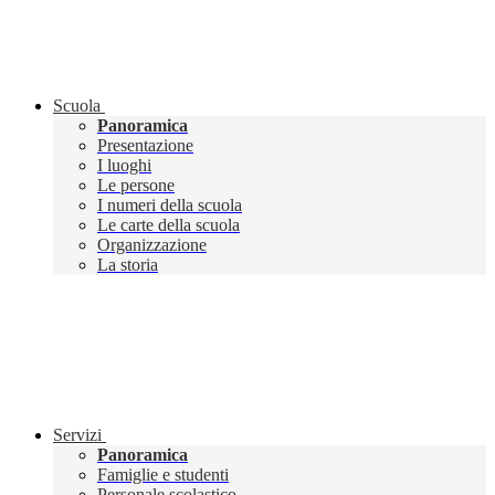
Scuola
Panoramica
Presentazione
I luoghi
Le persone
I numeri della scuola
Le carte della scuola
Organizzazione
La storia
Servizi
Panoramica
Famiglie e studenti
Personale scolastico