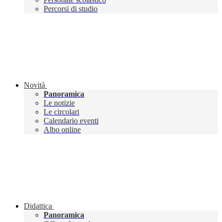
Percorsi di studio
Novità
Panoramica
Le notizie
Le circolari
Calendario eventi
Albo online
Didattica
Panoramica