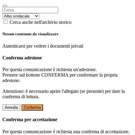
Cerca anche nell'archivio storico
Nessun contenuto da visualizzare
Autenticarsi per vedere i documenti privati
Conferma adesione
Per questa comunicazione è richiesta un'adesione.
Premere sul bottone CONFERMA per confermare la propria
adesione.
Attenzione: è necessario aprire l'allegato (se presente) per dare la
conferma di lettura.
Annulla
Conferma
Conferma per accettazione
Per questa comunicazione è richiesta una conferma di accettazione.