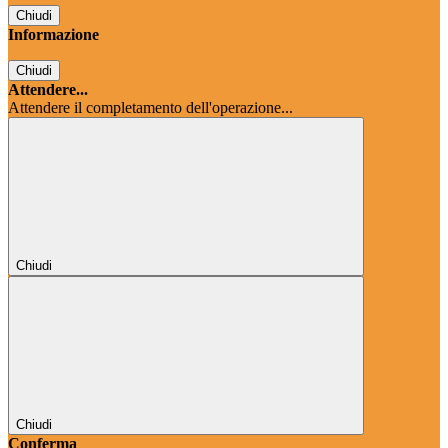
Chiudi
Informazione
Chiudi
Attendere...
Attendere il completamento dell'operazione...
Chiudi
Chiudi
Conferma