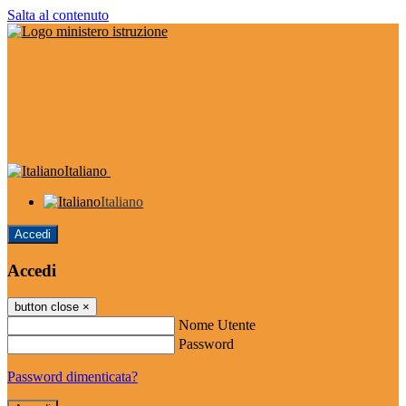
Salta al contenuto
Italiano
Italiano
Accedi
Accedi
button close
×
Nome Utente
Password
Password dimenticata?