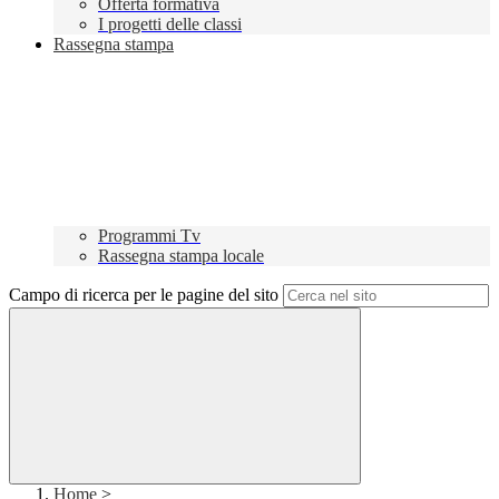
Offerta formativa
I progetti delle classi
Rassegna stampa
Programmi Tv
Rassegna stampa locale
Campo di ricerca per le pagine del sito
Home
>