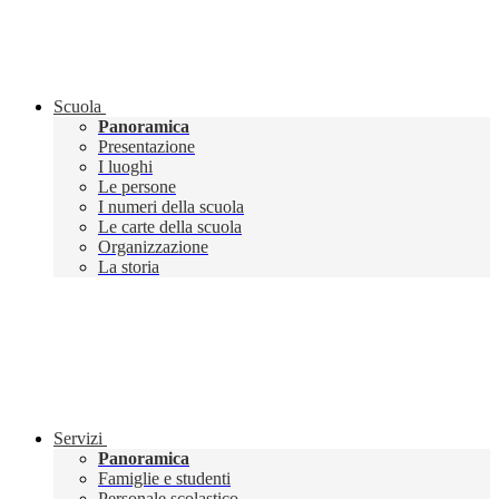
Scuola
Panoramica
Presentazione
I luoghi
Le persone
I numeri della scuola
Le carte della scuola
Organizzazione
La storia
Servizi
Panoramica
Famiglie e studenti
Personale scolastico