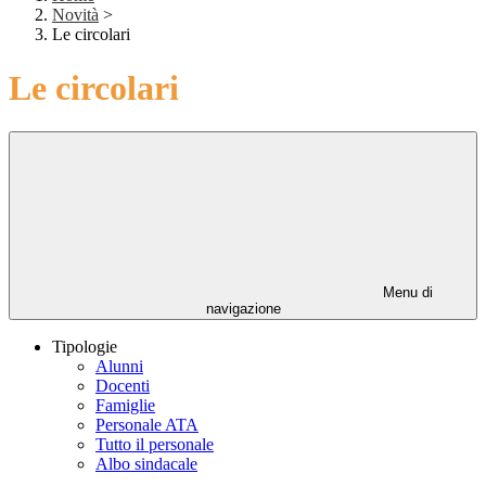
Novità
>
Le circolari
Le circolari
Menu di
navigazione
Tipologie
Alunni
Docenti
Famiglie
Personale ATA
Tutto il personale
Albo sindacale