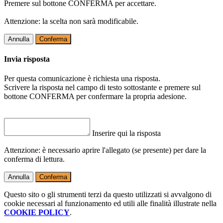
Premere sul bottone CONFERMA per accettare.
Attenzione: la scelta non sarà modificabile.
Annulla
Conferma
Invia risposta
Per questa comunicazione è richiesta una risposta.
Scrivere la risposta nel campo di testo sottostante e premere sul
bottone CONFERMA per confermare la propria adesione.
Inserire qui la risposta
Attenzione: è necessario aprire l'allegato (se presente) per dare la
conferma di lettura.
Annulla
Conferma
Questo sito o gli strumenti terzi da questo utilizzati si avvalgono di
cookie necessari al funzionamento ed utili alle finalità illustrate nella
COOKIE POLICY
.