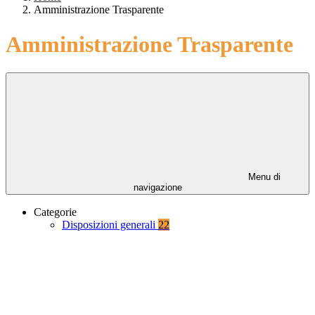
Amministrazione Trasparente
Amministrazione Trasparente
Menu di
navigazione
Categorie
Disposizioni generali
22