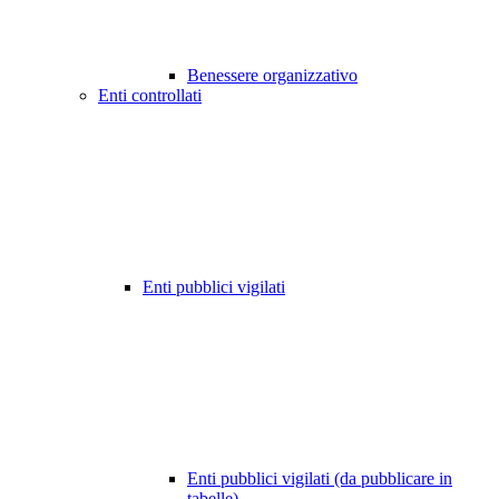
Benessere organizzativo
Enti controllati
Enti pubblici vigilati
Enti pubblici vigilati (da pubblicare in
tabelle)