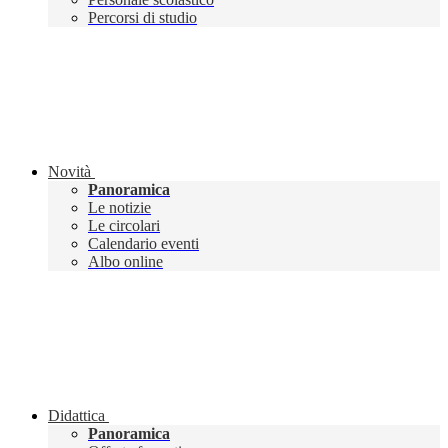
Percorsi di studio
Novità
Panoramica
Le notizie
Le circolari
Calendario eventi
Albo online
Didattica
Panoramica