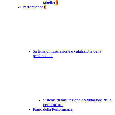
tabelle)
5
Performance
6
Sistema di misurazione e valutazione della
performance
Sistema di misurazione e valutazione della
performance
Piano della Performance