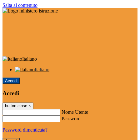
Salta al contenuto
Italiano
Italiano
Accedi
Accedi
button close
×
Nome Utente
Password
Password dimenticata?