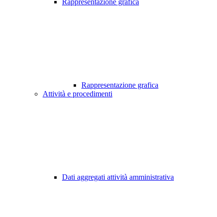
Rappresentazione grafica
Rappresentazione grafica
Attività e procedimenti
Dati aggregati attività amministrativa