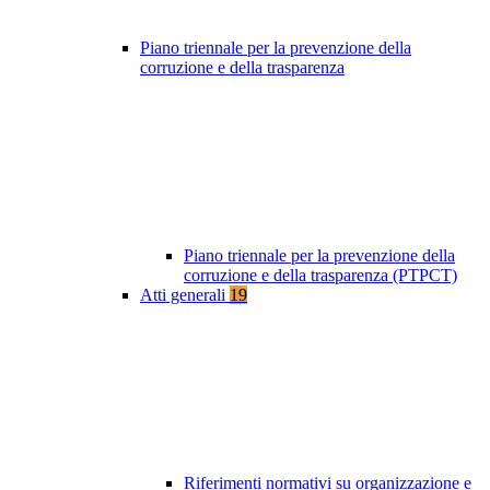
Piano triennale per la prevenzione della
corruzione e della trasparenza
Piano triennale per la prevenzione della
corruzione e della trasparenza (PTPCT)
Atti generali
19
Riferimenti normativi su organizzazione e