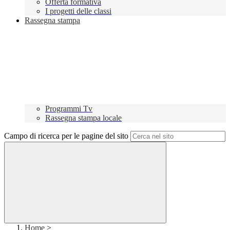
Offerta formativa
I progetti delle classi
Rassegna stampa
Programmi Tv
Rassegna stampa locale
Campo di ricerca per le pagine del sito
Home
>