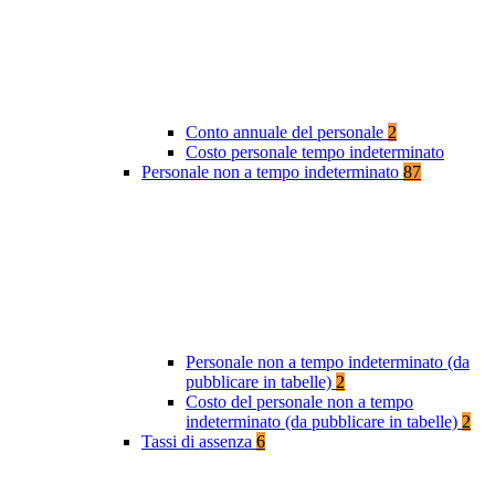
Conto annuale del personale
2
Costo personale tempo indeterminato
Personale non a tempo indeterminato
87
Personale non a tempo indeterminato (da
pubblicare in tabelle)
2
Costo del personale non a tempo
indeterminato (da pubblicare in tabelle)
2
Tassi di assenza
6