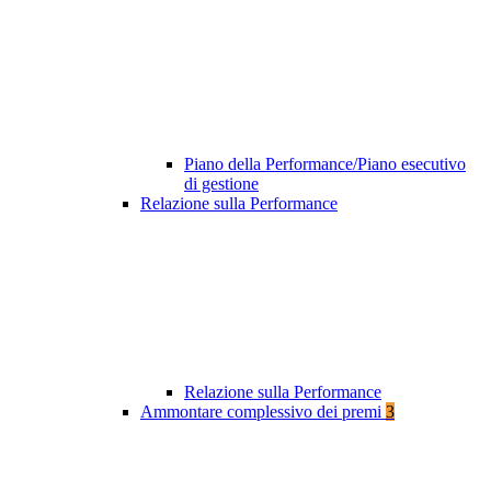
Piano della Performance/Piano esecutivo
di gestione
Relazione sulla Performance
Relazione sulla Performance
Ammontare complessivo dei premi
3