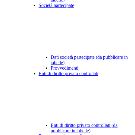
Società partecipate
Dati società partecipate (da pubblicare in
tabelle)
Provvedimenti
Enti di diritto privato controllati
Enti di diritto privato controllati (da
pubblicare in tabelle)