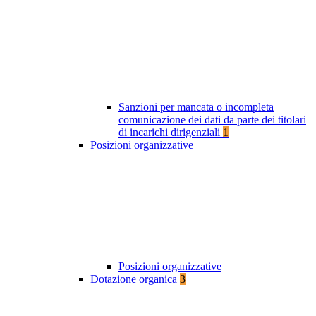
Sanzioni per mancata o incompleta
comunicazione dei dati da parte dei titolari
di incarichi dirigenziali
1
Posizioni organizzative
Posizioni organizzative
Dotazione organica
3