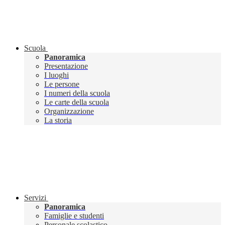
Scuola
Panoramica
Presentazione
I luoghi
Le persone
I numeri della scuola
Le carte della scuola
Organizzazione
La storia
Servizi
Panoramica
Famiglie e studenti
Personale scolastico