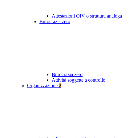
Attestazioni OIV o struttura analoga
Burocrazia zero
Burocrazia zero
Attività soggette a controllo
Organizzazione
2