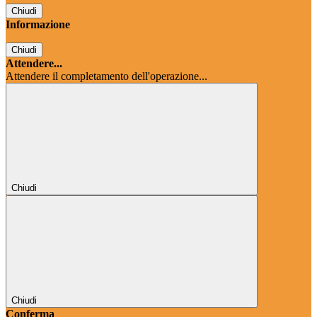
Chiudi
Informazione
Chiudi
Attendere...
Attendere il completamento dell'operazione...
Chiudi
Chiudi
Conferma