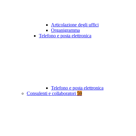
Articolazione degli uffici
Organigramma
Telefono e posta elettronica
Telefono e posta elettronica
Consulenti e collaboratori
59