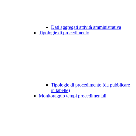
Dati aggregati attività amministrativa
Tipologie di procedimento
Tipologie di procedimento (da pubblicare
in tabelle)
Monitoraggio tempi procedimentali