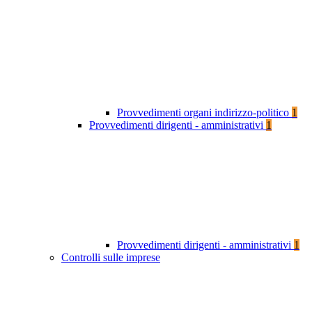
Provvedimenti organi indirizzo-politico
1
Provvedimenti dirigenti - amministrativi
1
Provvedimenti dirigenti - amministrativi
1
Controlli sulle imprese