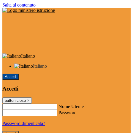
Salta al contenuto
Italiano
Italiano
Accedi
Accedi
button close
×
Nome Utente
Password
Password dimenticata?