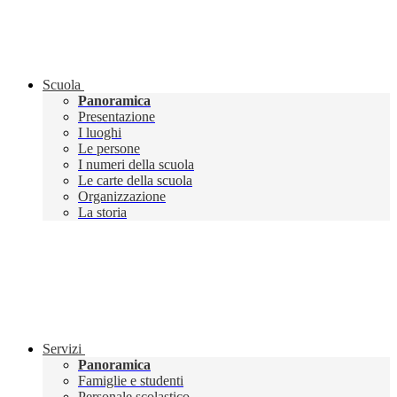
Scuola
Panoramica
Presentazione
I luoghi
Le persone
I numeri della scuola
Le carte della scuola
Organizzazione
La storia
Servizi
Panoramica
Famiglie e studenti
Personale scolastico