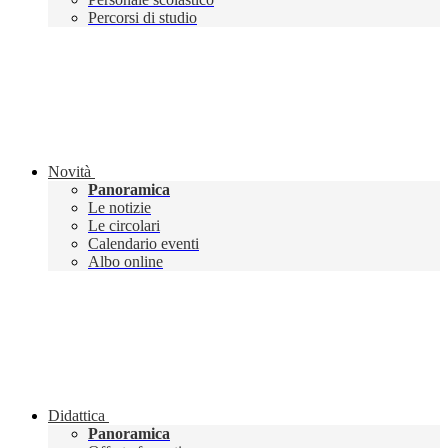
Percorsi di studio
Novità
Panoramica
Le notizie
Le circolari
Calendario eventi
Albo online
Didattica
Panoramica