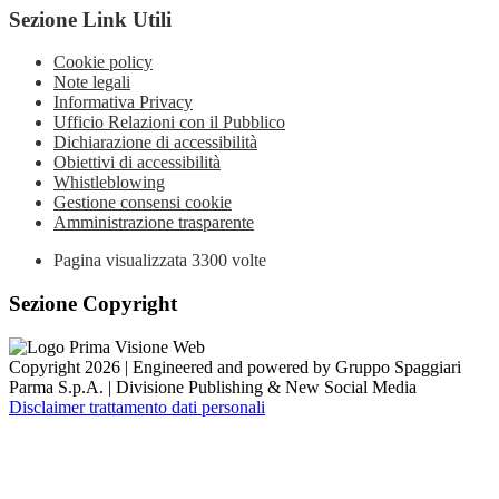
Sezione Link Utili
Cookie policy
Note legali
Informativa Privacy
Ufficio Relazioni con il Pubblico
Dichiarazione di accessibilità
Obiettivi di accessibilità
Whistleblowing
Gestione consensi cookie
Amministrazione trasparente
Pagina visualizzata
3300
volte
Sezione Copyright
Copyright 2026 | Engineered and powered by Gruppo Spaggiari
Parma S.p.A. | Divisione Publishing & New Social Media
Disclaimer trattamento dati personali