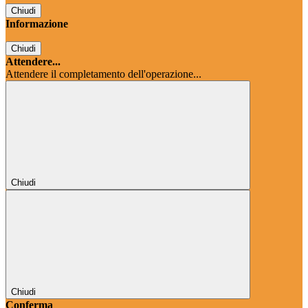
Chiudi
Informazione
Chiudi
Attendere...
Attendere il completamento dell'operazione...
Chiudi
Chiudi
Conferma