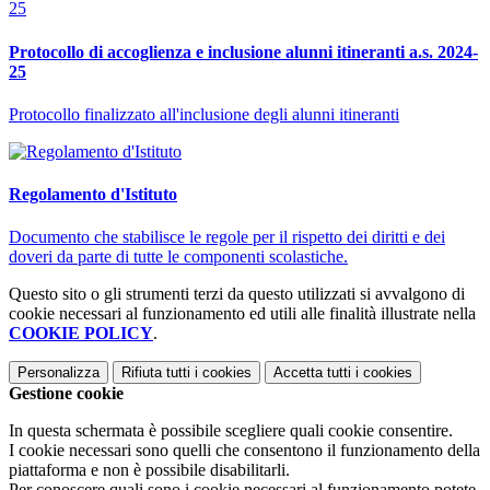
Protocollo di accoglienza e inclusione alunni itineranti a.s. 2024-
25
Protocollo finalizzato all'inclusione degli alunni itineranti
Regolamento d'Istituto
Documento che stabilisce le regole per il rispetto dei diritti e dei
doveri da parte di tutte le componenti scolastiche.
Questo sito o gli strumenti terzi da questo utilizzati si avvalgono di
cookie necessari al funzionamento ed utili alle finalità illustrate nella
COOKIE POLICY
.
Personalizza
Rifiuta tutti
i cookies
Accetta tutti
i cookies
Gestione cookie
In questa schermata è possibile scegliere quali cookie consentire.
I cookie necessari sono quelli che consentono il funzionamento della
piattaforma e non è possibile disabilitarli.
Per conoscere quali sono i cookie necessari al funzionamento potete