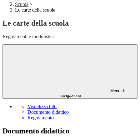
Scuola
>
Le carte della scuola
Le carte della scuola
Regolamenti e modulistica
Menu di
navigazione
Visualizza tutti
Documento didattico
Regolamento
Documento didattico