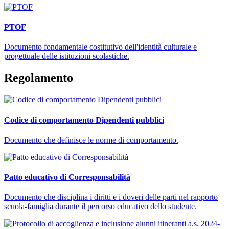
PTOF
Documento fondamentale costitutivo dell'identità culturale e
progettuale delle istituzioni scolastiche.
Regolamento
Codice di comportamento Dipendenti pubblici
Documento che definisce le norme di comportamento.
Patto educativo di Corresponsabilità
Documento che disciplina i diritti e i doveri delle parti nel rapporto
scuola-famiglia durante il percorso educativo dello studente.