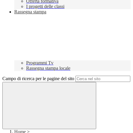
Offerta formativa
I progetti delle classi
Rassegna stampa
Programmi Tv
Rassegna stampa locale
Campo di ricerca per le pagine del sito
Home
>