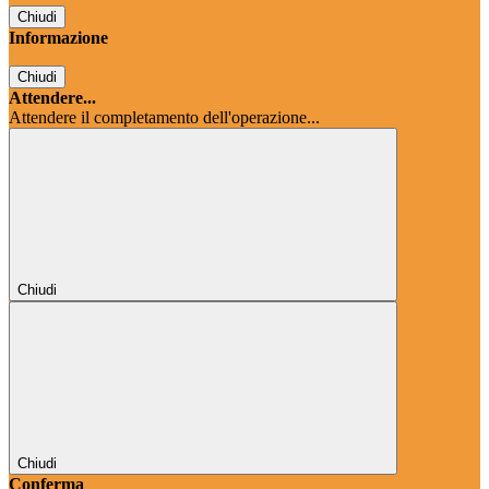
Chiudi
Informazione
Chiudi
Attendere...
Attendere il completamento dell'operazione...
Chiudi
Chiudi
Conferma