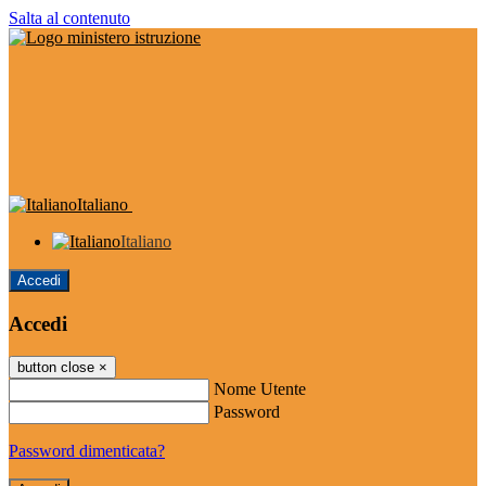
Salta al contenuto
Italiano
Italiano
Accedi
Accedi
button close
×
Nome Utente
Password
Password dimenticata?