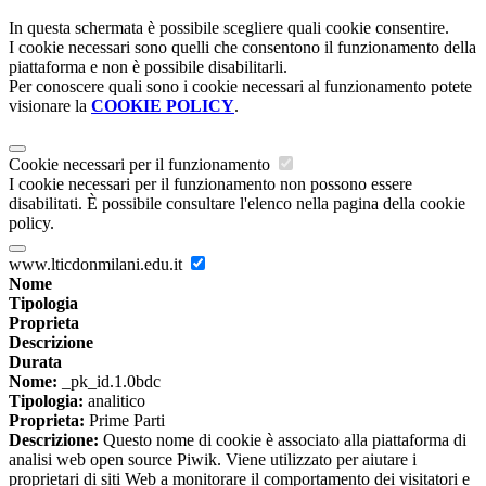
In questa schermata è possibile scegliere quali cookie consentire.
I cookie necessari sono quelli che consentono il funzionamento della
piattaforma e non è possibile disabilitarli.
Per conoscere quali sono i cookie necessari al funzionamento potete
visionare la
COOKIE POLICY
.
Cookie necessari per il funzionamento
I cookie necessari per il funzionamento non possono essere
disabilitati. È possibile consultare l'elenco nella pagina della cookie
policy.
www.lticdonmilani.edu.it
Nome
Tipologia
Proprieta
Descrizione
Durata
Nome:
_pk_id.1.0bdc
Tipologia:
analitico
Proprieta:
Prime Parti
Descrizione:
Questo nome di cookie è associato alla piattaforma di
analisi web open source Piwik. Viene utilizzato per aiutare i
proprietari di siti Web a monitorare il comportamento dei visitatori e