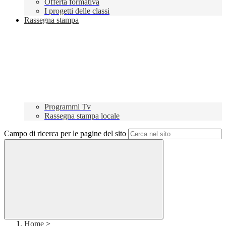
Offerta formativa
I progetti delle classi
Rassegna stampa
Programmi Tv
Rassegna stampa locale
Campo di ricerca per le pagine del sito
Home
>