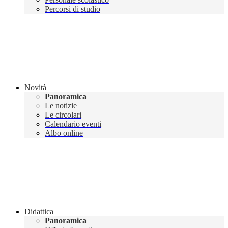
Percorsi di studio
Novità
Panoramica
Le notizie
Le circolari
Calendario eventi
Albo online
Didattica
Panoramica