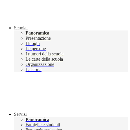
Scuola
Panoramica
Presentazione
I luoghi
Le persone
I numeri della scuola
Le carte della scuola
Organizzazione
La storia
Servizi
Panoramica
Famiglie e studenti
Personale scolastico