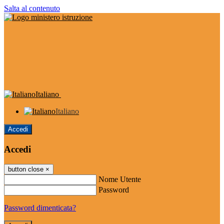
Salta al contenuto
Italiano
Italiano
Accedi
Accedi
button close
×
Nome Utente
Password
Password dimenticata?