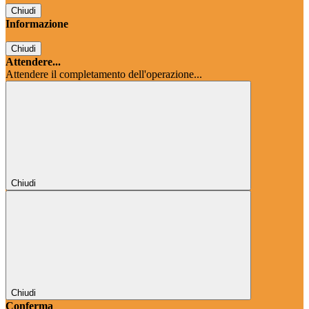
Chiudi
Informazione
Chiudi
Attendere...
Attendere il completamento dell'operazione...
Chiudi
Chiudi
Conferma