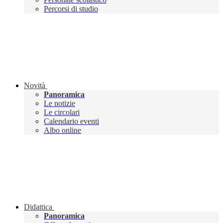
Percorsi di studio
Novità
Panoramica
Le notizie
Le circolari
Calendario eventi
Albo online
Didattica
Panoramica