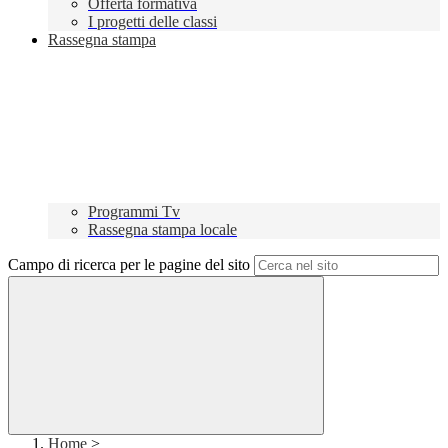
Offerta formativa
I progetti delle classi
Rassegna stampa
Programmi Tv
Rassegna stampa locale
Campo di ricerca per le pagine del sito
Home
>