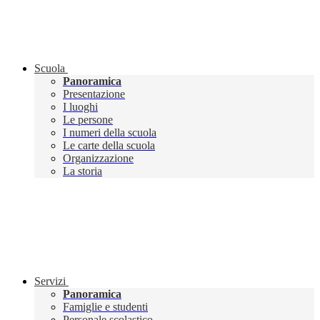
Scuola
Panoramica
Presentazione
I luoghi
Le persone
I numeri della scuola
Le carte della scuola
Organizzazione
La storia
Servizi
Panoramica
Famiglie e studenti
Personale scolastico