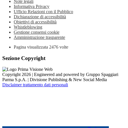
Note legali
Informativa Privacy
Ufficio Relazioni con il Pubblico
Dichiarazione di accessibilità
Obiettivi di accessibilità
Whistleblowing
Gestione consensi cookie
Amministrazione trasparente
Pagina visualizzata
2476
volte
Sezione Copyright
Copyright 2026 | Engineered and powered by Gruppo Spaggiari
Parma S.p.A. | Divisione Publishing & New Social Media
Disclaimer trattamento dati personali