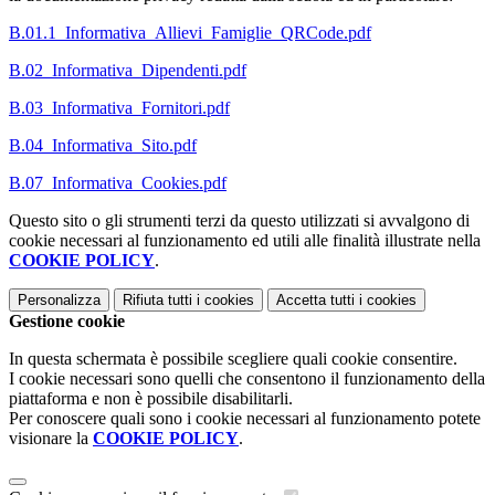
B.01.1_Informativa_Allievi_Famiglie_QRCode.pdf
B.02_Informativa_Dipendenti.pdf
B.03_Informativa_Fornitori.pdf
B.04_Informativa_Sito.pdf
B.07_Informativa_Cookies.pdf
Questo sito o gli strumenti terzi da questo utilizzati si avvalgono di
cookie necessari al funzionamento ed utili alle finalità illustrate nella
COOKIE POLICY
.
Personalizza
Rifiuta tutti
i cookies
Accetta tutti
i cookies
Gestione cookie
In questa schermata è possibile scegliere quali cookie consentire.
I cookie necessari sono quelli che consentono il funzionamento della
piattaforma e non è possibile disabilitarli.
Per conoscere quali sono i cookie necessari al funzionamento potete
visionare la
COOKIE POLICY
.