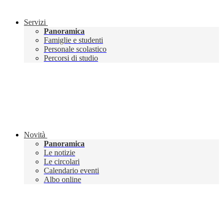
Servizi
Panoramica
Famiglie e studenti
Personale scolastico
Percorsi di studio
Novità
Panoramica
Le notizie
Le circolari
Calendario eventi
Albo online