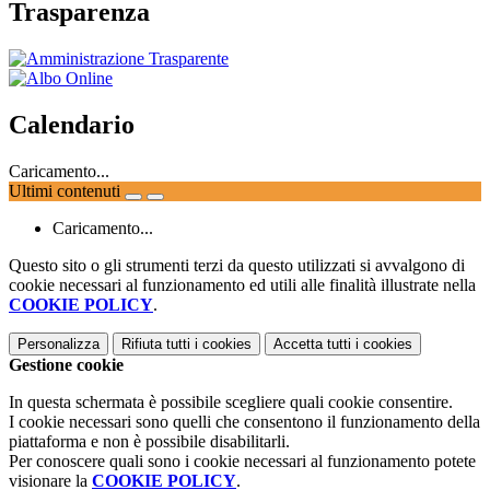
Trasparenza
Calendario
Caricamento...
Ultimi contenuti
Caricamento...
Questo sito o gli strumenti terzi da questo utilizzati si avvalgono di
cookie necessari al funzionamento ed utili alle finalità illustrate nella
COOKIE POLICY
.
Personalizza
Rifiuta tutti
i cookies
Accetta tutti
i cookies
Gestione cookie
In questa schermata è possibile scegliere quali cookie consentire.
I cookie necessari sono quelli che consentono il funzionamento della
piattaforma e non è possibile disabilitarli.
Per conoscere quali sono i cookie necessari al funzionamento potete
visionare la
COOKIE POLICY
.