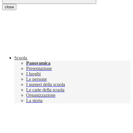
close
Scuola
Panoramica
Presentazione
I luoghi
Le persone
I numeri della scuola
Le carte della scuola
Organizzazione
La storia