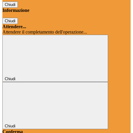
Chiudi
Informazione
Chiudi
Attendere...
Attendere il completamento dell'operazione...
Chiudi
Chiudi
Conferma