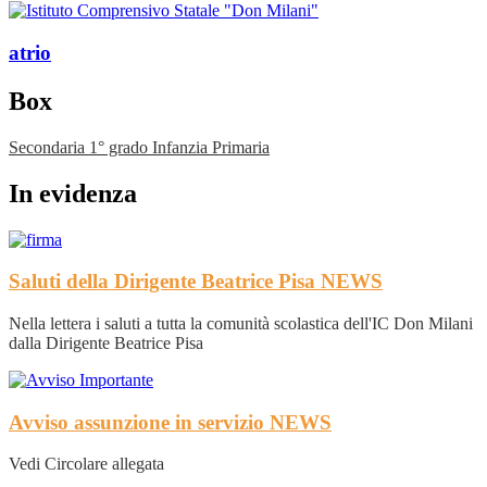
atrio
Box
Secondaria 1° grado
Infanzia
Primaria
In evidenza
Saluti della Dirigente Beatrice Pisa
NEWS
Nella lettera i saluti a tutta la comunità scolastica dell'IC Don Milani
dalla Dirigente Beatrice Pisa
Avviso assunzione in servizio
NEWS
Vedi Circolare allegata