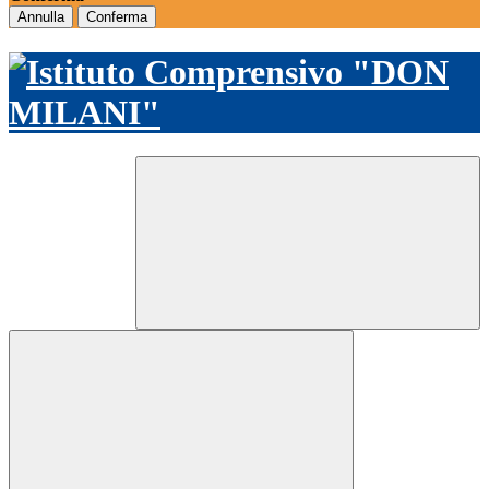
Annulla
Conferma