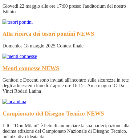
Giovedì 22 maggio alle ore 17:00 presso l'auditorium del nostro
Istituto
Alla ricerca dei tesori pontini
NEWS
Domenica 18 maggio 2025 Contest finale
Menti connesse
NEWS
Genitori e Docenti sono invitati all'incontro sulla sicurezza in rete
degli adolescenti lunedì 7 aprile ore 16.15 - Aula magna IC Da
Vinci Rodari Latina
Campionato del Disegno Tecnico
NEWS
L'IC "Don Milani" è lieto di annunciare la sua partecipazione alla
decima edizione del Campionato Nazionale di Disegno Tecnico,
un'iniziativa ideata dal...