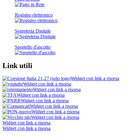
Registro elettronico
Segreteria Digitale
Sportello d'ascolto
Link utili
Widget con link a risorsa
Widget con link a risorsa
Widget con link a risorsa
Widget con link a risorsa
Widget con link a risorsa
Widget con link a risorsa
Widget con link a risorsa
Widget con link a risorsa
Widget con link a risorsa
Widget con link a risorsa