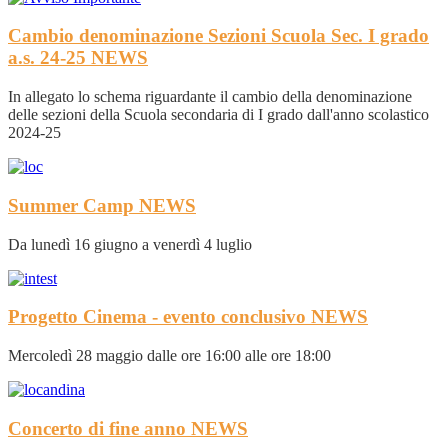
Cambio denominazione Sezioni Scuola Sec. I grado
a.s. 24-25
NEWS
In allegato lo schema riguardante il cambio della denominazione
delle sezioni della Scuola secondaria di I grado dall'anno scolastico
2024-25
Summer Camp
NEWS
Da lunedì 16 giugno a venerdì 4 luglio
Progetto Cinema - evento conclusivo
NEWS
Mercoledì 28 maggio dalle ore 16:00 alle ore 18:00
Concerto di fine anno
NEWS