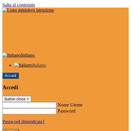
Salta al contenuto
Italiano
Italiano
Accedi
Accedi
button close
×
Nome Utente
Password
Password dimenticata?