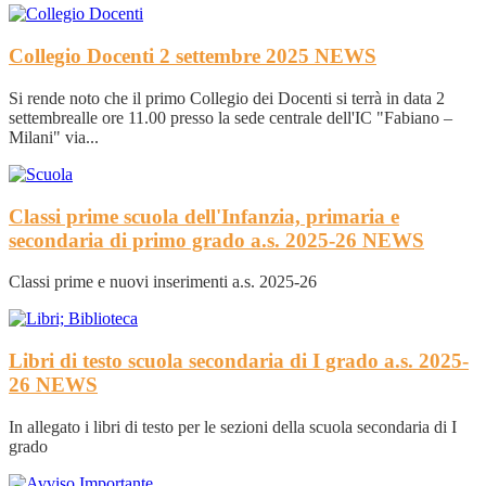
Collegio Docenti 2 settembre 2025
NEWS
Si rende noto che il primo Collegio dei Docenti si terrà in data 2
settembrealle ore 11.00 presso la sede centrale dell'IC "Fabiano –
Milani" via...
Classi prime scuola dell'Infanzia, primaria e
secondaria di primo grado a.s. 2025-26
NEWS
Classi prime e nuovi inserimenti a.s. 2025-26
Libri di testo scuola secondaria di I grado a.s. 2025-
26
NEWS
In allegato i libri di testo per le sezioni della scuola secondaria di I
grado