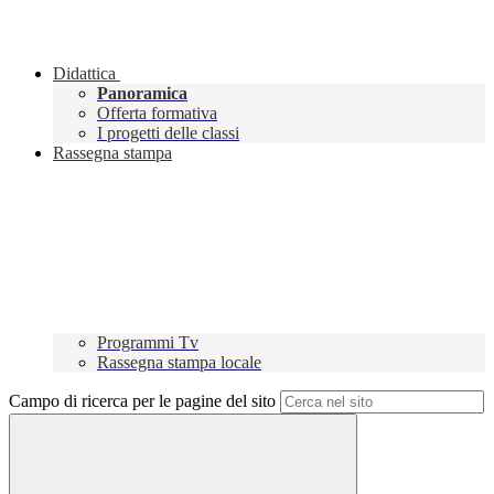
Didattica
Panoramica
Offerta formativa
I progetti delle classi
Rassegna stampa
Programmi Tv
Rassegna stampa locale
Campo di ricerca per le pagine del sito