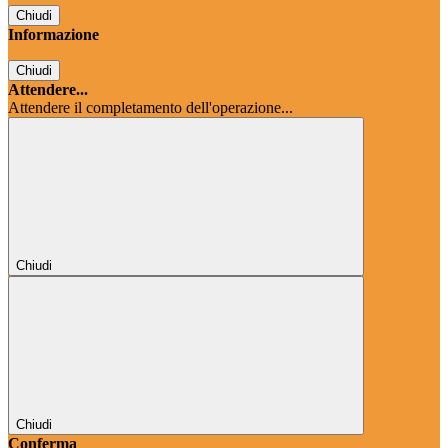
Chiudi
Informazione
Chiudi
Attendere...
Attendere il completamento dell'operazione...
Chiudi
Chiudi
Conferma