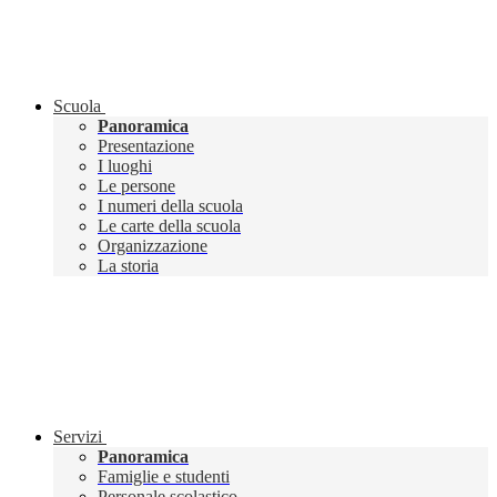
Scuola
Panoramica
Presentazione
I luoghi
Le persone
I numeri della scuola
Le carte della scuola
Organizzazione
La storia
Servizi
Panoramica
Famiglie e studenti
Personale scolastico