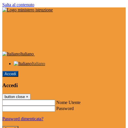
Salta al contenuto
Italiano
Italiano
Accedi
Accedi
button close
×
Nome Utente
Password
Password dimenticata?