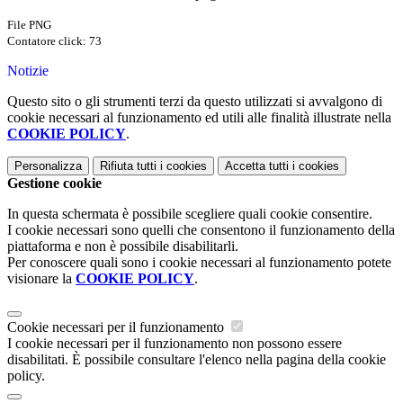
File PNG
Contatore click: 73
Notizie
Questo sito o gli strumenti terzi da questo utilizzati si avvalgono di
cookie necessari al funzionamento ed utili alle finalità illustrate nella
COOKIE POLICY
.
Personalizza
Rifiuta tutti
i cookies
Accetta tutti
i cookies
Gestione cookie
In questa schermata è possibile scegliere quali cookie consentire.
I cookie necessari sono quelli che consentono il funzionamento della
piattaforma e non è possibile disabilitarli.
Per conoscere quali sono i cookie necessari al funzionamento potete
visionare la
COOKIE POLICY
.
Cookie necessari per il funzionamento
I cookie necessari per il funzionamento non possono essere
disabilitati. È possibile consultare l'elenco nella pagina della cookie
policy.