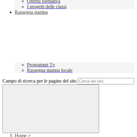
Offerta formativa
I progetti delle classi
Rassegna stampa
Programmi Tv
Rassegna stampa locale
Campo di ricerca per le pagine del sito
Home
>