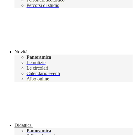
Percorsi di studio
Novità
Panoramica
Le notizie
Le circolari
Calendario eventi
Albo online
Didattica
Panoramica