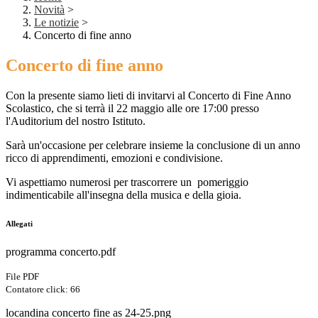
Novità
>
Le notizie
>
Concerto di fine anno
Concerto di fine anno
Con la presente siamo lieti di invitarvi al Concerto di Fine Anno
Scolastico, che si terrà il 22 maggio alle ore 17:00 presso
l'Auditorium del nostro Istituto.
Sarà un'occasione per celebrare insieme la conclusione di un anno
ricco di apprendimenti, emozioni e condivisione.
Vi aspettiamo numerosi per trascorrere un pomeriggio
indimenticabile all'insegna della musica e della gioia.
Allegati
programma concerto.pdf
File PDF
Contatore click: 66
locandina concerto fine as 24-25.png