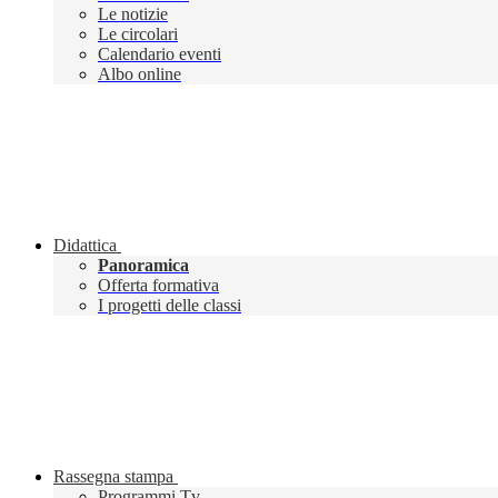
Le notizie
Le circolari
Calendario eventi
Albo online
Didattica
Panoramica
Offerta formativa
I progetti delle classi
Rassegna stampa
Programmi Tv