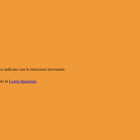
o indicato con le istruzioni necessarie.
ite la
Login Spaggiari