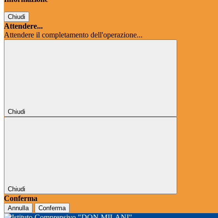
Chiudi
Attendere...
Attendere il completamento dell'operazione...
Chiudi
Chiudi
Conferma
Annulla
Conferma