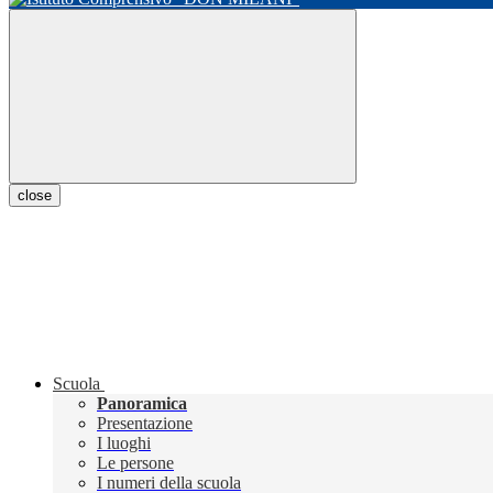
close
Scuola
Panoramica
Presentazione
I luoghi
Le persone
I numeri della scuola