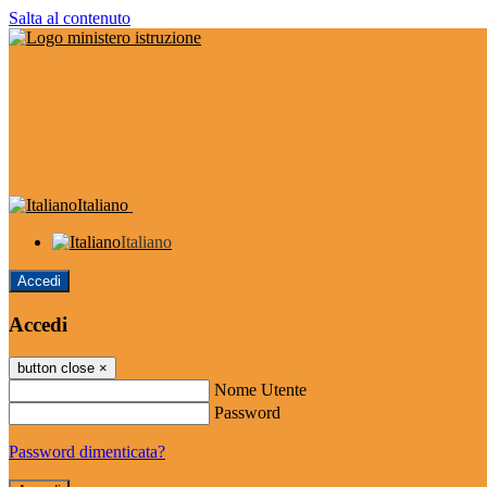
Salta al contenuto
Italiano
Italiano
Accedi
Accedi
button close
×
Nome Utente
Password
Password dimenticata?