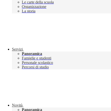
Le carte della scuola
Organizzazione
La storia
Servizi
Panoramica
Famiglie e studenti
Personale scolastico
Percorsi di studio
Novità
Panoramica