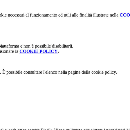
kie necessari al funzionamento ed utili alle finalità illustrate nella
COO
attaforma e non è possibile disabilitarli.
isionare la
COOKIE POLICY
.
 È possibile consultare l'elenco nella pagina della cookie policy.