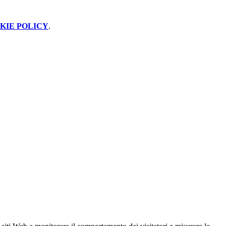
KIE POLICY
.