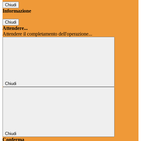
Chiudi
Informazione
Chiudi
Attendere...
Attendere il completamento dell'operazione...
Chiudi
Chiudi
Conferma