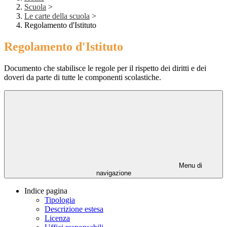
Scuola
>
Le carte della scuola
>
Regolamento d'Istituto
Regolamento d'Istituto
Documento che stabilisce le regole per il rispetto dei diritti e dei
doveri da parte di tutte le componenti scolastiche.
Menu di
navigazione
Indice pagina
Tipologia
Descrizione estesa
Licenza