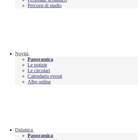
Percorsi di studio
Novità
Panoramica
Le notizie
Le circolari
Calendario eventi
Albo online
Didattica
Panoramica