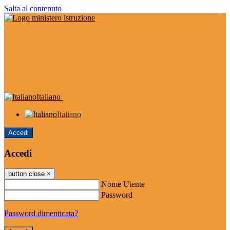
Salta al contenuto
Italiano
Italiano
Accedi
Accedi
button close
×
Nome Utente
Password
Password dimenticata?