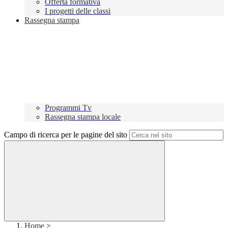
Offerta formativa
I progetti delle classi
Rassegna stampa
Programmi Tv
Rassegna stampa locale
Campo di ricerca per le pagine del sito
Home
>