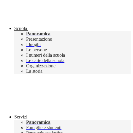
Scuola
Panoramica
Presentazione
I luoghi
Le persone
I numeri della scuola
Le carte della scuola
Organizzazione
La storia
Servizi
Panoramica
Famiglie e studenti
Personale scolastico