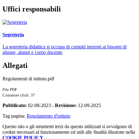
Uffici responsabili
Segreteria
La segreteria didattica si occupa di compiti inerenti ai bisogni di
alunne, alunni e corpo docente
Allegati
Regolamenti di istituto.pdf
File PDF
Contatore click: 37
Pubblicato:
02-08-2023 -
Revisione:
12-09-2025
Tag pagina:
Regolamento d'istituto
Questo sito o gli strumenti terzi da questo utilizzati si avvalgono di
cookie necessari al funzionamento ed utili alle finalità illustrate nella
COOKIE POLICY
.