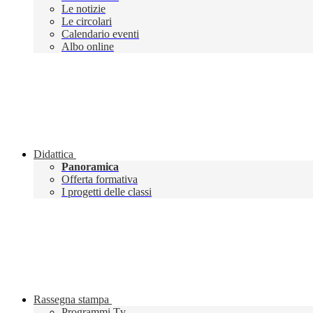
Le notizie
Le circolari
Calendario eventi
Albo online
Didattica
Panoramica
Offerta formativa
I progetti delle classi
Rassegna stampa
Programmi Tv