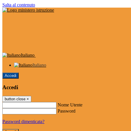
Salta al contenuto
Italiano
Italiano
Accedi
Accedi
button close
×
Nome Utente
Password
Password dimenticata?