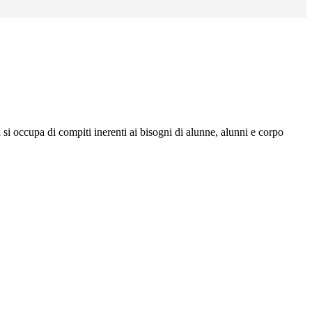
a si occupa di compiti inerenti ai bisogni di alunne, alunni e corpo