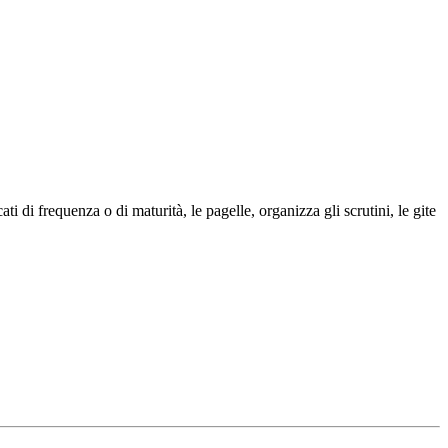
cati di frequenza o di maturità, le pagelle, organizza gli scrutini, le gite