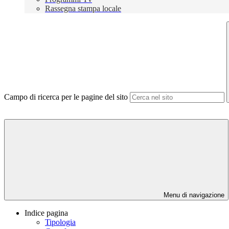
Rassegna stampa locale
Campo di ricerca per le pagine del sito
Menu di navigazione
Indice pagina
Tipologia