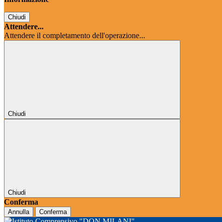
Chiudi
Attendere...
Attendere il completamento dell'operazione...
Chiudi
Chiudi
Conferma
Annulla
Conferma