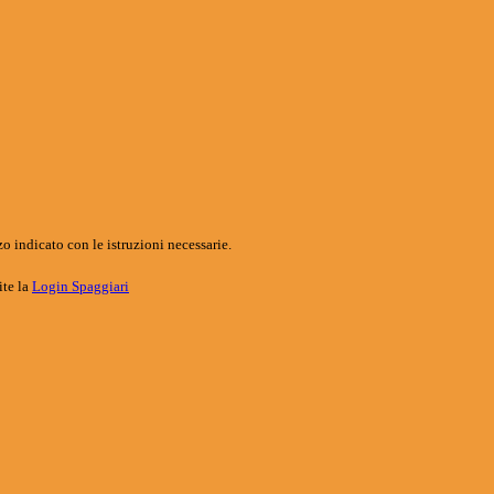
o indicato con le istruzioni necessarie.
ite la
Login Spaggiari