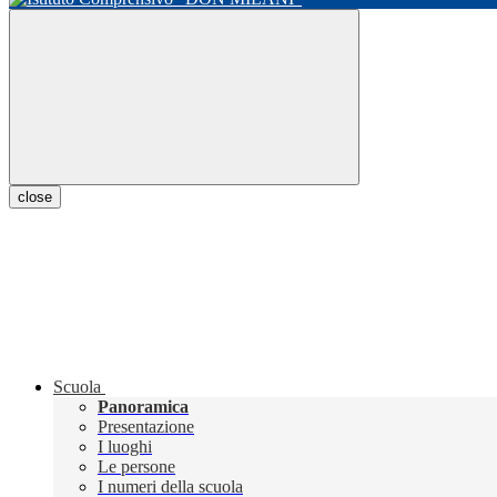
close
Scuola
Panoramica
Presentazione
I luoghi
Le persone
I numeri della scuola