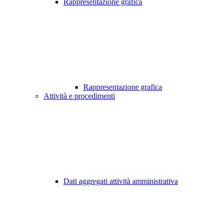
Rappresentazione grafica
Rappresentazione grafica
Attività e procedimenti
Dati aggregati attività amministrativa