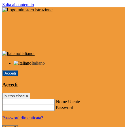
Salta al contenuto
Italiano
Italiano
Accedi
Accedi
button close
×
Nome Utente
Password
Password dimenticata?