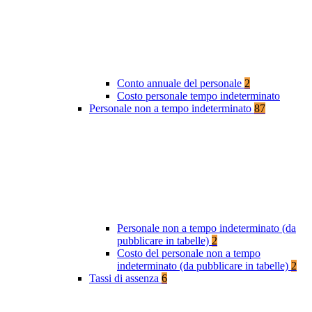
Conto annuale del personale
2
Costo personale tempo indeterminato
Personale non a tempo indeterminato
87
Personale non a tempo indeterminato (da
pubblicare in tabelle)
2
Costo del personale non a tempo
indeterminato (da pubblicare in tabelle)
2
Tassi di assenza
6