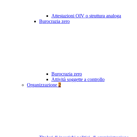
Attestazioni OIV o struttura analoga
Burocrazia zero
Burocrazia zero
Attività soggette a controllo
Organizzazione
2