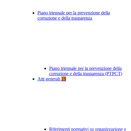
Piano triennale per la prevenzione della
corruzione e della trasparenza
Piano triennale per la prevenzione della
corruzione e della trasparenza (PTPCT)
Atti generali
19
Riferimenti normativi su organizzazione e