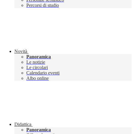
Percorsi di studio
Novità
Panoramica
Le notizie
Le circolari
Calendario eventi
Albo online
Didattica
Panoramica