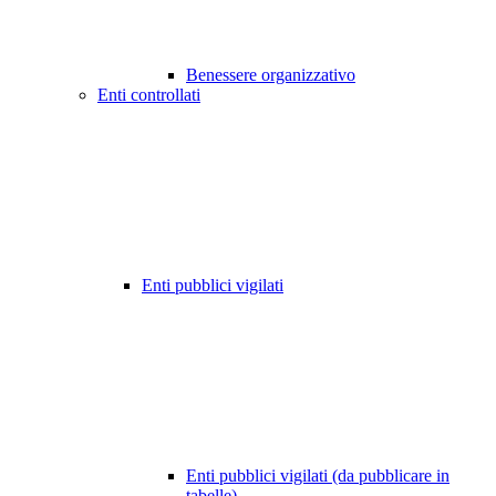
Benessere organizzativo
Enti controllati
Enti pubblici vigilati
Enti pubblici vigilati (da pubblicare in
tabelle)