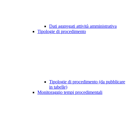
Dati aggregati attività amministrativa
Tipologie di procedimento
Tipologie di procedimento (da pubblicare
in tabelle)
Monitoraggio tempi procedimentali