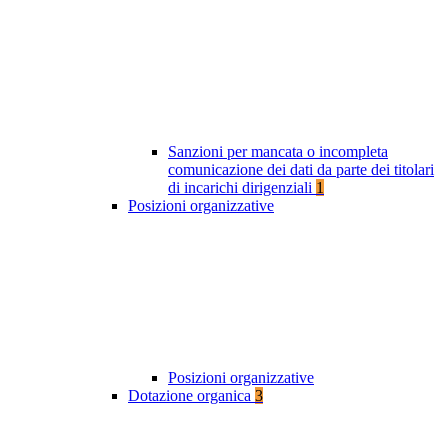
Sanzioni per mancata o incompleta
comunicazione dei dati da parte dei titolari
di incarichi dirigenziali
1
Posizioni organizzative
Posizioni organizzative
Dotazione organica
3