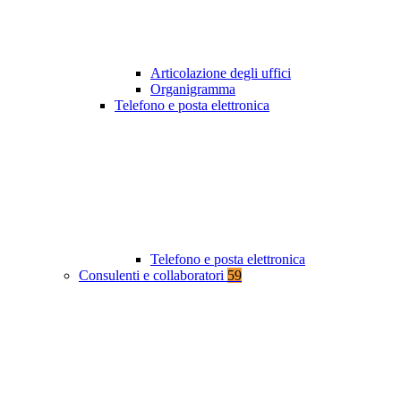
Articolazione degli uffici
Organigramma
Telefono e posta elettronica
Telefono e posta elettronica
Consulenti e collaboratori
59