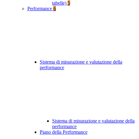
tabelle)
5
Performance
6
Sistema di misurazione e valutazione della
performance
Sistema di misurazione e valutazione della
performance
Piano della Performance