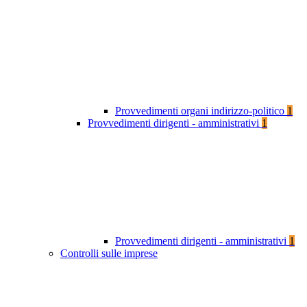
Provvedimenti organi indirizzo-politico
1
Provvedimenti dirigenti - amministrativi
1
Provvedimenti dirigenti - amministrativi
1
Controlli sulle imprese