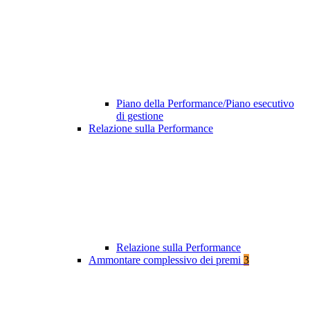
Piano della Performance/Piano esecutivo
di gestione
Relazione sulla Performance
Relazione sulla Performance
Ammontare complessivo dei premi
3