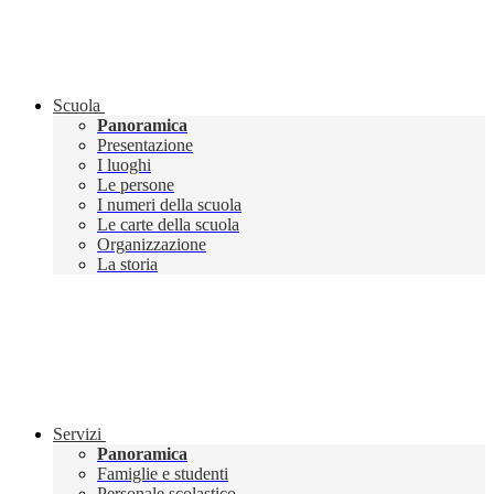
Scuola
Panoramica
Presentazione
I luoghi
Le persone
I numeri della scuola
Le carte della scuola
Organizzazione
La storia
Servizi
Panoramica
Famiglie e studenti
Personale scolastico