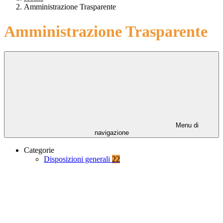
Amministrazione Trasparente
Amministrazione Trasparente
Menu di
navigazione
Categorie
Disposizioni generali
22