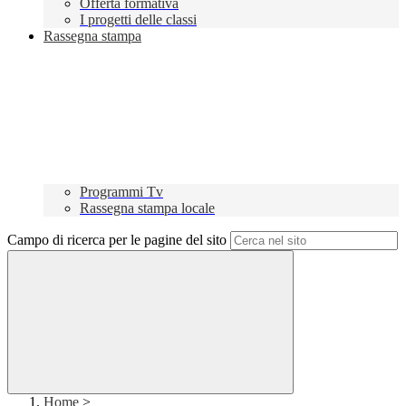
Offerta formativa
I progetti delle classi
Rassegna stampa
Programmi Tv
Rassegna stampa locale
Campo di ricerca per le pagine del sito
Home
>