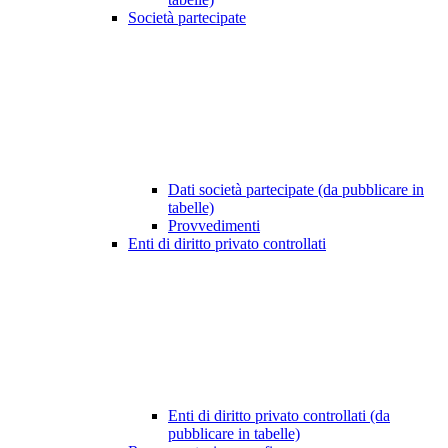
Società partecipate
Dati società partecipate (da pubblicare in
tabelle)
Provvedimenti
Enti di diritto privato controllati
Enti di diritto privato controllati (da
pubblicare in tabelle)