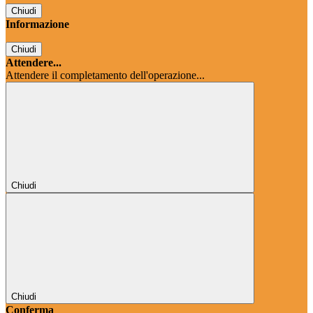
Chiudi
Informazione
Chiudi
Attendere...
Attendere il completamento dell'operazione...
Chiudi
Chiudi
Conferma