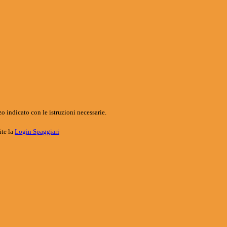
o indicato con le istruzioni necessarie.
ite la
Login Spaggiari