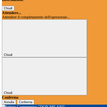
Chiudi
Attendere...
Attendere il completamento dell'operazione...
Chiudi
Chiudi
Conferma
Annulla
Conferma