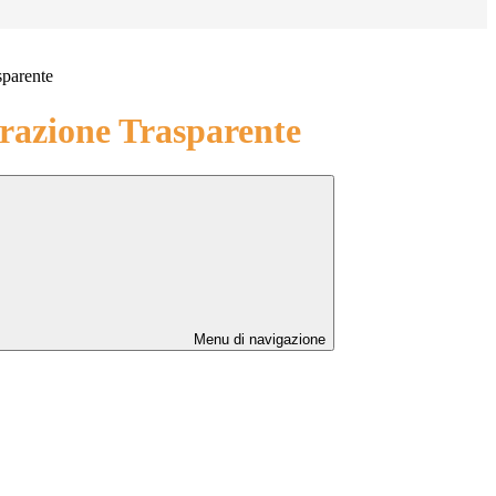
sparente
azione Trasparente
Menu di navigazione