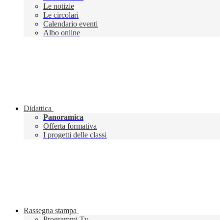
Le notizie
Le circolari
Calendario eventi
Albo online
Didattica
Panoramica
Offerta formativa
I progetti delle classi
Rassegna stampa
Programmi Tv