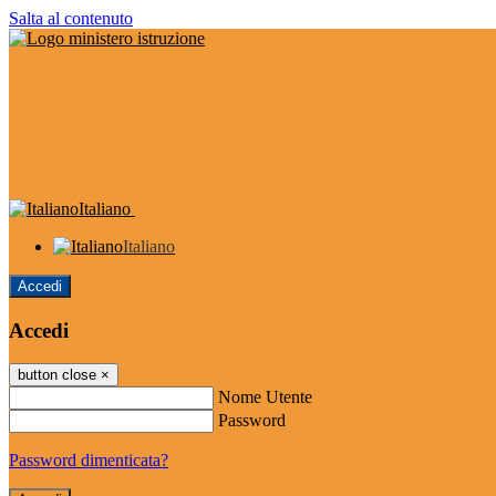
Salta al contenuto
Italiano
Italiano
Accedi
Accedi
button close
×
Nome Utente
Password
Password dimenticata?