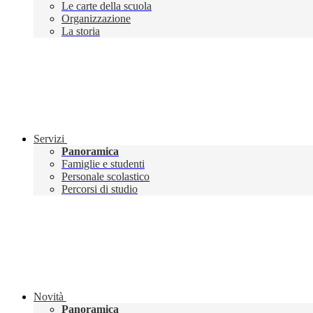
Le carte della scuola
Organizzazione
La storia
Servizi
Panoramica
Famiglie e studenti
Personale scolastico
Percorsi di studio
Novità
Panoramica