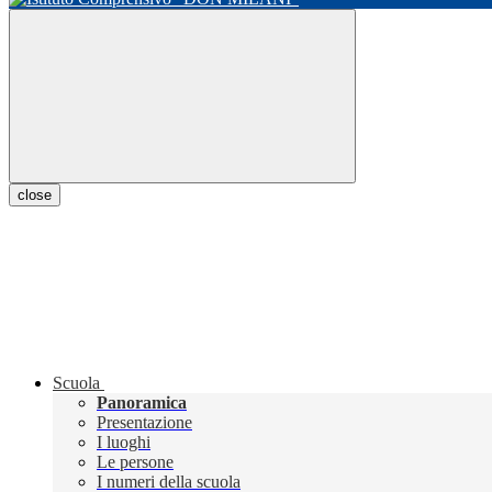
close
Scuola
Panoramica
Presentazione
I luoghi
Le persone
I numeri della scuola