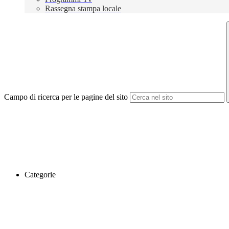
Rassegna stampa locale
Campo di ricerca per le pagine del sito
Categorie