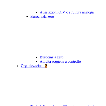
Attestazioni OIV o struttura analoga
Burocrazia zero
Burocrazia zero
Attività soggette a controllo
Organizzazione
2