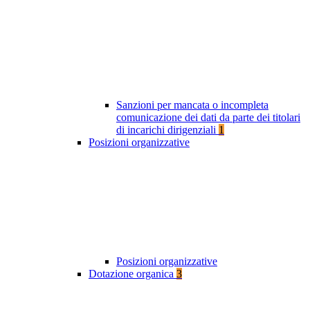
Sanzioni per mancata o incompleta
comunicazione dei dati da parte dei titolari
di incarichi dirigenziali
1
Posizioni organizzative
Posizioni organizzative
Dotazione organica
3