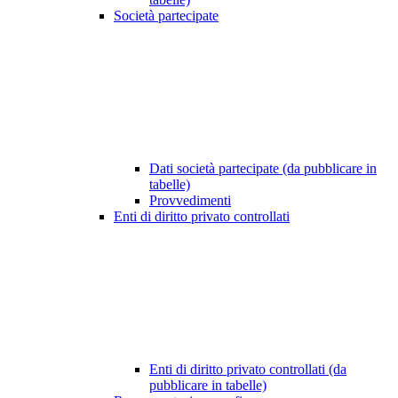
Società partecipate
Dati società partecipate (da pubblicare in
tabelle)
Provvedimenti
Enti di diritto privato controllati
Enti di diritto privato controllati (da
pubblicare in tabelle)