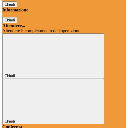
Chiudi
Informazione
Chiudi
Attendere...
Attendere il completamento dell'operazione...
Chiudi
Chiudi
Conferma