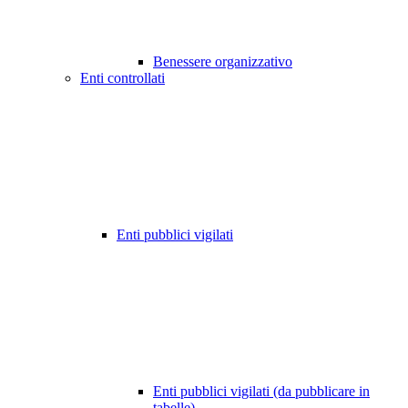
Benessere organizzativo
Enti controllati
Enti pubblici vigilati
Enti pubblici vigilati (da pubblicare in
tabelle)