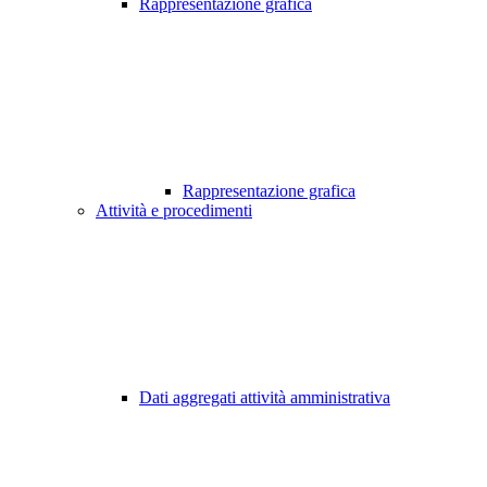
Rappresentazione grafica
Rappresentazione grafica
Attività e procedimenti
Dati aggregati attività amministrativa