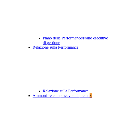
Piano della Performance/Piano esecutivo
di gestione
Relazione sulla Performance
Relazione sulla Performance
Ammontare complessivo dei premi
3