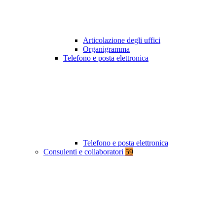
Articolazione degli uffici
Organigramma
Telefono e posta elettronica
Telefono e posta elettronica
Consulenti e collaboratori
59