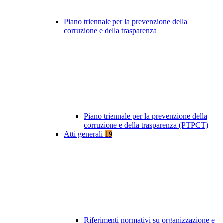
Piano triennale per la prevenzione della
corruzione e della trasparenza
Piano triennale per la prevenzione della
corruzione e della trasparenza (PTPCT)
Atti generali
19
Riferimenti normativi su organizzazione e