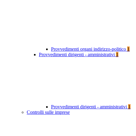
Provvedimenti organi indirizzo-politico
1
Provvedimenti dirigenti - amministrativi
1
Provvedimenti dirigenti - amministrativi
1
Controlli sulle imprese