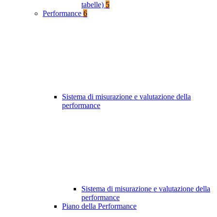
tabelle)
5
Performance
6
Sistema di misurazione e valutazione della
performance
Sistema di misurazione e valutazione della
performance
Piano della Performance