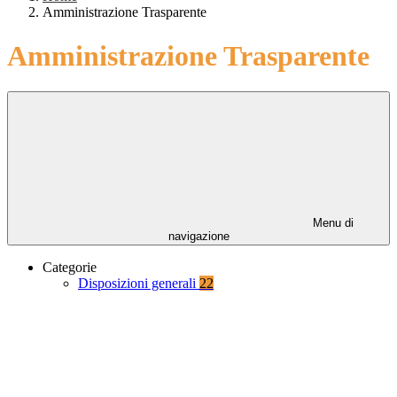
Amministrazione Trasparente
Amministrazione Trasparente
Menu di
navigazione
Categorie
Disposizioni generali
22