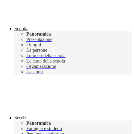
Scuola
Panoramica
Presentazione
I luoghi
Le persone
I numeri della scuola
Le carte della scuola
Organizzazione
La storia
Servizi
Panoramica
Famiglie e studenti
Personale scolastico