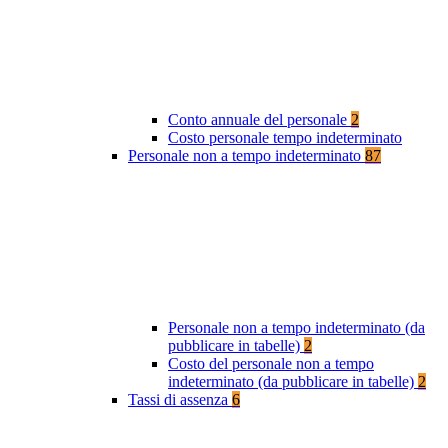
Conto annuale del personale
2
Costo personale tempo indeterminato
Personale non a tempo indeterminato
87
Personale non a tempo indeterminato (da
pubblicare in tabelle)
2
Costo del personale non a tempo
indeterminato (da pubblicare in tabelle)
2
Tassi di assenza
6