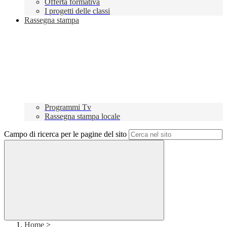
Offerta formativa
I progetti delle classi
Rassegna stampa
Programmi Tv
Rassegna stampa locale
Campo di ricerca per le pagine del sito
Home
>