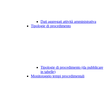
Dati aggregati attività amministrativa
Tipologie di procedimento
Tipologie di procedimento (da pubblicare
in tabelle)
Monitoraggio tempi procedimentali