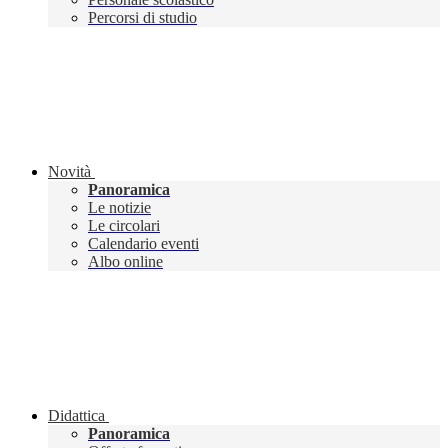
Percorsi di studio
Novità
Panoramica
Le notizie
Le circolari
Calendario eventi
Albo online
Didattica
Panoramica