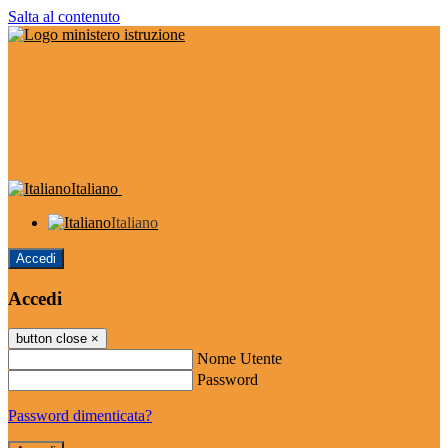
Salta al contenuto
Italiano
Italiano
Accedi
Accedi
button close
×
Nome Utente
Password
Password dimenticata?