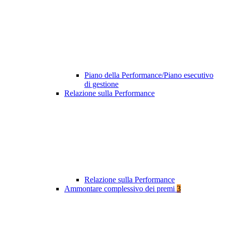
Piano della Performance/Piano esecutivo
di gestione
Relazione sulla Performance
Relazione sulla Performance
Ammontare complessivo dei premi
3