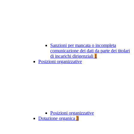
Sanzioni per mancata o incompleta
comunicazione dei dati da parte dei titolari
di incarichi dirigenziali
1
Posizioni organizzative
Posizioni organizzative
Dotazione organica
3