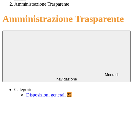
Amministrazione Trasparente
Amministrazione Trasparente
Menu di
navigazione
Categorie
Disposizioni generali
22