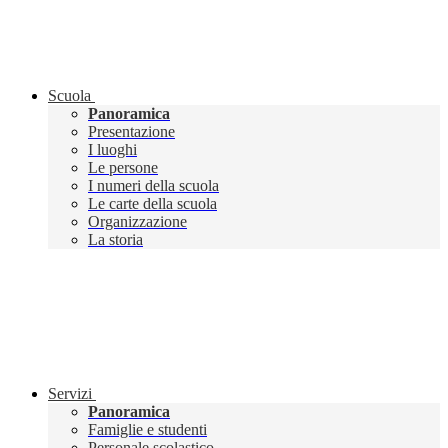
Scuola
Panoramica
Presentazione
I luoghi
Le persone
I numeri della scuola
Le carte della scuola
Organizzazione
La storia
Servizi
Panoramica
Famiglie e studenti
Personale scolastico