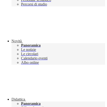
Percorsi di studio
Novità
Panoramica
Le notizie
Le circolari
Calendario eventi
Albo online
Didattica
Panoramica