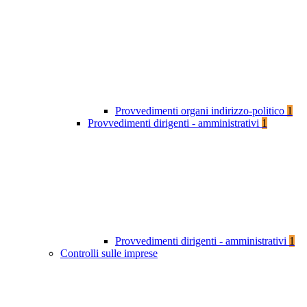
Provvedimenti organi indirizzo-politico
1
Provvedimenti dirigenti - amministrativi
1
Provvedimenti dirigenti - amministrativi
1
Controlli sulle imprese