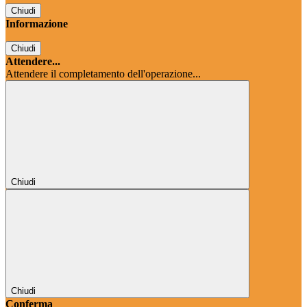
Chiudi
Informazione
Chiudi
Attendere...
Attendere il completamento dell'operazione...
Chiudi
Chiudi
Conferma