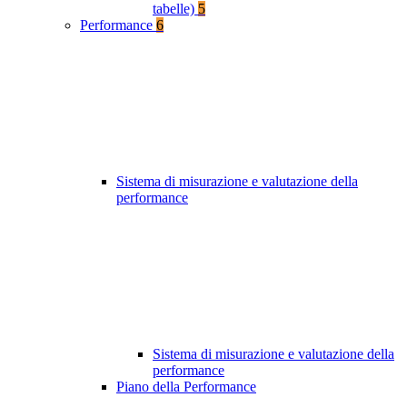
tabelle)
5
Performance
6
Sistema di misurazione e valutazione della
performance
Sistema di misurazione e valutazione della
performance
Piano della Performance