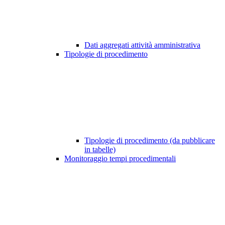
Dati aggregati attività amministrativa
Tipologie di procedimento
Tipologie di procedimento (da pubblicare
in tabelle)
Monitoraggio tempi procedimentali