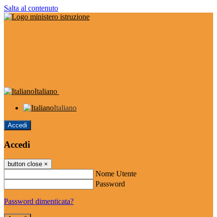
Salta al contenuto
Italiano
Italiano
Accedi
Accedi
button close
×
Nome Utente
Password
Password dimenticata?