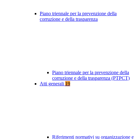
Piano triennale per la prevenzione della
corruzione e della trasparenza
Piano triennale per la prevenzione della
corruzione e della trasparenza (PTPCT)
Atti generali
19
Riferimenti normativi su organizzazione e