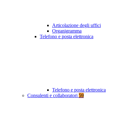
Articolazione degli uffici
Organigramma
Telefono e posta elettronica
Telefono e posta elettronica
Consulenti e collaboratori
59