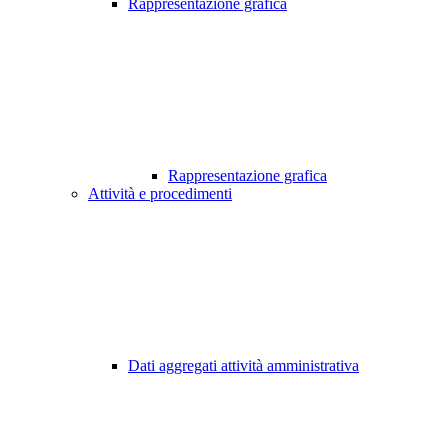
Rappresentazione grafica
Rappresentazione grafica
Attività e procedimenti
Dati aggregati attività amministrativa