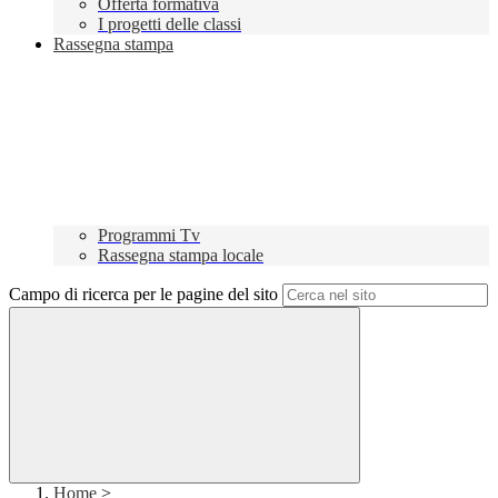
Offerta formativa
I progetti delle classi
Rassegna stampa
Programmi Tv
Rassegna stampa locale
Campo di ricerca per le pagine del sito
Home
>