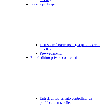
Società partecipate
Dati società partecipate (da pubblicare in
tabelle)
Provvedimenti
Enti di diritto privato controllati
Enti di diritto privato controllati (da
pubblicare in tabelle)