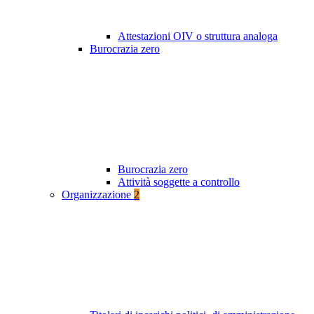
Attestazioni OIV o struttura analoga
Burocrazia zero
Burocrazia zero
Attività soggette a controllo
Organizzazione
2