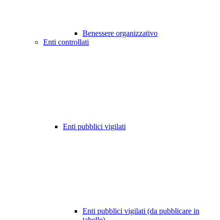
Benessere organizzativo
Enti controllati
Enti pubblici vigilati
Enti pubblici vigilati (da pubblicare in
tabelle)