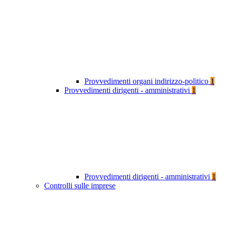
Provvedimenti organi indirizzo-politico
1
Provvedimenti dirigenti - amministrativi
1
Provvedimenti dirigenti - amministrativi
1
Controlli sulle imprese