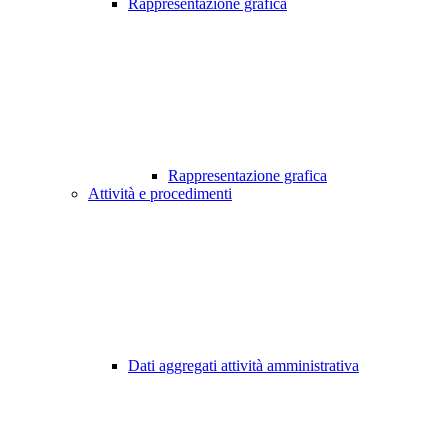
Rappresentazione grafica
Rappresentazione grafica
Attività e procedimenti
Dati aggregati attività amministrativa