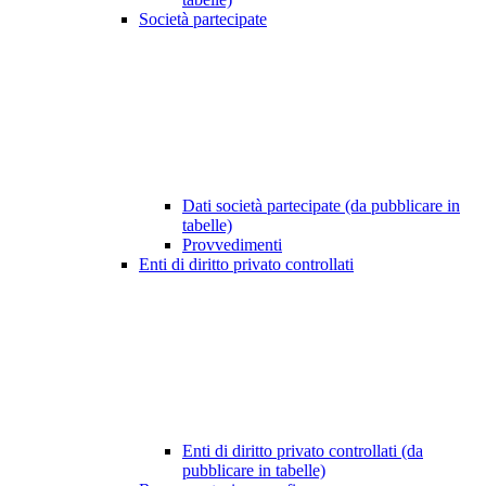
Società partecipate
Dati società partecipate (da pubblicare in
tabelle)
Provvedimenti
Enti di diritto privato controllati
Enti di diritto privato controllati (da
pubblicare in tabelle)