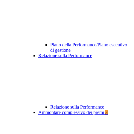
Piano della Performance/Piano esecutivo
di gestione
Relazione sulla Performance
Relazione sulla Performance
Ammontare complessivo dei premi
3