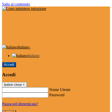
Salta al contenuto
Italiano
Italiano
Accedi
Accedi
button close
×
Nome Utente
Password
Password dimenticata?