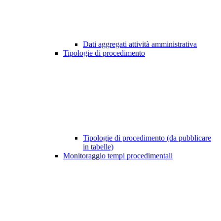
Dati aggregati attività amministrativa
Tipologie di procedimento
Tipologie di procedimento (da pubblicare
in tabelle)
Monitoraggio tempi procedimentali