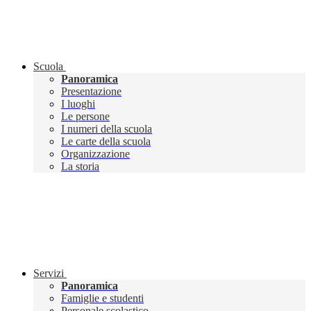
Scuola
Panoramica
Presentazione
I luoghi
Le persone
I numeri della scuola
Le carte della scuola
Organizzazione
La storia
Servizi
Panoramica
Famiglie e studenti
Personale scolastico