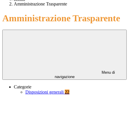
Amministrazione Trasparente
Amministrazione Trasparente
Menu di
navigazione
Categorie
Disposizioni generali
22