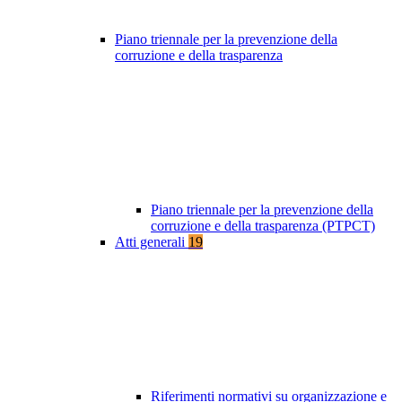
Piano triennale per la prevenzione della
corruzione e della trasparenza
Piano triennale per la prevenzione della
corruzione e della trasparenza (PTPCT)
Atti generali
19
Riferimenti normativi su organizzazione e