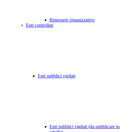
Benessere organizzativo
Enti controllati
Enti pubblici vigilati
Enti pubblici vigilati (da pubblicare in
tabelle)