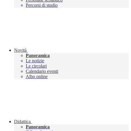
Percorsi di studio
Novità
Panoramica
Le notizie
Le circolari
Calendario eventi
Albo online
Didattica
Panoramica