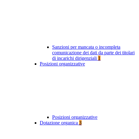
Sanzioni per mancata o incompleta
comunicazione dei dati da parte dei titolari
di incarichi dirigenziali
1
Posizioni organizzative
Posizioni organizzative
Dotazione organica
3