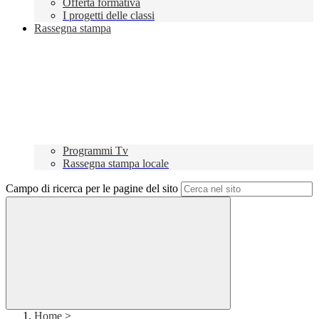
Offerta formativa
I progetti delle classi
Rassegna stampa
Programmi Tv
Rassegna stampa locale
Campo di ricerca per le pagine del sito
Home
>