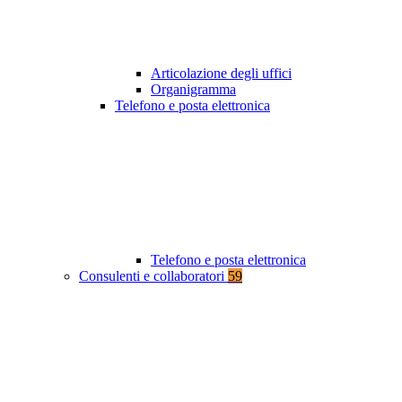
Articolazione degli uffici
Organigramma
Telefono e posta elettronica
Telefono e posta elettronica
Consulenti e collaboratori
59