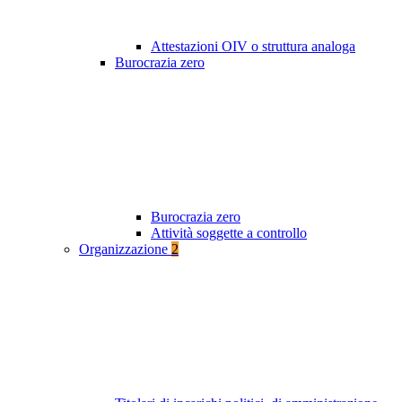
Attestazioni OIV o struttura analoga
Burocrazia zero
Burocrazia zero
Attività soggette a controllo
Organizzazione
2