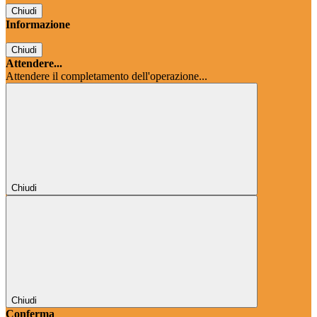
Chiudi
Informazione
Chiudi
Attendere...
Attendere il completamento dell'operazione...
Chiudi
Chiudi
Conferma