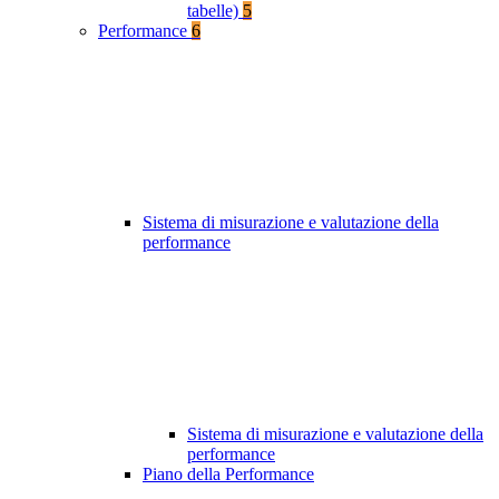
tabelle)
5
Performance
6
Sistema di misurazione e valutazione della
performance
Sistema di misurazione e valutazione della
performance
Piano della Performance