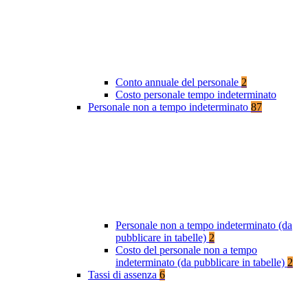
Conto annuale del personale
2
Costo personale tempo indeterminato
Personale non a tempo indeterminato
87
Personale non a tempo indeterminato (da
pubblicare in tabelle)
2
Costo del personale non a tempo
indeterminato (da pubblicare in tabelle)
2
Tassi di assenza
6