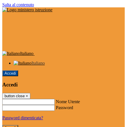
Salta al contenuto
Italiano
Italiano
Accedi
Accedi
button close
×
Nome Utente
Password
Password dimenticata?