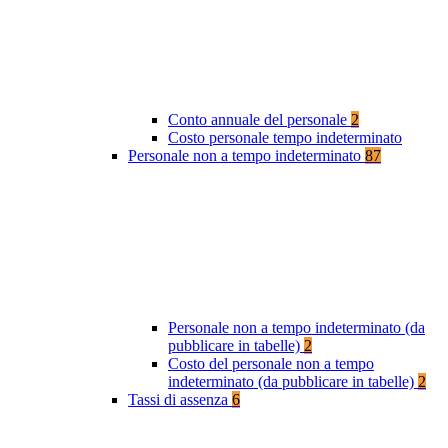
Conto annuale del personale
2
Costo personale tempo indeterminato
Personale non a tempo indeterminato
87
Personale non a tempo indeterminato (da
pubblicare in tabelle)
2
Costo del personale non a tempo
indeterminato (da pubblicare in tabelle)
2
Tassi di assenza
6