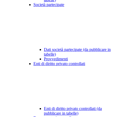
Società partecipate
Dati società partecipate (da pubblicare in
tabelle)
Provvedimenti
Enti di diritto privato controllati
Enti di diritto privato controllati (da
pubblicare in tabelle)