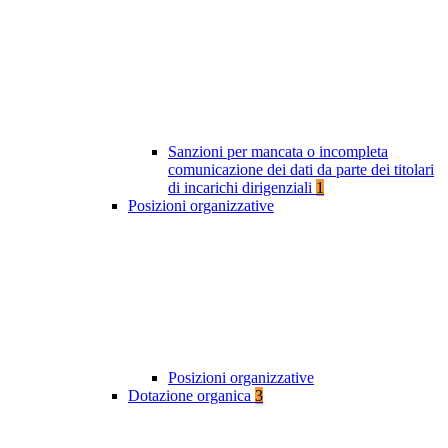
Sanzioni per mancata o incompleta
comunicazione dei dati da parte dei titolari
di incarichi dirigenziali
1
Posizioni organizzative
Posizioni organizzative
Dotazione organica
3