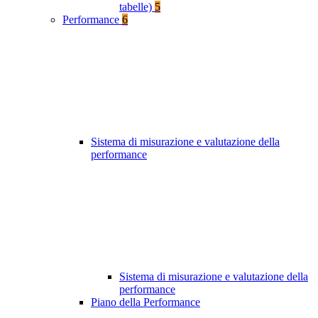
tabelle)
5
Performance
6
Sistema di misurazione e valutazione della
performance
Sistema di misurazione e valutazione della
performance
Piano della Performance