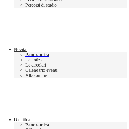
Percorsi di studio
Novità
Panoramica
Le notizie
Le circolari
Calendario eventi
Albo online
Didattica
Panoramica