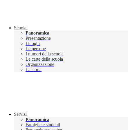
Scuola
Panoramica
Presentazione
I luoghi
Le persone
I numeri della scuola
Le carte della scuola
Organizzazione
La storia
Servizi
Panoramica
Famiglie e studenti
Personale scolastico