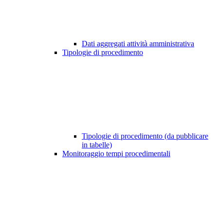
Dati aggregati attività amministrativa
Tipologie di procedimento
Tipologie di procedimento (da pubblicare
in tabelle)
Monitoraggio tempi procedimentali