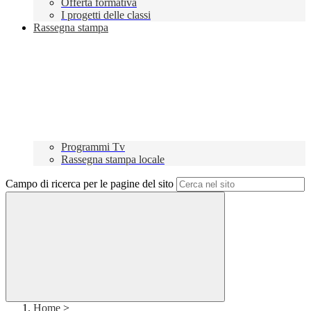
Offerta formativa
I progetti delle classi
Rassegna stampa
Programmi Tv
Rassegna stampa locale
Campo di ricerca per le pagine del sito
Home
>