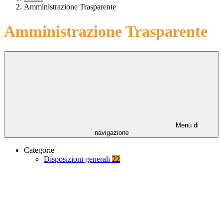
Amministrazione Trasparente
Amministrazione Trasparente
Menu di
navigazione
Categorie
Disposizioni generali
22