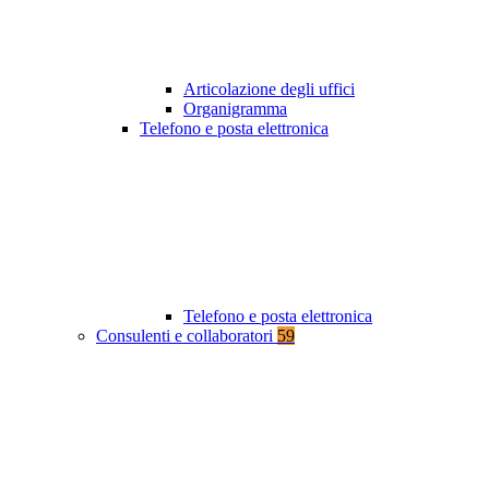
Articolazione degli uffici
Organigramma
Telefono e posta elettronica
Telefono e posta elettronica
Consulenti e collaboratori
59