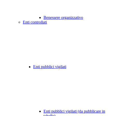
Benessere organizzativo
Enti controllati
Enti pubblici vigilati
Enti pubblici vigilati (da pubblicare in
tabelle)