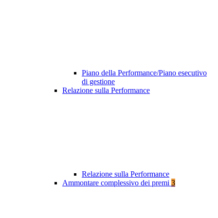
Piano della Performance/Piano esecutivo
di gestione
Relazione sulla Performance
Relazione sulla Performance
Ammontare complessivo dei premi
3