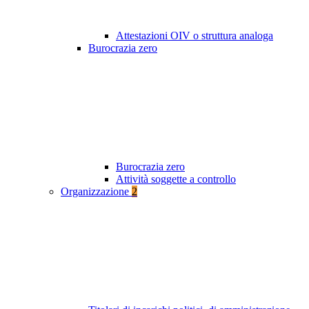
Attestazioni OIV o struttura analoga
Burocrazia zero
Burocrazia zero
Attività soggette a controllo
Organizzazione
2