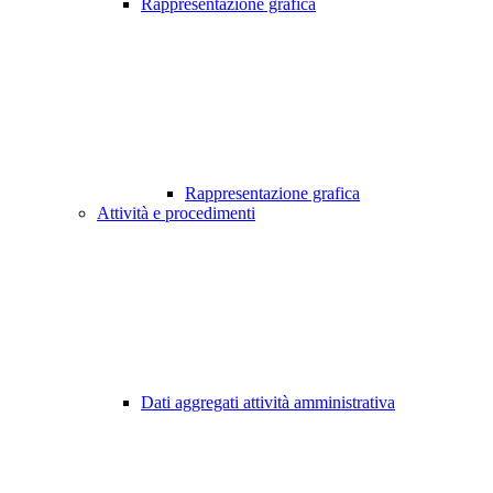
Rappresentazione grafica
Rappresentazione grafica
Attività e procedimenti
Dati aggregati attività amministrativa