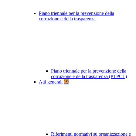
Piano triennale per la prevenzione della
corruzione e della trasparenza
Piano triennale per la prevenzione della
corruzione e della trasparenza (PTPCT)
Atti generali
19
Riferimenti normativi su organizzazione e