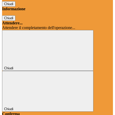
Chiudi
Informazione
Chiudi
Attendere...
Attendere il completamento dell'operazione...
Chiudi
Chiudi
Conferma