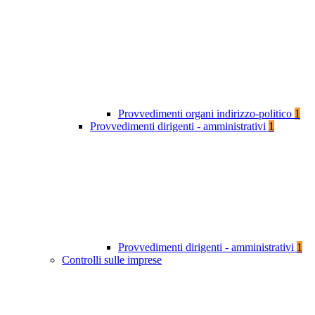
Provvedimenti organi indirizzo-politico
1
Provvedimenti dirigenti - amministrativi
1
Provvedimenti dirigenti - amministrativi
1
Controlli sulle imprese