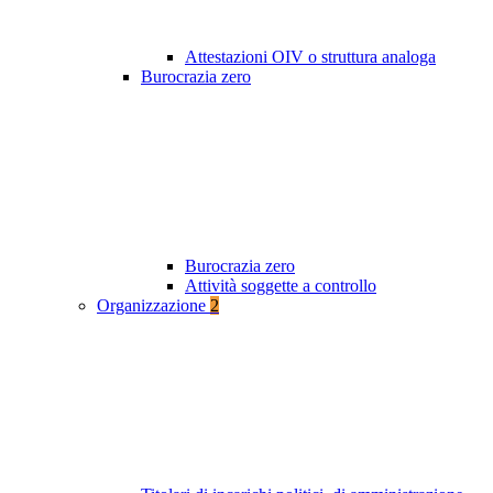
Attestazioni OIV o struttura analoga
Burocrazia zero
Burocrazia zero
Attività soggette a controllo
Organizzazione
2