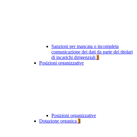
Sanzioni per mancata o incompleta
comunicazione dei dati da parte dei titolari
di incarichi dirigenziali
1
Posizioni organizzative
Posizioni organizzative
Dotazione organica
3