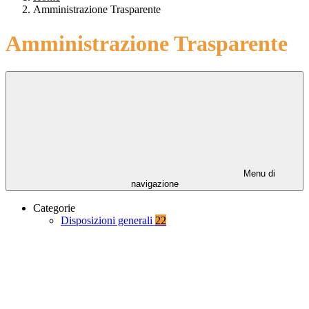
Amministrazione Trasparente
Amministrazione Trasparente
Menu di
navigazione
Categorie
Disposizioni generali
22