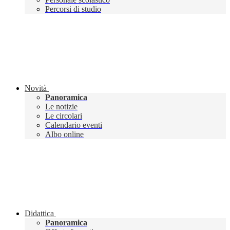
Percorsi di studio
Novità
Panoramica
Le notizie
Le circolari
Calendario eventi
Albo online
Didattica
Panoramica