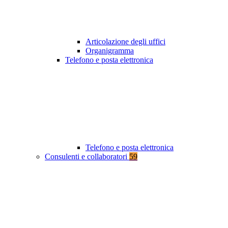
Articolazione degli uffici
Organigramma
Telefono e posta elettronica
Telefono e posta elettronica
Consulenti e collaboratori
59