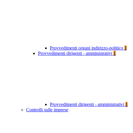
Provvedimenti organi indirizzo-politico
1
Provvedimenti dirigenti - amministrativi
1
Provvedimenti dirigenti - amministrativi
1
Controlli sulle imprese