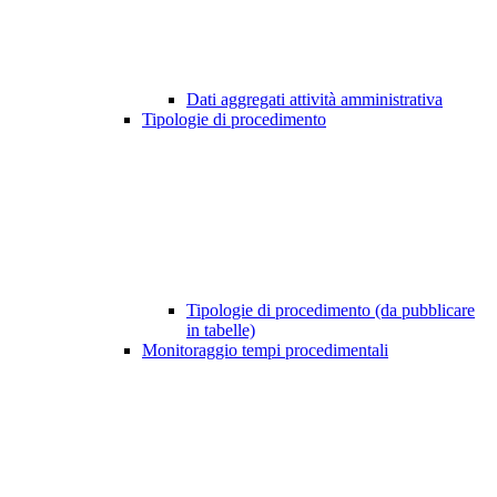
Dati aggregati attività amministrativa
Tipologie di procedimento
Tipologie di procedimento (da pubblicare
in tabelle)
Monitoraggio tempi procedimentali