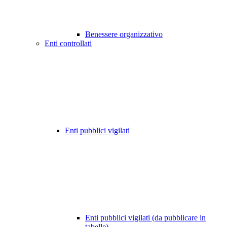
Benessere organizzativo
Enti controllati
Enti pubblici vigilati
Enti pubblici vigilati (da pubblicare in
tabelle)