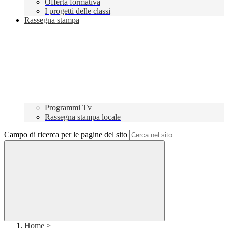
Offerta formativa
I progetti delle classi
Rassegna stampa
Programmi Tv
Rassegna stampa locale
Campo di ricerca per le pagine del sito
Home
>