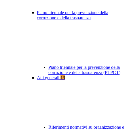
Piano triennale per la prevenzione della
corruzione e della trasparenza
Piano triennale per la prevenzione della
corruzione e della trasparenza (PTPCT)
Atti generali
19
Riferimenti normativi su organizzazione e