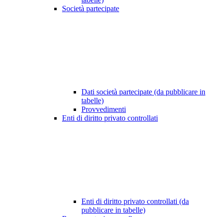
Società partecipate
Dati società partecipate (da pubblicare in
tabelle)
Provvedimenti
Enti di diritto privato controllati
Enti di diritto privato controllati (da
pubblicare in tabelle)