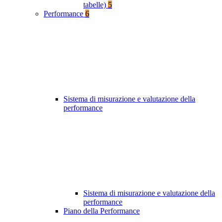
tabelle)
5
Performance
6
Sistema di misurazione e valutazione della
performance
Sistema di misurazione e valutazione della
performance
Piano della Performance