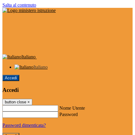
Salta al contenuto
Italiano
Italiano
Accedi
Accedi
button close
×
Nome Utente
Password
Password dimenticata?