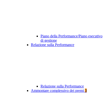
Piano della Performance/Piano esecutivo
di gestione
Relazione sulla Performance
Relazione sulla Performance
Ammontare complessivo dei premi
3