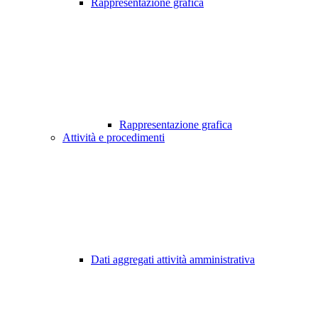
Rappresentazione grafica
Rappresentazione grafica
Attività e procedimenti
Dati aggregati attività amministrativa