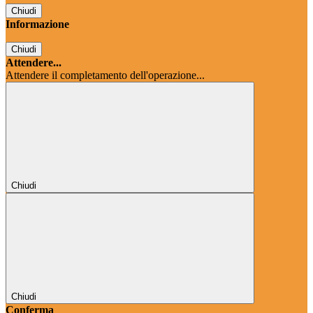
Chiudi
Informazione
Chiudi
Attendere...
Attendere il completamento dell'operazione...
Chiudi
Chiudi
Conferma