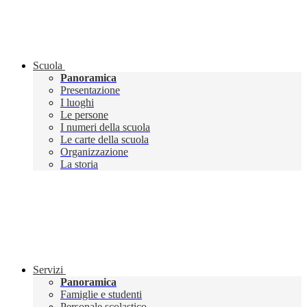
Scuola
Panoramica
Presentazione
I luoghi
Le persone
I numeri della scuola
Le carte della scuola
Organizzazione
La storia
Servizi
Panoramica
Famiglie e studenti
Personale scolastico