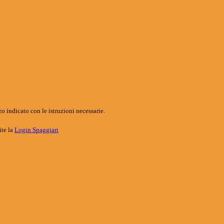
o indicato con le istruzioni necessarie.
ite la
Login Spaggiari