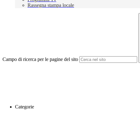
Rassegna stampa locale
Campo di ricerca per le pagine del sito
Categorie