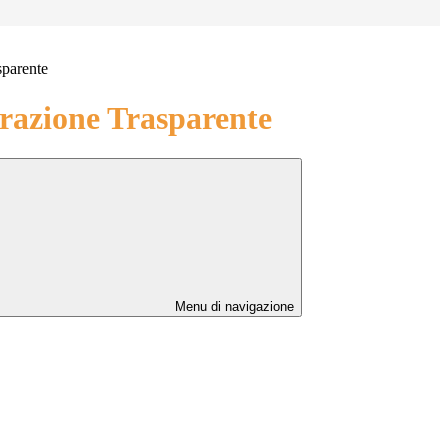
sparente
azione Trasparente
Menu di navigazione