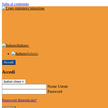
Salta al contenuto
Italiano
Italiano
Accedi
Accedi
button close
×
Nome Utente
Password
Password dimenticata?