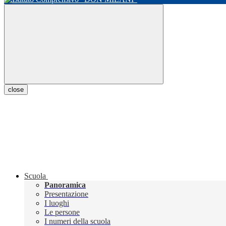
close
Scuola
Panoramica
Presentazione
I luoghi
Le persone
I numeri della scuola