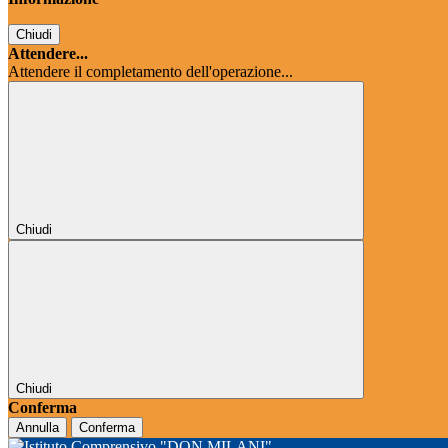
Chiudi
Attendere...
Attendere il completamento dell'operazione...
Chiudi
Chiudi
Conferma
Annulla
Conferma