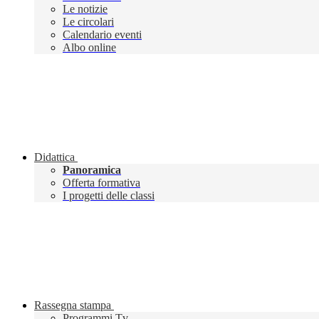
Le notizie
Le circolari
Calendario eventi
Albo online
Didattica
Panoramica
Offerta formativa
I progetti delle classi
Rassegna stampa
Programmi Tv