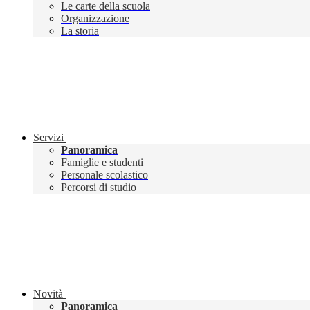
Le carte della scuola
Organizzazione
La storia
Servizi
Panoramica
Famiglie e studenti
Personale scolastico
Percorsi di studio
Novità
Panoramica