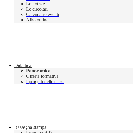
Le notizie
Le circolari
Calendario eventi
Albo online
Didattica
Panoramica
Offerta formativa
I progetti delle classi
Rassegna stampa
Programmi Tv