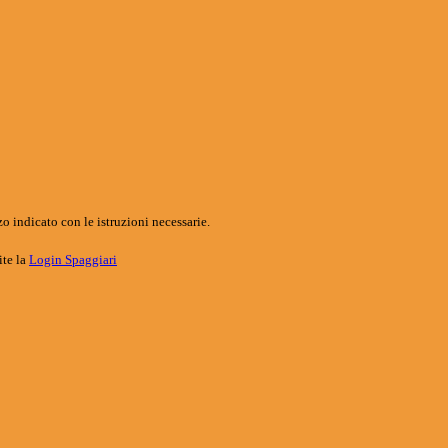
o indicato con le istruzioni necessarie.
ite la
Login Spaggiari