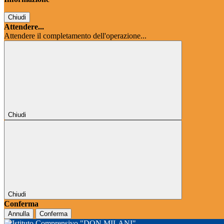
Chiudi
Attendere...
Attendere il completamento dell'operazione...
Chiudi
Chiudi
Conferma
Annulla
Conferma