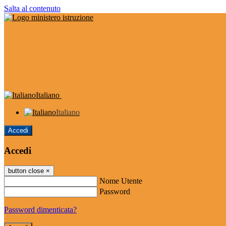
Salta al contenuto
Italiano
Italiano
Accedi
Accedi
button close
×
Nome Utente
Password
Password dimenticata?