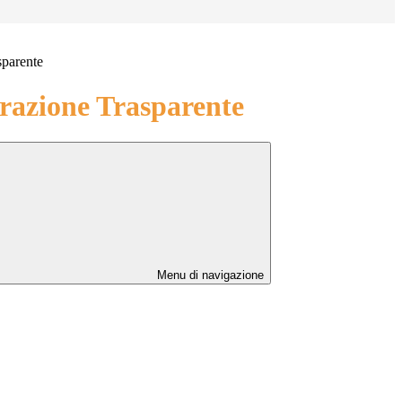
sparente
azione Trasparente
Menu di navigazione