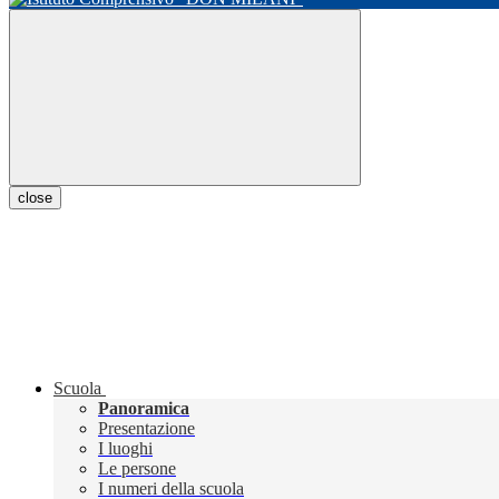
close
Scuola
Panoramica
Presentazione
I luoghi
Le persone
I numeri della scuola