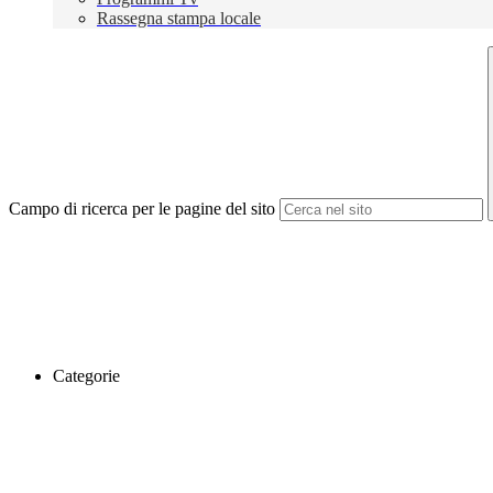
Rassegna stampa locale
Campo di ricerca per le pagine del sito
Categorie