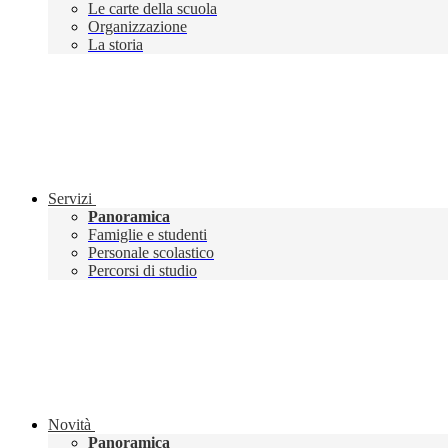
Le carte della scuola
Organizzazione
La storia
Servizi
Panoramica
Famiglie e studenti
Personale scolastico
Percorsi di studio
Novità
Panoramica