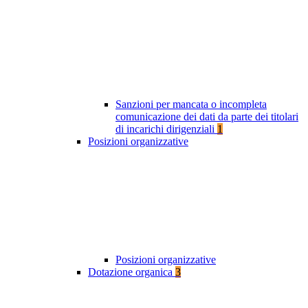
Sanzioni per mancata o incompleta
comunicazione dei dati da parte dei titolari
di incarichi dirigenziali
1
Posizioni organizzative
Posizioni organizzative
Dotazione organica
3