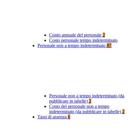
Conto annuale del personale
2
Costo personale tempo indeterminato
Personale non a tempo indeterminato
87
Personale non a tempo indeterminato (da
pubblicare in tabelle)
2
Costo del personale non a tempo
indeterminato (da pubblicare in tabelle)
2
Tassi di assenza
6