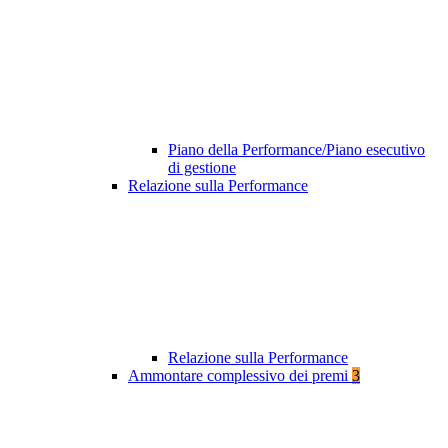
Piano della Performance/Piano esecutivo
di gestione
Relazione sulla Performance
Relazione sulla Performance
Ammontare complessivo dei premi
3