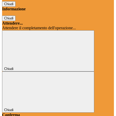
Chiudi
Informazione
Chiudi
Attendere...
Attendere il completamento dell'operazione...
Chiudi
Chiudi
Conferma