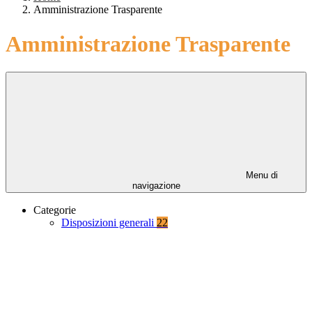
Amministrazione Trasparente
Amministrazione Trasparente
Menu di
navigazione
Categorie
Disposizioni generali
22