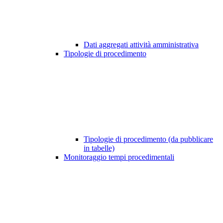
Dati aggregati attività amministrativa
Tipologie di procedimento
Tipologie di procedimento (da pubblicare
in tabelle)
Monitoraggio tempi procedimentali