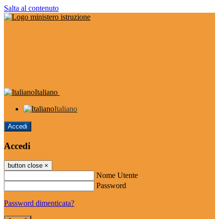
Salta al contenuto
Italiano
Italiano
Accedi
Accedi
button close
×
Nome Utente
Password
Password dimenticata?