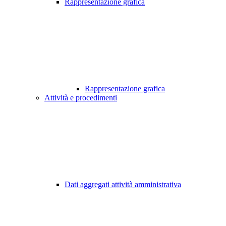
Rappresentazione grafica
Rappresentazione grafica
Attività e procedimenti
Dati aggregati attività amministrativa