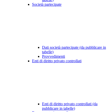
Società partecipate
Dati società partecipate (da pubblicare in
tabelle)
Provvedimenti
Enti di diritto privato controllati
Enti di diritto privato controllati (da
pubblicare in tabelle)