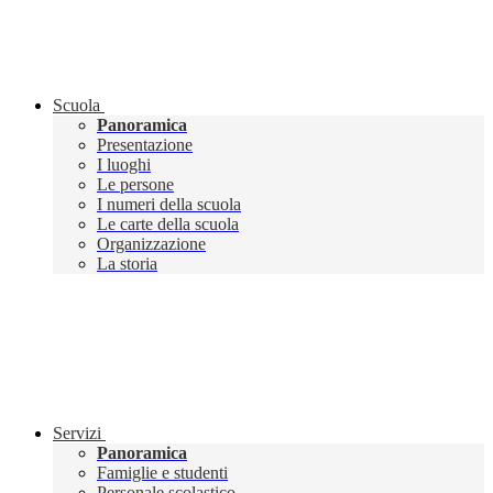
Scuola
Panoramica
Presentazione
I luoghi
Le persone
I numeri della scuola
Le carte della scuola
Organizzazione
La storia
Servizi
Panoramica
Famiglie e studenti
Personale scolastico