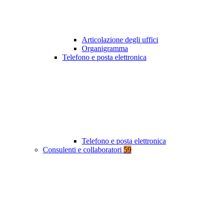
Articolazione degli uffici
Organigramma
Telefono e posta elettronica
Telefono e posta elettronica
Consulenti e collaboratori
59