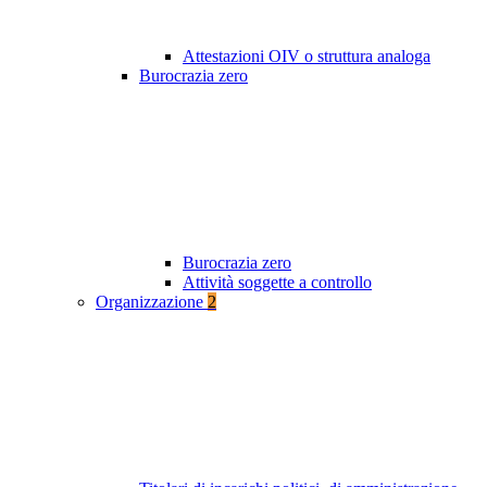
Attestazioni OIV o struttura analoga
Burocrazia zero
Burocrazia zero
Attività soggette a controllo
Organizzazione
2