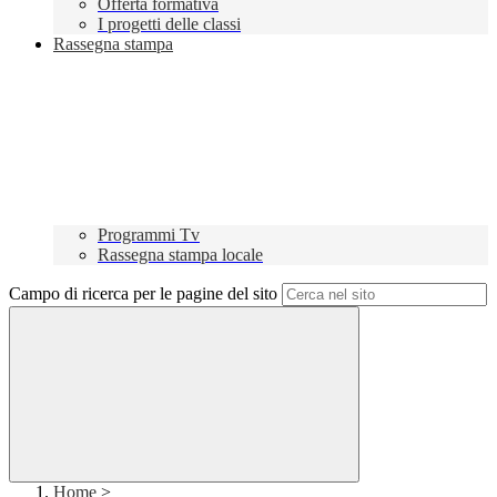
Offerta formativa
I progetti delle classi
Rassegna stampa
Programmi Tv
Rassegna stampa locale
Campo di ricerca per le pagine del sito
Home
>