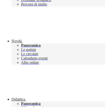
Percorsi di studio
Novità
Panoramica
Le notizie
Le circolari
Calendario eventi
Albo online
Didattica
Panoramica