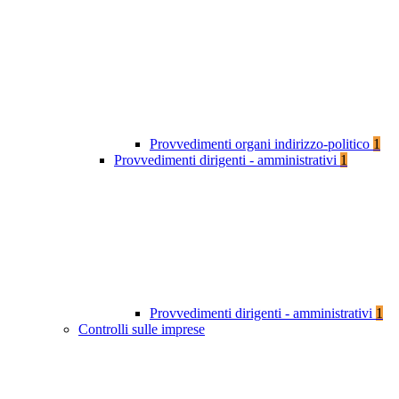
Provvedimenti organi indirizzo-politico
1
Provvedimenti dirigenti - amministrativi
1
Provvedimenti dirigenti - amministrativi
1
Controlli sulle imprese