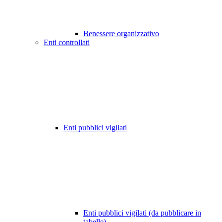
Benessere organizzativo
Enti controllati
Enti pubblici vigilati
Enti pubblici vigilati (da pubblicare in
tabelle)