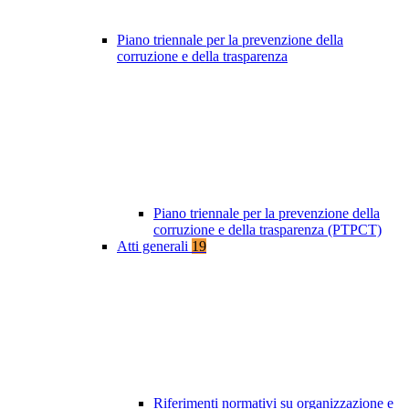
Piano triennale per la prevenzione della
corruzione e della trasparenza
Piano triennale per la prevenzione della
corruzione e della trasparenza (PTPCT)
Atti generali
19
Riferimenti normativi su organizzazione e