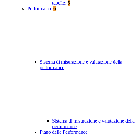
tabelle)
5
Performance
6
Sistema di misurazione e valutazione della
performance
Sistema di misurazione e valutazione della
performance
Piano della Performance