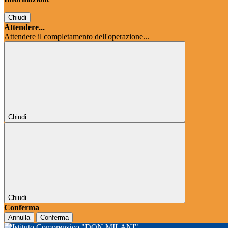
Chiudi
Attendere...
Attendere il completamento dell'operazione...
Chiudi
Chiudi
Conferma
Annulla
Conferma