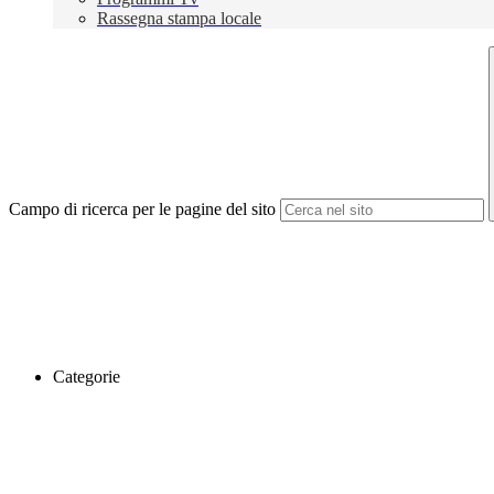
Rassegna stampa locale
Campo di ricerca per le pagine del sito
Categorie