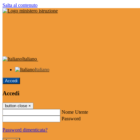
Salta al contenuto
Italiano
Italiano
Accedi
Accedi
button close
×
Nome Utente
Password
Password dimenticata?