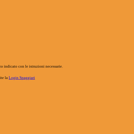
o indicato con le istruzioni necessarie.
ite la
Login Spaggiari