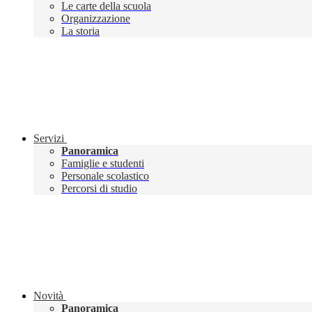
Le carte della scuola
Organizzazione
La storia
Servizi
Panoramica
Famiglie e studenti
Personale scolastico
Percorsi di studio
Novità
Panoramica