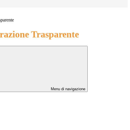
sparente
azione Trasparente
Menu di navigazione