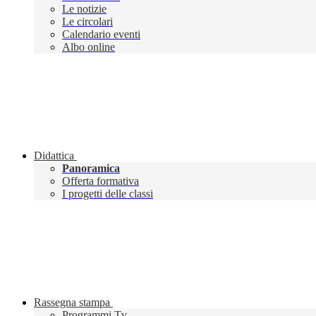
Le notizie
Le circolari
Calendario eventi
Albo online
Didattica
Panoramica
Offerta formativa
I progetti delle classi
Rassegna stampa
Programmi Tv