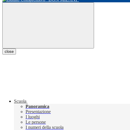
close
Scuola
Panoramica
Presentazione
I luoghi
Le persone
I numeri della scuola