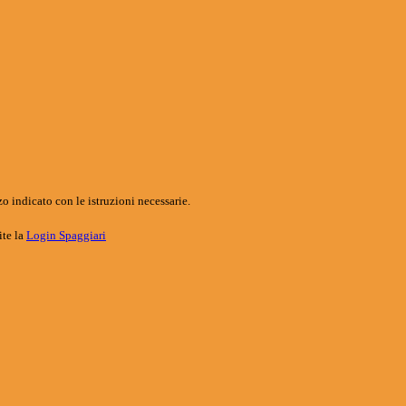
o indicato con le istruzioni necessarie.
ite la
Login Spaggiari