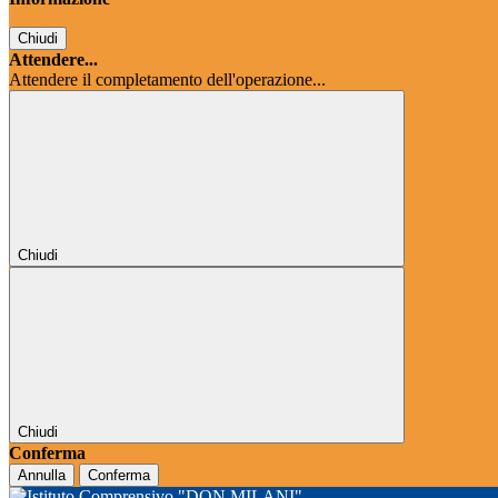
Chiudi
Attendere...
Attendere il completamento dell'operazione...
Chiudi
Chiudi
Conferma
Annulla
Conferma