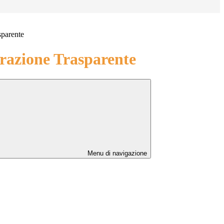
sparente
azione Trasparente
Menu di navigazione