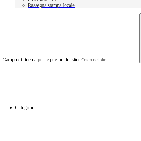
Rassegna stampa locale
Campo di ricerca per le pagine del sito
Categorie