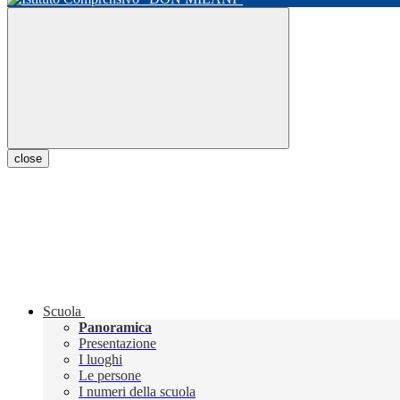
close
Scuola
Panoramica
Presentazione
I luoghi
Le persone
I numeri della scuola