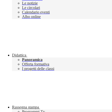
Le notizie
Le circolari
Calendario eventi
Albo online
Didattica
Panoramica
Offerta formativa
I progetti delle classi
Rassegna stampa
Programmi Tv