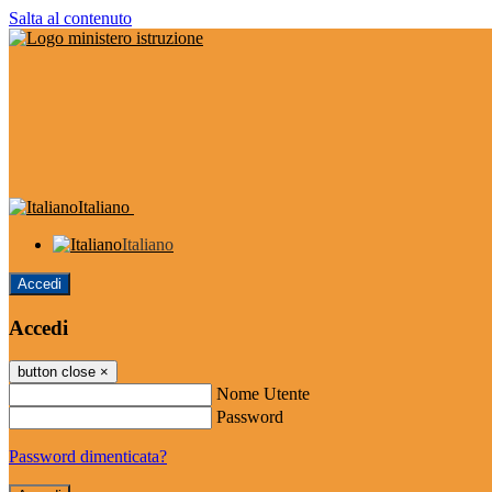
Salta al contenuto
Italiano
Italiano
Accedi
Accedi
button close
×
Nome Utente
Password
Password dimenticata?