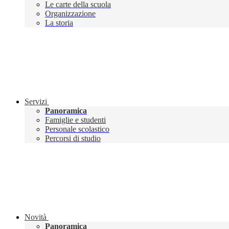
Le carte della scuola
Organizzazione
La storia
Servizi
Panoramica
Famiglie e studenti
Personale scolastico
Percorsi di studio
Novità
Panoramica