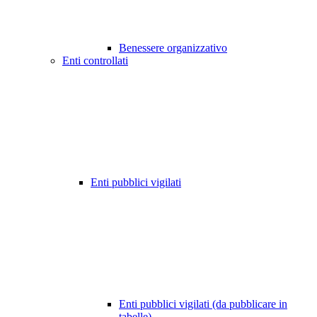
Benessere organizzativo
Enti controllati
Enti pubblici vigilati
Enti pubblici vigilati (da pubblicare in
tabelle)