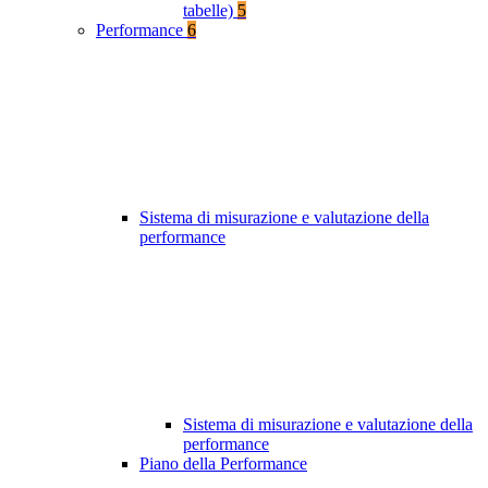
tabelle)
5
Performance
6
Sistema di misurazione e valutazione della
performance
Sistema di misurazione e valutazione della
performance
Piano della Performance