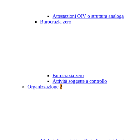
Attestazioni OIV o struttura analoga
Burocrazia zero
Burocrazia zero
Attività soggette a controllo
Organizzazione
2