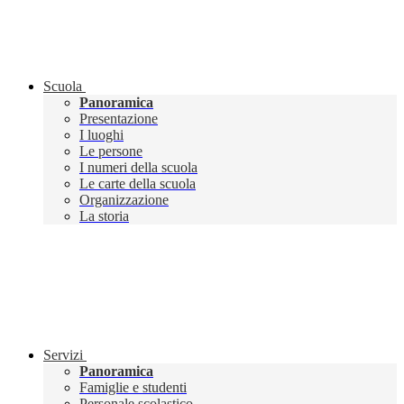
Scuola
Panoramica
Presentazione
I luoghi
Le persone
I numeri della scuola
Le carte della scuola
Organizzazione
La storia
Servizi
Panoramica
Famiglie e studenti
Personale scolastico