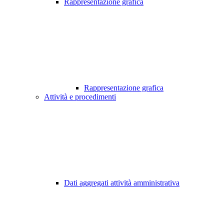
Rappresentazione grafica
Rappresentazione grafica
Attività e procedimenti
Dati aggregati attività amministrativa