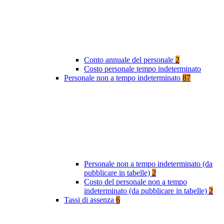
Conto annuale del personale
2
Costo personale tempo indeterminato
Personale non a tempo indeterminato
87
Personale non a tempo indeterminato (da
pubblicare in tabelle)
2
Costo del personale non a tempo
indeterminato (da pubblicare in tabelle)
2
Tassi di assenza
6