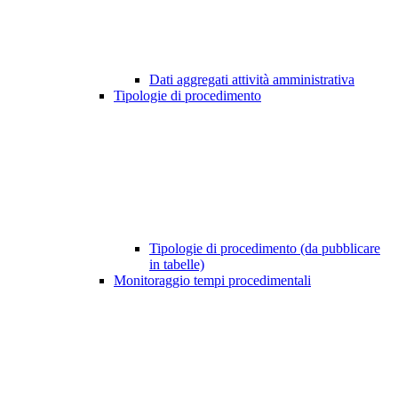
Dati aggregati attività amministrativa
Tipologie di procedimento
Tipologie di procedimento (da pubblicare
in tabelle)
Monitoraggio tempi procedimentali