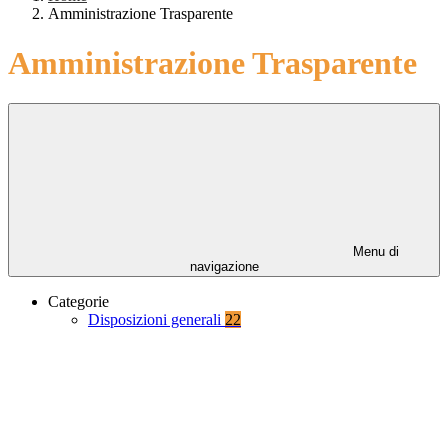
Amministrazione Trasparente
Amministrazione Trasparente
Menu di
navigazione
Categorie
Disposizioni generali
22