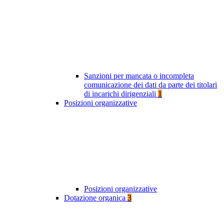
Sanzioni per mancata o incompleta
comunicazione dei dati da parte dei titolari
di incarichi dirigenziali
1
Posizioni organizzative
Posizioni organizzative
Dotazione organica
3