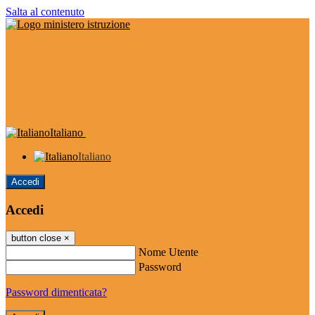
Salta al contenuto
Italiano
Italiano
Accedi
Accedi
button close
×
Nome Utente
Password
Password dimenticata?