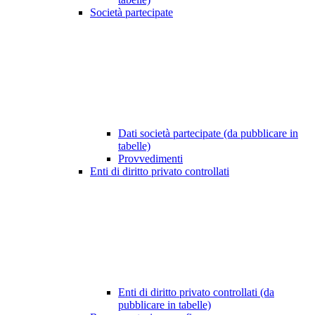
Società partecipate
Dati società partecipate (da pubblicare in
tabelle)
Provvedimenti
Enti di diritto privato controllati
Enti di diritto privato controllati (da
pubblicare in tabelle)