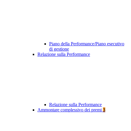
Piano della Performance/Piano esecutivo
di gestione
Relazione sulla Performance
Relazione sulla Performance
Ammontare complessivo dei premi
3