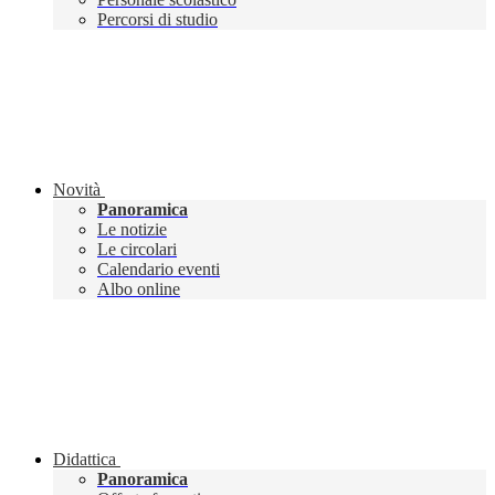
Percorsi di studio
Novità
Panoramica
Le notizie
Le circolari
Calendario eventi
Albo online
Didattica
Panoramica