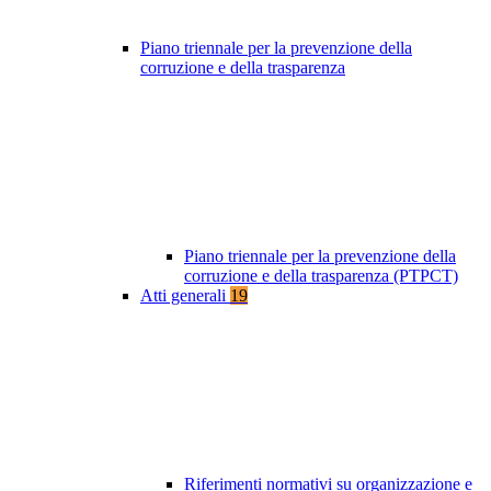
Piano triennale per la prevenzione della
corruzione e della trasparenza
Piano triennale per la prevenzione della
corruzione e della trasparenza (PTPCT)
Atti generali
19
Riferimenti normativi su organizzazione e