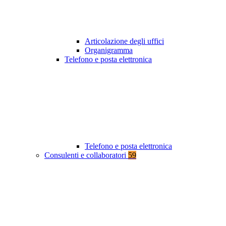
Articolazione degli uffici
Organigramma
Telefono e posta elettronica
Telefono e posta elettronica
Consulenti e collaboratori
59