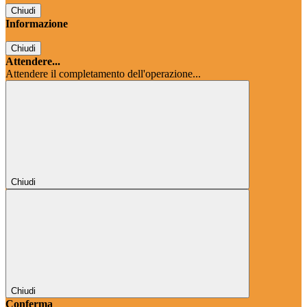
Chiudi
Informazione
Chiudi
Attendere...
Attendere il completamento dell'operazione...
Chiudi
Chiudi
Conferma