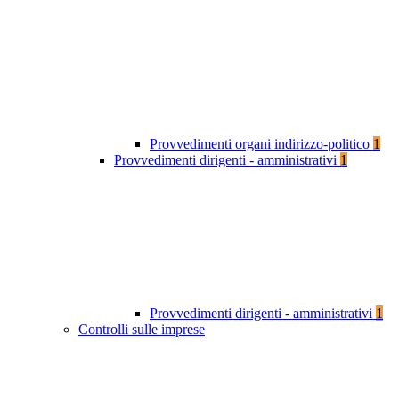
Provvedimenti organi indirizzo-politico
1
Provvedimenti dirigenti - amministrativi
1
Provvedimenti dirigenti - amministrativi
1
Controlli sulle imprese