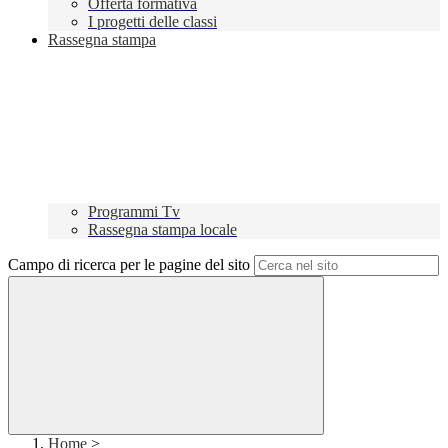
Offerta formativa
I progetti delle classi
Rassegna stampa
Programmi Tv
Rassegna stampa locale
Campo di ricerca per le pagine del sito
Home
>