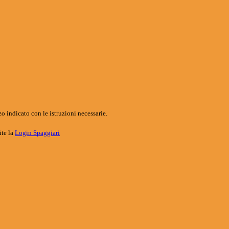
o indicato con le istruzioni necessarie.
ite la
Login Spaggiari