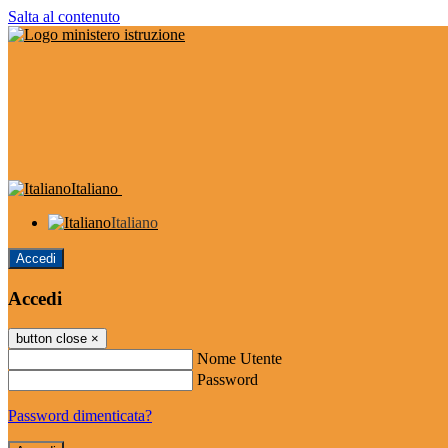
Salta al contenuto
Italiano
Italiano
Accedi
Accedi
button close
×
Nome Utente
Password
Password dimenticata?