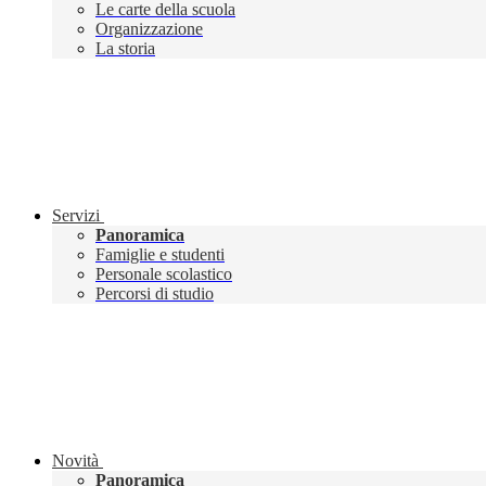
Le carte della scuola
Organizzazione
La storia
Servizi
Panoramica
Famiglie e studenti
Personale scolastico
Percorsi di studio
Novità
Panoramica