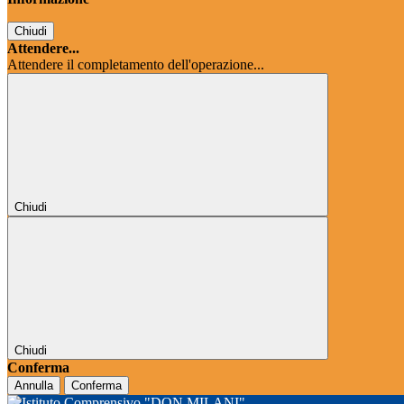
Chiudi
Attendere...
Attendere il completamento dell'operazione...
Chiudi
Chiudi
Conferma
Annulla
Conferma