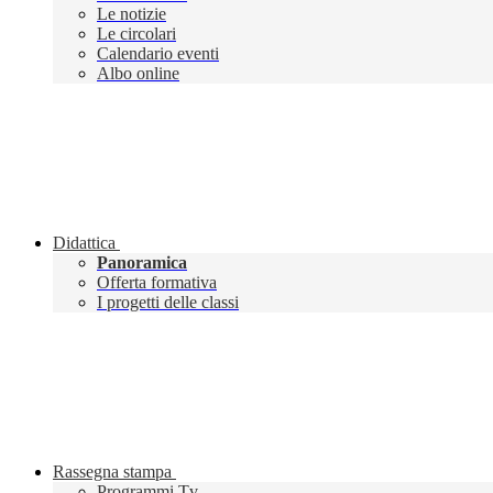
Le notizie
Le circolari
Calendario eventi
Albo online
Didattica
Panoramica
Offerta formativa
I progetti delle classi
Rassegna stampa
Programmi Tv