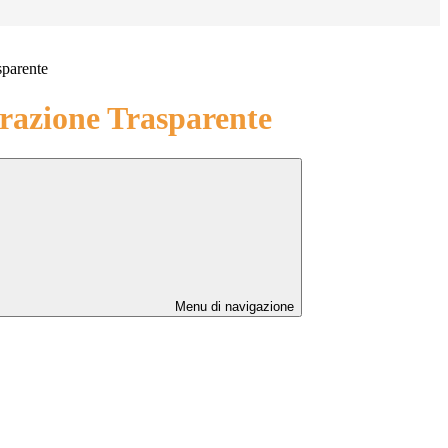
sparente
azione Trasparente
Menu di navigazione