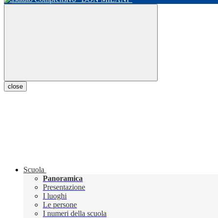
close
Scuola
Panoramica
Presentazione
I luoghi
Le persone
I numeri della scuola