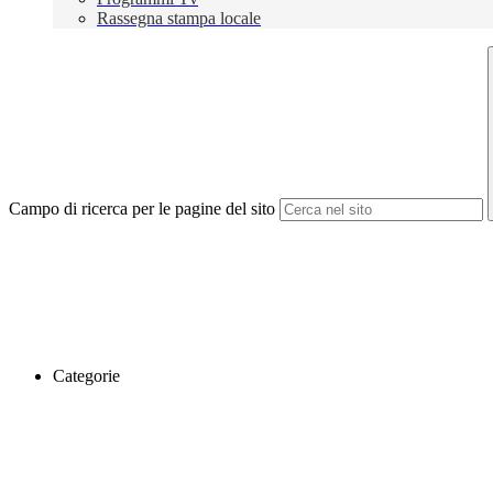
Rassegna stampa locale
Campo di ricerca per le pagine del sito
Categorie