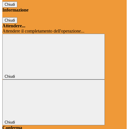
Chiudi
Informazione
Chiudi
Attendere...
Attendere il completamento dell'operazione...
Chiudi
Chiudi
Conferma