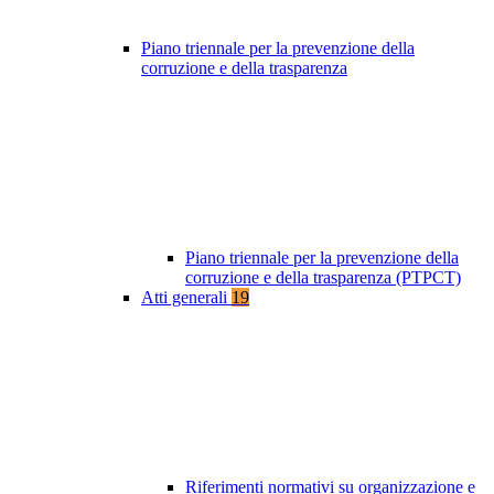
Piano triennale per la prevenzione della
corruzione e della trasparenza
Piano triennale per la prevenzione della
corruzione e della trasparenza (PTPCT)
Atti generali
19
Riferimenti normativi su organizzazione e