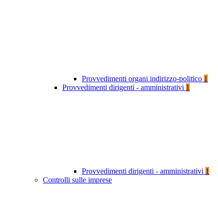
Provvedimenti organi indirizzo-politico
1
Provvedimenti dirigenti - amministrativi
1
Provvedimenti dirigenti - amministrativi
1
Controlli sulle imprese