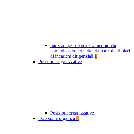
Sanzioni per mancata o incompleta
comunicazione dei dati da parte dei titolari
di incarichi dirigenziali
1
Posizioni organizzative
Posizioni organizzative
Dotazione organica
3