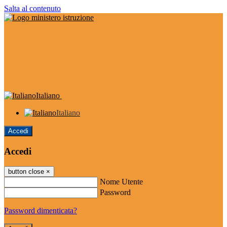
Salta al contenuto
Italiano
Italiano
Accedi
Accedi
button close
×
Nome Utente
Password
Password dimenticata?