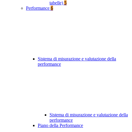
tabelle)
5
Performance
6
Sistema di misurazione e valutazione della
performance
Sistema di misurazione e valutazione della
performance
Piano della Performance