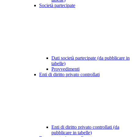
Società partecipate
Dati società partecipate (da pubblicare in
tabelle)
Provvedimenti
Enti di diritto privato controllati
Enti di diritto privato controllati (da
pubblicare in tabelle)