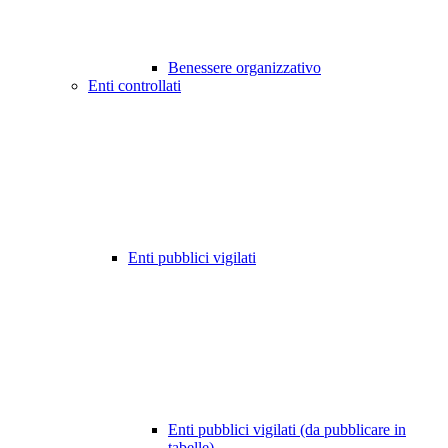
Benessere organizzativo
Enti controllati
Enti pubblici vigilati
Enti pubblici vigilati (da pubblicare in
tabelle)