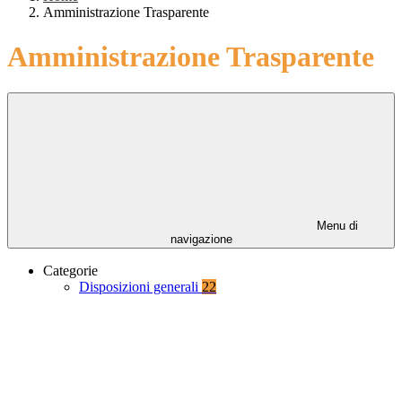
Amministrazione Trasparente
Amministrazione Trasparente
Menu di
navigazione
Categorie
Disposizioni generali
22