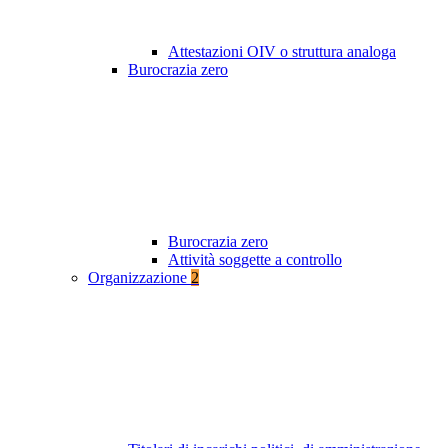
Attestazioni OIV o struttura analoga
Burocrazia zero
Burocrazia zero
Attività soggette a controllo
Organizzazione
2