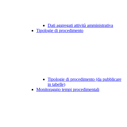
Dati aggregati attività amministrativa
Tipologie di procedimento
Tipologie di procedimento (da pubblicare
in tabelle)
Monitoraggio tempi procedimentali