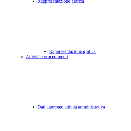
Rappresentazione grafica
Rappresentazione grafica
Attività e procedimenti
Dati aggregati attività amministrativa