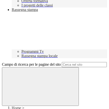
Offerta formativa
I progetti delle classi
Rassegna stampa
Programmi Tv
Rassegna stampa locale
Campo di ricerca per le pagine del sito
Home
>