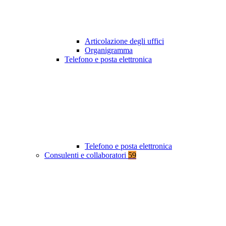
Articolazione degli uffici
Organigramma
Telefono e posta elettronica
Telefono e posta elettronica
Consulenti e collaboratori
59