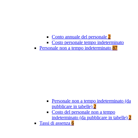
Conto annuale del personale
2
Costo personale tempo indeterminato
Personale non a tempo indeterminato
87
Personale non a tempo indeterminato (da
pubblicare in tabelle)
2
Costo del personale non a tempo
indeterminato (da pubblicare in tabelle)
2
Tassi di assenza
6