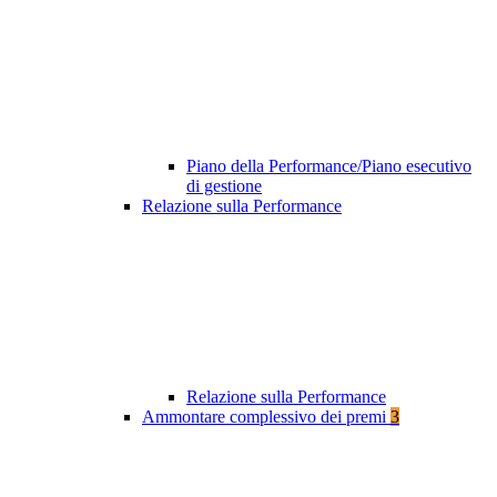
Piano della Performance/Piano esecutivo
di gestione
Relazione sulla Performance
Relazione sulla Performance
Ammontare complessivo dei premi
3