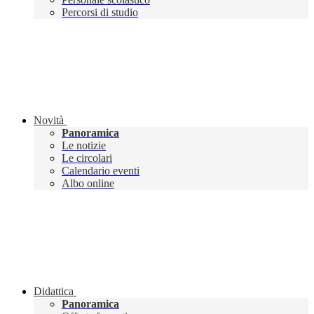
Percorsi di studio
Novità
Panoramica
Le notizie
Le circolari
Calendario eventi
Albo online
Didattica
Panoramica