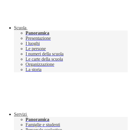
Scuola
Panoramica
Presentazione
I luoghi
Le persone
I numeri della scuola
Le carte della scuola
Organizzazione
La storia
Servizi
Panoramica
Famiglie e studenti
Personale scolastico