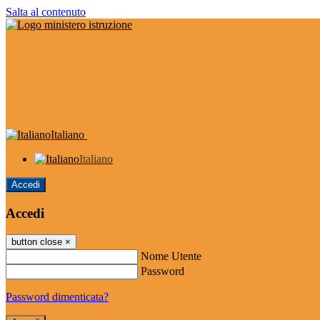
Salta al contenuto
Italiano
Italiano
Accedi
Accedi
button close
×
Nome Utente
Password
Password dimenticata?