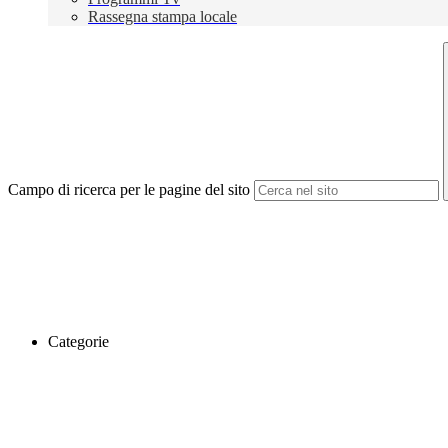
Rassegna stampa locale
Campo di ricerca per le pagine del sito
Categorie