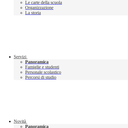
Le carte della scuola
Organizzazione
La storia
Servizi
Panoramica
Famiglie e studenti
Personale scolastico
Percorsi di studio
Novità
Panoramica