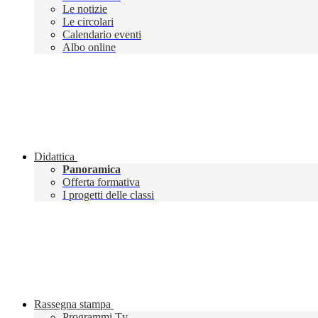
Le notizie
Le circolari
Calendario eventi
Albo online
Didattica
Panoramica
Offerta formativa
I progetti delle classi
Rassegna stampa
Programmi Tv