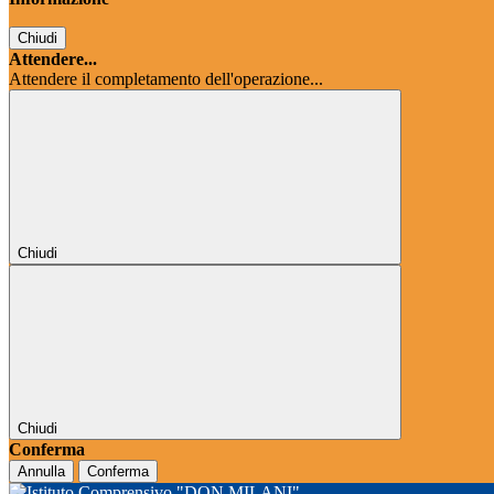
Chiudi
Attendere...
Attendere il completamento dell'operazione...
Chiudi
Chiudi
Conferma
Annulla
Conferma