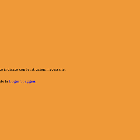
o indicato con le istruzioni necessarie.
ite la
Login Spaggiari