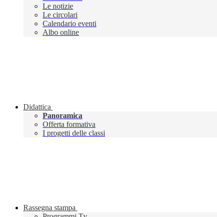
Le notizie
Le circolari
Calendario eventi
Albo online
Didattica
Panoramica
Offerta formativa
I progetti delle classi
Rassegna stampa
Programmi Tv