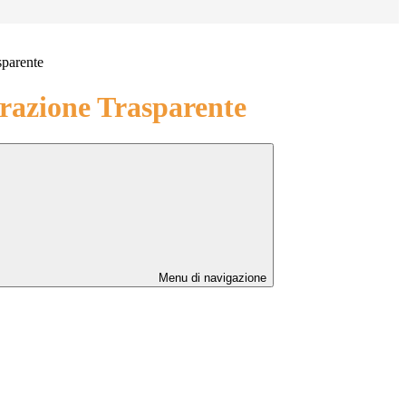
sparente
azione Trasparente
Menu di navigazione