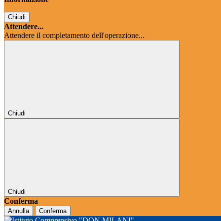
Chiudi
Attendere...
Attendere il completamento dell'operazione...
Chiudi
Chiudi
Conferma
Annulla
Conferma