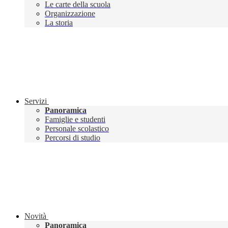
Le carte della scuola
Organizzazione
La storia
Servizi
Panoramica
Famiglie e studenti
Personale scolastico
Percorsi di studio
Novità
Panoramica