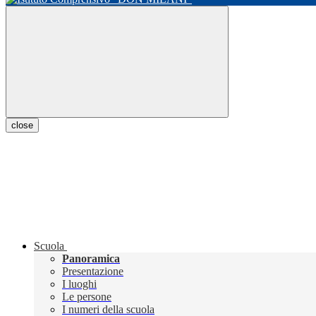
close
Scuola
Panoramica
Presentazione
I luoghi
Le persone
I numeri della scuola