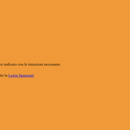
o indicato con le istruzioni necessarie.
ite la
Login Spaggiari