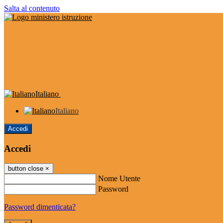
Salta al contenuto
Italiano
Italiano
Accedi
Accedi
button close
×
Nome Utente
Password
Password dimenticata?