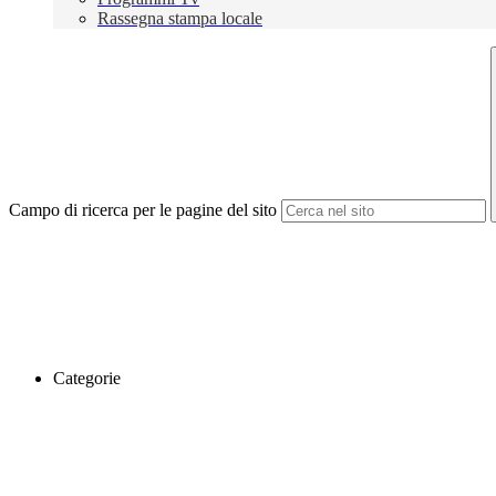
Rassegna stampa locale
Campo di ricerca per le pagine del sito
Categorie