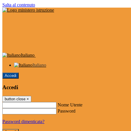
Salta al contenuto
Italiano
Italiano
Accedi
Accedi
button close
×
Nome Utente
Password
Password dimenticata?