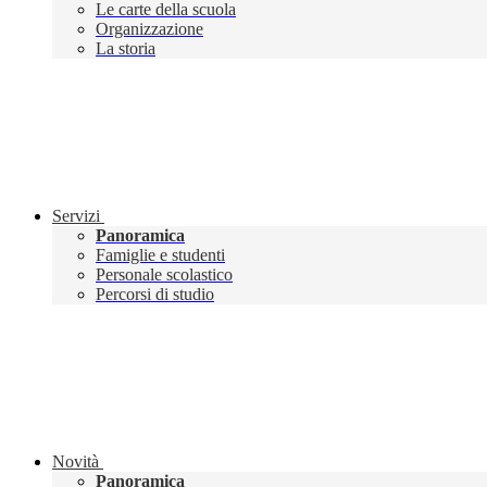
Le carte della scuola
Organizzazione
La storia
Servizi
Panoramica
Famiglie e studenti
Personale scolastico
Percorsi di studio
Novità
Panoramica