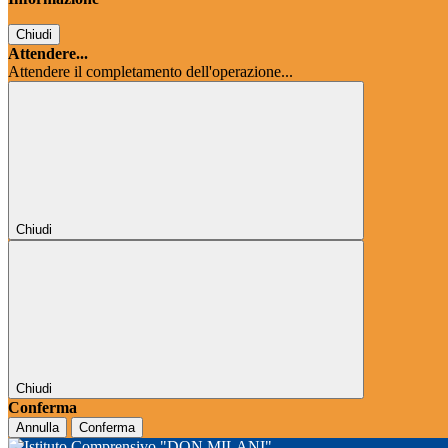
Chiudi
Attendere...
Attendere il completamento dell'operazione...
Chiudi
Chiudi
Conferma
Annulla
Conferma