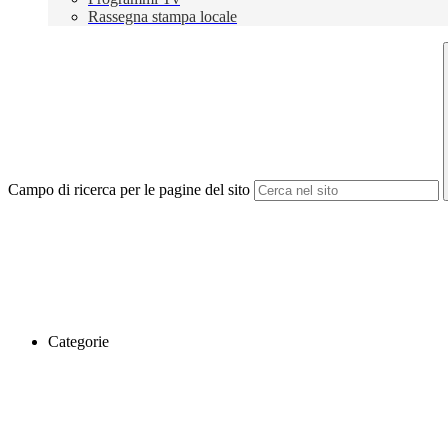
Rassegna stampa locale
Campo di ricerca per le pagine del sito
Categorie