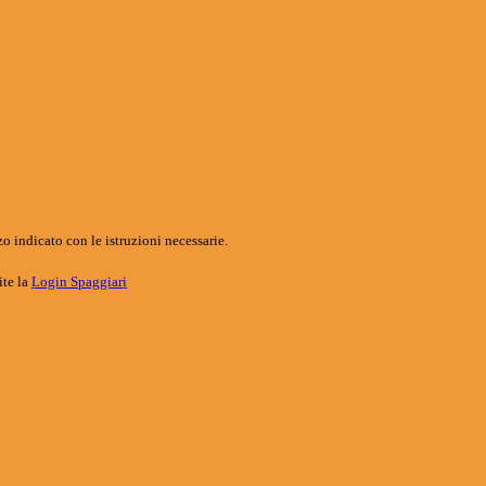
o indicato con le istruzioni necessarie.
ite la
Login Spaggiari