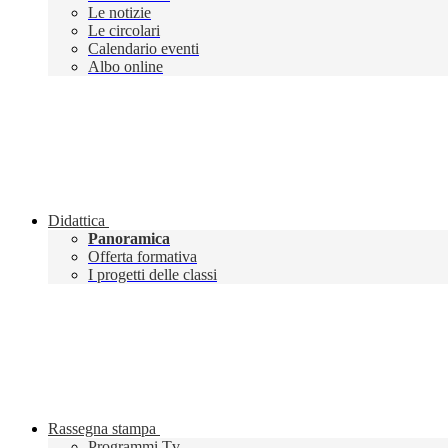
Le notizie
Le circolari
Calendario eventi
Albo online
Didattica
Panoramica
Offerta formativa
I progetti delle classi
Rassegna stampa
Programmi Tv