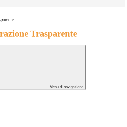
sparente
azione Trasparente
Menu di navigazione