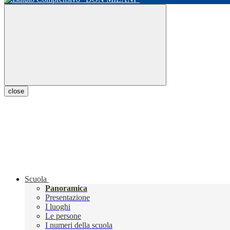
close
Scuola
Panoramica
Presentazione
I luoghi
Le persone
I numeri della scuola