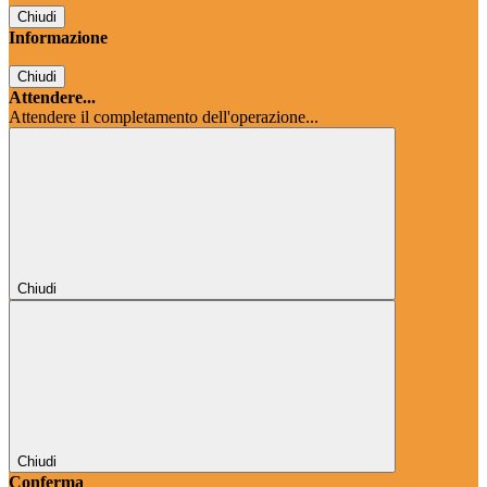
Chiudi
Informazione
Chiudi
Attendere...
Attendere il completamento dell'operazione...
Chiudi
Chiudi
Conferma