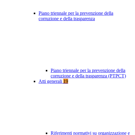
Piano triennale per la prevenzione della
corruzione e della trasparenza
Piano triennale per la prevenzione della
corruzione e della trasparenza (PTPCT)
Atti generali
19
Riferimenti normativi su organizzazione e