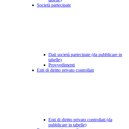
Società partecipate
Dati società partecipate (da pubblicare in
tabelle)
Provvedimenti
Enti di diritto privato controllati
Enti di diritto privato controllati (da
pubblicare in tabelle)