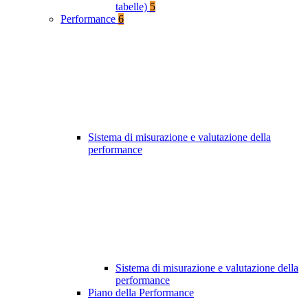
tabelle)
5
Performance
6
Sistema di misurazione e valutazione della
performance
Sistema di misurazione e valutazione della
performance
Piano della Performance