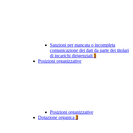
Sanzioni per mancata o incompleta
comunicazione dei dati da parte dei titolari
di incarichi dirigenziali
1
Posizioni organizzative
Posizioni organizzative
Dotazione organica
3