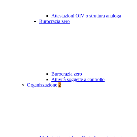
Attestazioni OIV o struttura analoga
Burocrazia zero
Burocrazia zero
Attività soggette a controllo
Organizzazione
2