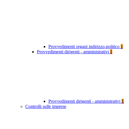
Provvedimenti organi indirizzo-politico
1
Provvedimenti dirigenti - amministrativi
1
Provvedimenti dirigenti - amministrativi
1
Controlli sulle imprese