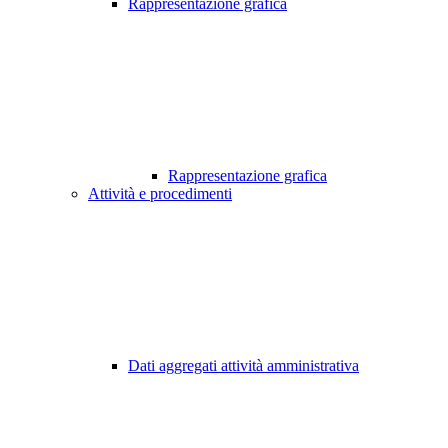
Rappresentazione grafica
Rappresentazione grafica
Attività e procedimenti
Dati aggregati attività amministrativa