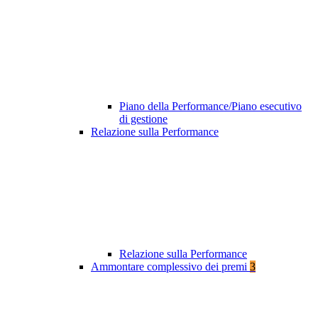
Piano della Performance/Piano esecutivo
di gestione
Relazione sulla Performance
Relazione sulla Performance
Ammontare complessivo dei premi
3