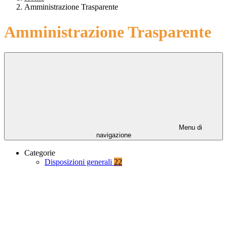
Amministrazione Trasparente
Amministrazione Trasparente
Menu di
navigazione
Categorie
Disposizioni generali
22