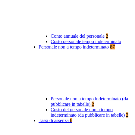
Conto annuale del personale
2
Costo personale tempo indeterminato
Personale non a tempo indeterminato
87
Personale non a tempo indeterminato (da
pubblicare in tabelle)
2
Costo del personale non a tempo
indeterminato (da pubblicare in tabelle)
2
Tassi di assenza
6