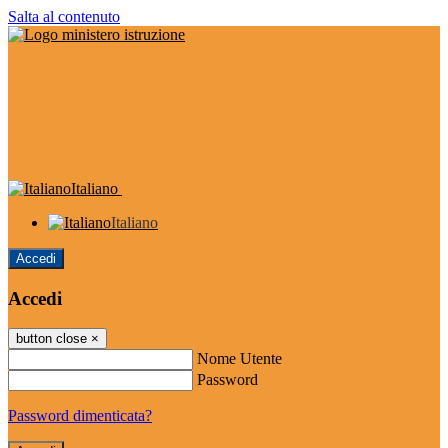
Salta al contenuto
Italiano
Italiano
Accedi
Accedi
button close
×
Nome Utente
Password
Password dimenticata?