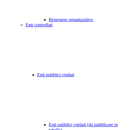
Benessere organizzativo
Enti controllati
Enti pubblici vigilati
Enti pubblici vigilati (da pubblicare in
tabelle)