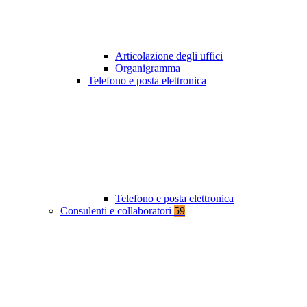
Articolazione degli uffici
Organigramma
Telefono e posta elettronica
Telefono e posta elettronica
Consulenti e collaboratori
59