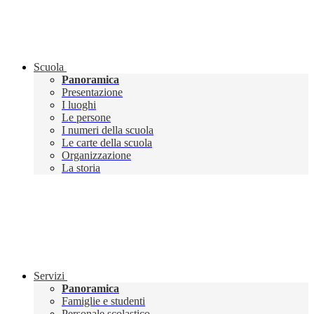
Scuola
Panoramica
Presentazione
I luoghi
Le persone
I numeri della scuola
Le carte della scuola
Organizzazione
La storia
Servizi
Panoramica
Famiglie e studenti
Personale scolastico