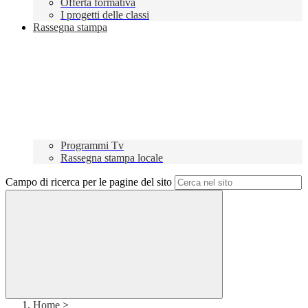
Offerta formativa
I progetti delle classi
Rassegna stampa
Programmi Tv
Rassegna stampa locale
Campo di ricerca per le pagine del sito
Home
>