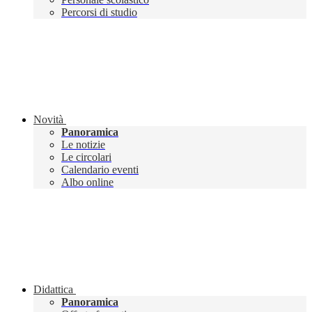
Percorsi di studio
Novità
Panoramica
Le notizie
Le circolari
Calendario eventi
Albo online
Didattica
Panoramica