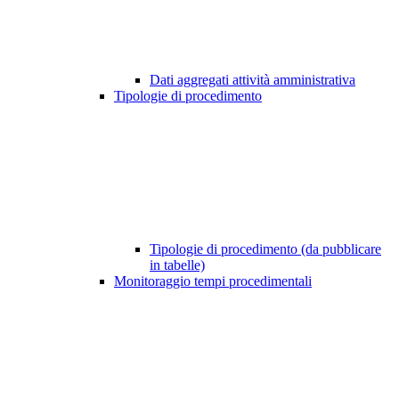
Dati aggregati attività amministrativa
Tipologie di procedimento
Tipologie di procedimento (da pubblicare
in tabelle)
Monitoraggio tempi procedimentali