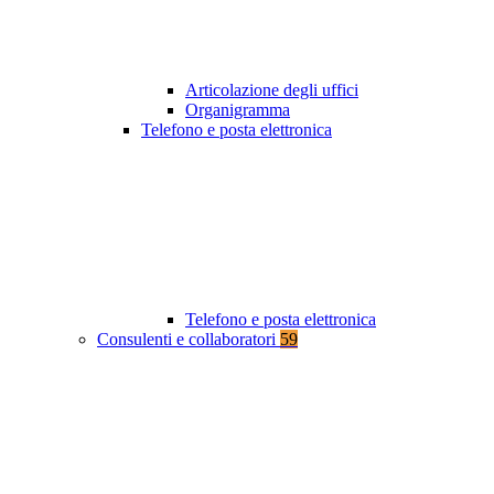
Articolazione degli uffici
Organigramma
Telefono e posta elettronica
Telefono e posta elettronica
Consulenti e collaboratori
59