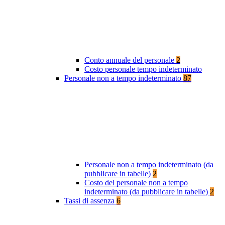
Conto annuale del personale
2
Costo personale tempo indeterminato
Personale non a tempo indeterminato
87
Personale non a tempo indeterminato (da
pubblicare in tabelle)
2
Costo del personale non a tempo
indeterminato (da pubblicare in tabelle)
2
Tassi di assenza
6