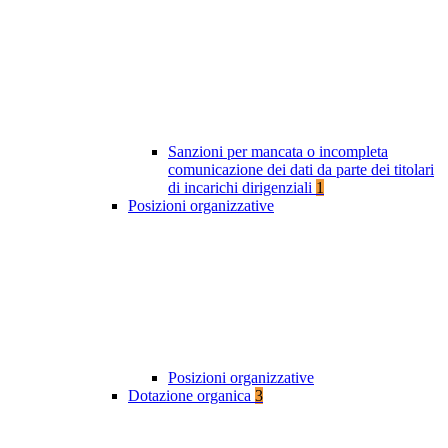
Sanzioni per mancata o incompleta
comunicazione dei dati da parte dei titolari
di incarichi dirigenziali
1
Posizioni organizzative
Posizioni organizzative
Dotazione organica
3