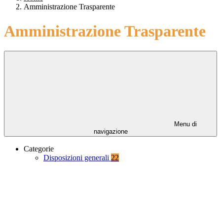
Amministrazione Trasparente
Amministrazione Trasparente
Menu di
navigazione
Categorie
Disposizioni generali
22