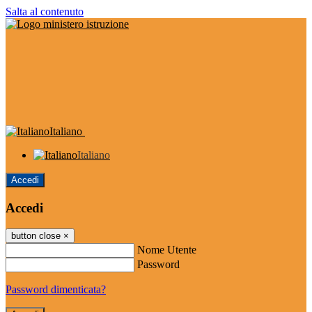
Salta al contenuto
Italiano
Italiano
Accedi
Accedi
button close
×
Nome Utente
Password
Password dimenticata?