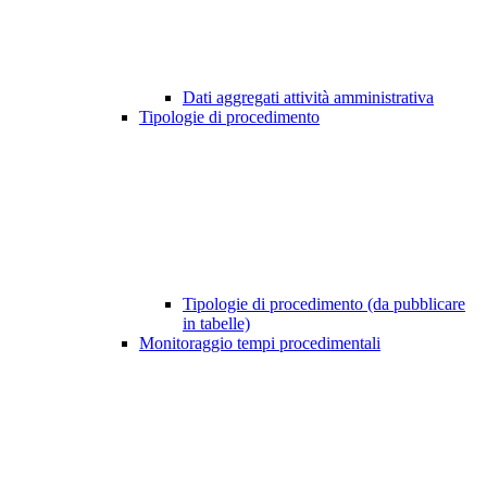
Dati aggregati attività amministrativa
Tipologie di procedimento
Tipologie di procedimento (da pubblicare
in tabelle)
Monitoraggio tempi procedimentali