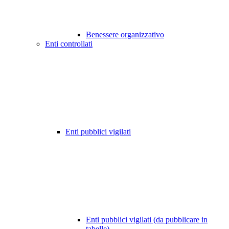
Benessere organizzativo
Enti controllati
Enti pubblici vigilati
Enti pubblici vigilati (da pubblicare in
tabelle)