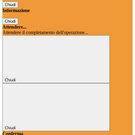
Chiudi
Informazione
Chiudi
Attendere...
Attendere il completamento dell'operazione...
Chiudi
Chiudi
Conferma