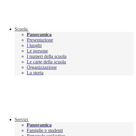
Scuola
Panoramica
Presentazione
I luoghi
Le persone
I numeri della scuola
Le carte della scuola
Organizzazione
La storia
Servizi
Panoramica
Famiglie e studenti
Personale scolastico