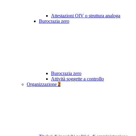
Attestazioni OIV o struttura analoga
Burocrazia zero
Burocrazia zero
Attività soggette a controllo
Organizzazione
2