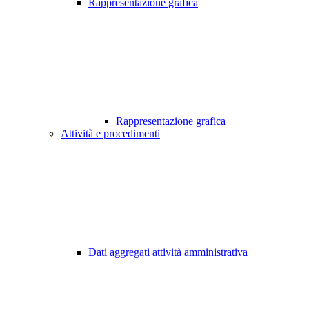
Rappresentazione grafica
Rappresentazione grafica
Attività e procedimenti
Dati aggregati attività amministrativa