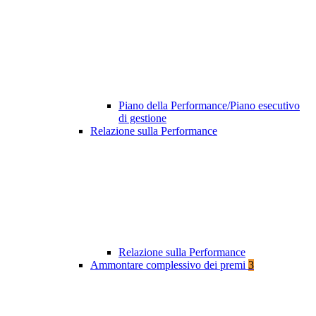
Piano della Performance/Piano esecutivo
di gestione
Relazione sulla Performance
Relazione sulla Performance
Ammontare complessivo dei premi
3