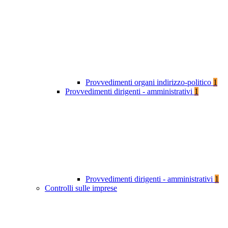
Provvedimenti organi indirizzo-politico
1
Provvedimenti dirigenti - amministrativi
1
Provvedimenti dirigenti - amministrativi
1
Controlli sulle imprese