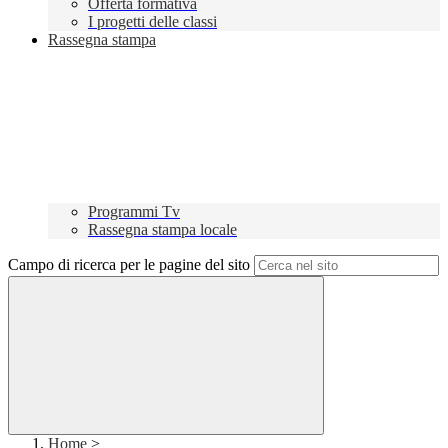
Offerta formativa
I progetti delle classi
Rassegna stampa
Programmi Tv
Rassegna stampa locale
Campo di ricerca per le pagine del sito
Home
>