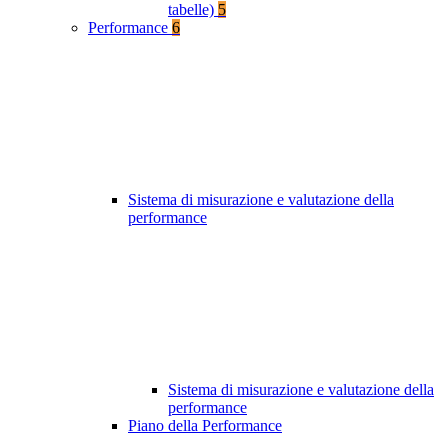
tabelle)
5
Performance
6
Sistema di misurazione e valutazione della
performance
Sistema di misurazione e valutazione della
performance
Piano della Performance