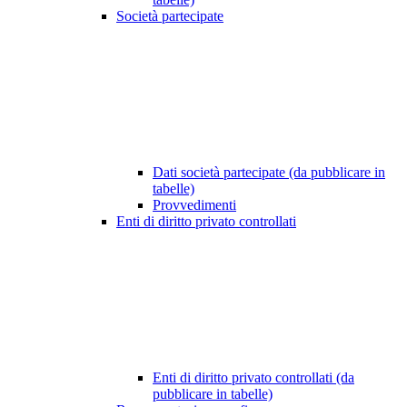
Società partecipate
Dati società partecipate (da pubblicare in
tabelle)
Provvedimenti
Enti di diritto privato controllati
Enti di diritto privato controllati (da
pubblicare in tabelle)