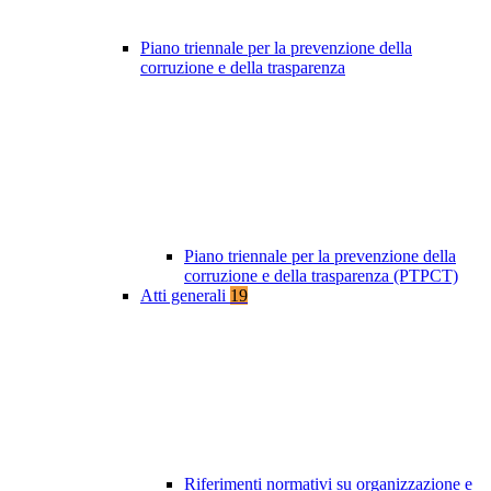
Piano triennale per la prevenzione della
corruzione e della trasparenza
Piano triennale per la prevenzione della
corruzione e della trasparenza (PTPCT)
Atti generali
19
Riferimenti normativi su organizzazione e