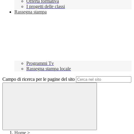
Offerta formativa
I progetti delle classi
Rassegna stampa
Programmi Tv
Rassegna stampa locale
Campo di ricerca per le pagine del sito
Home
>