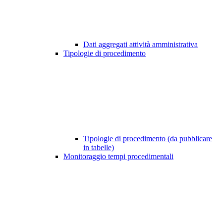
Dati aggregati attività amministrativa
Tipologie di procedimento
Tipologie di procedimento (da pubblicare
in tabelle)
Monitoraggio tempi procedimentali