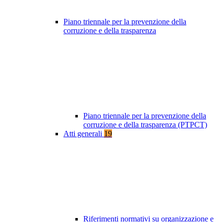
Piano triennale per la prevenzione della
corruzione e della trasparenza
Piano triennale per la prevenzione della
corruzione e della trasparenza (PTPCT)
Atti generali
19
Riferimenti normativi su organizzazione e