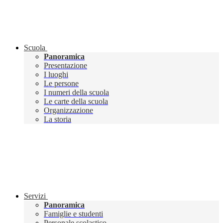
Scuola
Panoramica
Presentazione
I luoghi
Le persone
I numeri della scuola
Le carte della scuola
Organizzazione
La storia
Servizi
Panoramica
Famiglie e studenti
Personale scolastico