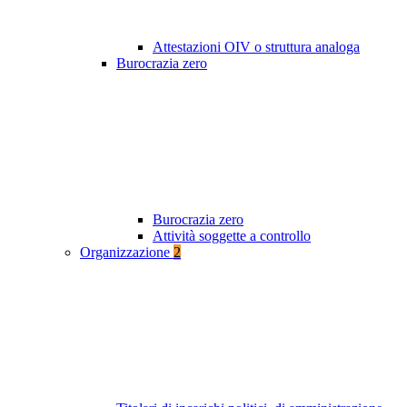
Attestazioni OIV o struttura analoga
Burocrazia zero
Burocrazia zero
Attività soggette a controllo
Organizzazione
2