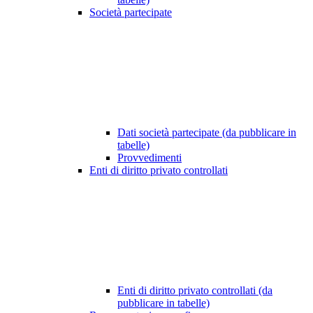
Società partecipate
Dati società partecipate (da pubblicare in
tabelle)
Provvedimenti
Enti di diritto privato controllati
Enti di diritto privato controllati (da
pubblicare in tabelle)