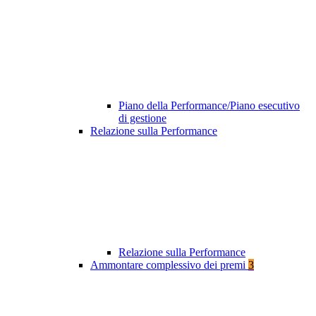
Piano della Performance/Piano esecutivo
di gestione
Relazione sulla Performance
Relazione sulla Performance
Ammontare complessivo dei premi
3