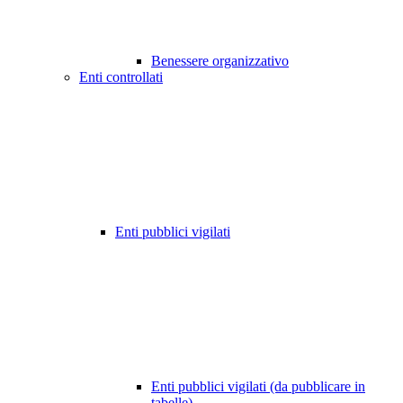
Benessere organizzativo
Enti controllati
Enti pubblici vigilati
Enti pubblici vigilati (da pubblicare in
tabelle)