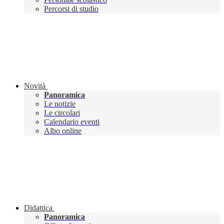
Percorsi di studio
Novità
Panoramica
Le notizie
Le circolari
Calendario eventi
Albo online
Didattica
Panoramica