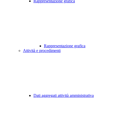
Rappresentazione grafica
Rappresentazione grafica
Attività e procedimenti
Dati aggregati attività amministrativa