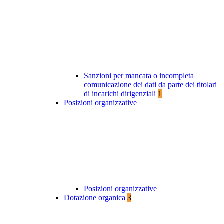
Sanzioni per mancata o incompleta
comunicazione dei dati da parte dei titolari
di incarichi dirigenziali
1
Posizioni organizzative
Posizioni organizzative
Dotazione organica
3