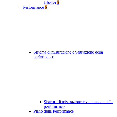
tabelle)
5
Performance
6
Sistema di misurazione e valutazione della
performance
Sistema di misurazione e valutazione della
performance
Piano della Performance