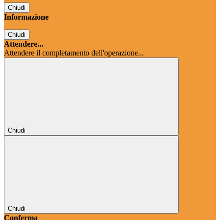
Chiudi
Informazione
Chiudi
Attendere...
Attendere il completamento dell'operazione...
Chiudi
Chiudi
Conferma