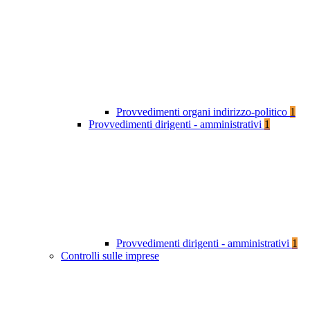
Provvedimenti organi indirizzo-politico
1
Provvedimenti dirigenti - amministrativi
1
Provvedimenti dirigenti - amministrativi
1
Controlli sulle imprese