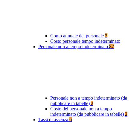
Conto annuale del personale
2
Costo personale tempo indeterminato
Personale non a tempo indeterminato
87
Personale non a tempo indeterminato (da
pubblicare in tabelle)
2
Costo del personale non a tempo
indeterminato (da pubblicare in tabelle)
2
Tassi di assenza
6