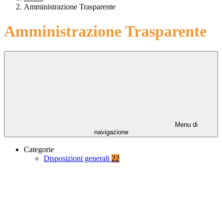
Amministrazione Trasparente
Amministrazione Trasparente
Menu di
navigazione
Categorie
Disposizioni generali
22