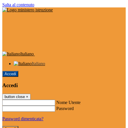
Salta al contenuto
Italiano
Italiano
Accedi
Accedi
button close
×
Nome Utente
Password
Password dimenticata?