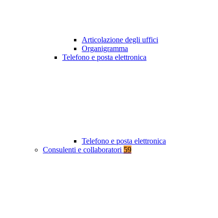
Articolazione degli uffici
Organigramma
Telefono e posta elettronica
Telefono e posta elettronica
Consulenti e collaboratori
59