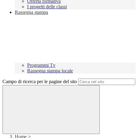
Offerta formativa
I progetti delle classi
Rassegna stampa
Programmi Tv
Rassegna stampa locale
Campo di ricerca per le pagine del sito
Home
>