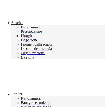
Scuola
Panoramica
Presentazione
I luoghi
Le persone
I numeri della scuola
Le carte della scuola
Organizzazione
La storia
Servizi
Panoramica
Famiglie e studenti
Personale scolastico