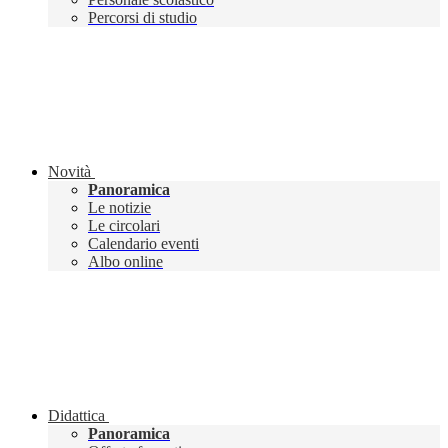
Percorsi di studio
Novità
Panoramica
Le notizie
Le circolari
Calendario eventi
Albo online
Didattica
Panoramica