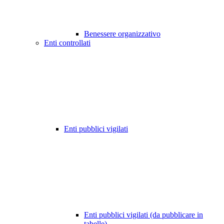
Benessere organizzativo
Enti controllati
Enti pubblici vigilati
Enti pubblici vigilati (da pubblicare in
tabelle)