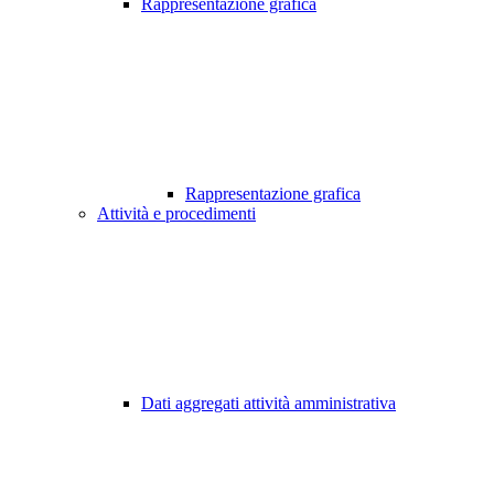
Rappresentazione grafica
Rappresentazione grafica
Attività e procedimenti
Dati aggregati attività amministrativa