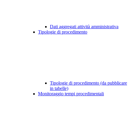
Dati aggregati attività amministrativa
Tipologie di procedimento
Tipologie di procedimento (da pubblicare
in tabelle)
Monitoraggio tempi procedimentali