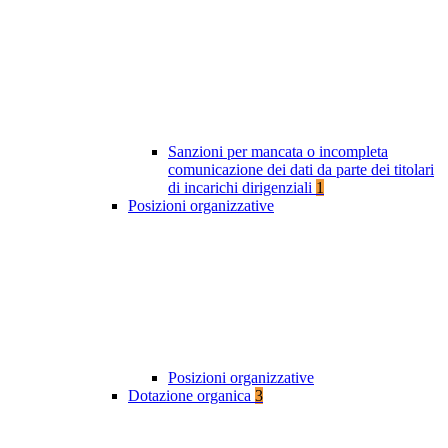
Sanzioni per mancata o incompleta
comunicazione dei dati da parte dei titolari
di incarichi dirigenziali
1
Posizioni organizzative
Posizioni organizzative
Dotazione organica
3