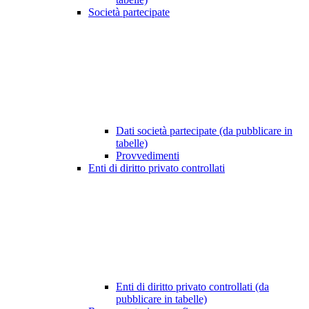
Società partecipate
Dati società partecipate (da pubblicare in
tabelle)
Provvedimenti
Enti di diritto privato controllati
Enti di diritto privato controllati (da
pubblicare in tabelle)