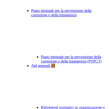
Piano triennale per la prevenzione della
corruzione e della trasparenza
Piano triennale per la prevenzione della
corruzione e della trasparenza (PTPCT)
Atti generali
19
Riferimenti normativi su organizzazione e