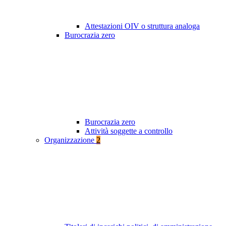
Attestazioni OIV o struttura analoga
Burocrazia zero
Burocrazia zero
Attività soggette a controllo
Organizzazione
2