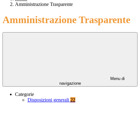
Amministrazione Trasparente
Amministrazione Trasparente
Menu di
navigazione
Categorie
Disposizioni generali
22