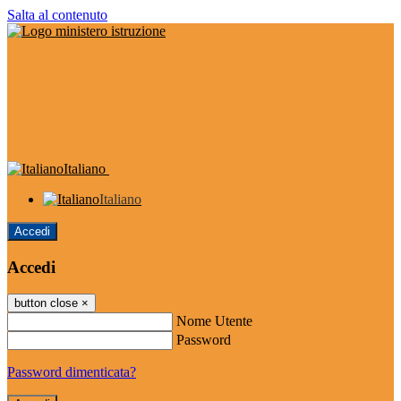
Salta al contenuto
Italiano
Italiano
Accedi
Accedi
button close
×
Nome Utente
Password
Password dimenticata?