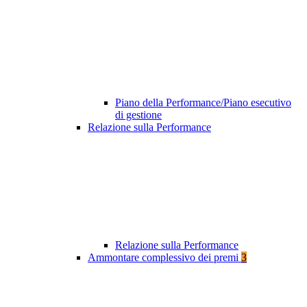
Piano della Performance/Piano esecutivo
di gestione
Relazione sulla Performance
Relazione sulla Performance
Ammontare complessivo dei premi
3