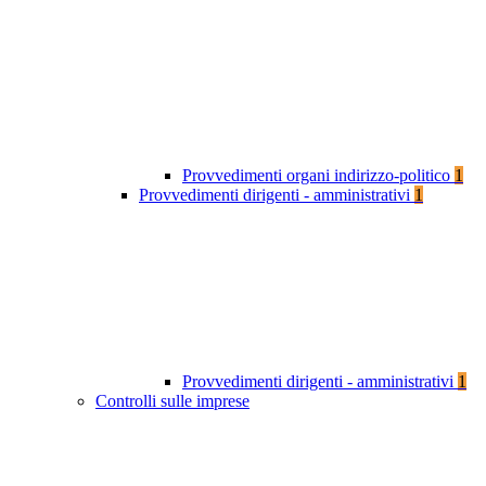
Provvedimenti organi indirizzo-politico
1
Provvedimenti dirigenti - amministrativi
1
Provvedimenti dirigenti - amministrativi
1
Controlli sulle imprese