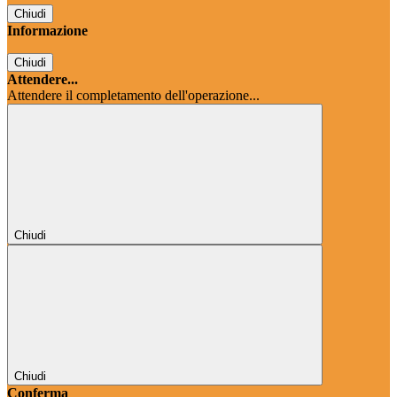
Chiudi
Informazione
Chiudi
Attendere...
Attendere il completamento dell'operazione...
Chiudi
Chiudi
Conferma