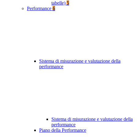
tabelle)
5
Performance
6
Sistema di misurazione e valutazione della
performance
Sistema di misurazione e valutazione della
performance
Piano della Performance