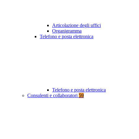
Articolazione degli uffici
Organigramma
Telefono e posta elettronica
Telefono e posta elettronica
Consulenti e collaboratori
59