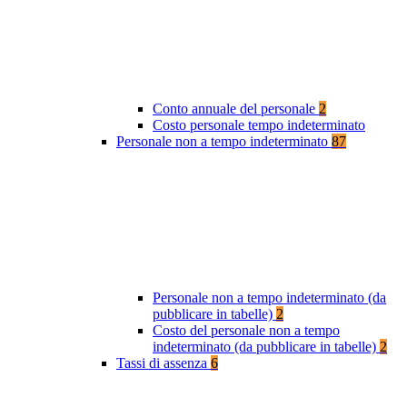
Conto annuale del personale
2
Costo personale tempo indeterminato
Personale non a tempo indeterminato
87
Personale non a tempo indeterminato (da
pubblicare in tabelle)
2
Costo del personale non a tempo
indeterminato (da pubblicare in tabelle)
2
Tassi di assenza
6