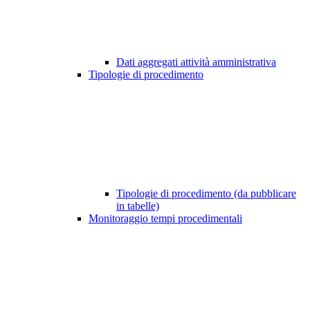
Dati aggregati attività amministrativa
Tipologie di procedimento
Tipologie di procedimento (da pubblicare
in tabelle)
Monitoraggio tempi procedimentali