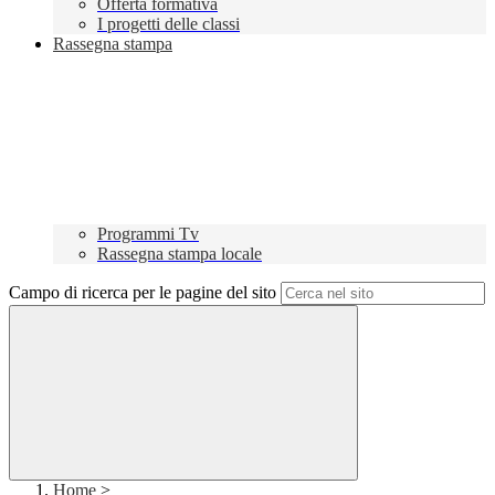
Offerta formativa
I progetti delle classi
Rassegna stampa
Programmi Tv
Rassegna stampa locale
Campo di ricerca per le pagine del sito
Home
>