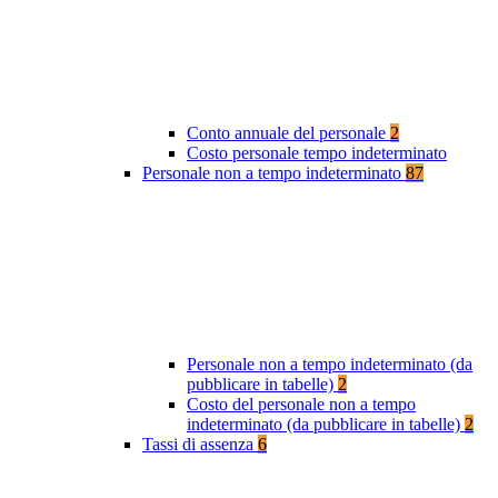
Conto annuale del personale
2
Costo personale tempo indeterminato
Personale non a tempo indeterminato
87
Personale non a tempo indeterminato (da
pubblicare in tabelle)
2
Costo del personale non a tempo
indeterminato (da pubblicare in tabelle)
2
Tassi di assenza
6