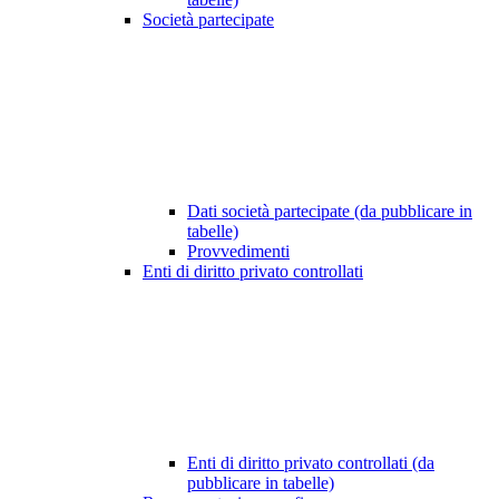
Società partecipate
Dati società partecipate (da pubblicare in
tabelle)
Provvedimenti
Enti di diritto privato controllati
Enti di diritto privato controllati (da
pubblicare in tabelle)