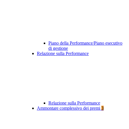
Piano della Performance/Piano esecutivo
di gestione
Relazione sulla Performance
Relazione sulla Performance
Ammontare complessivo dei premi
3