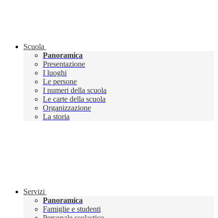
Scuola
Panoramica
Presentazione
I luoghi
Le persone
I numeri della scuola
Le carte della scuola
Organizzazione
La storia
Servizi
Panoramica
Famiglie e studenti
Personale scolastico