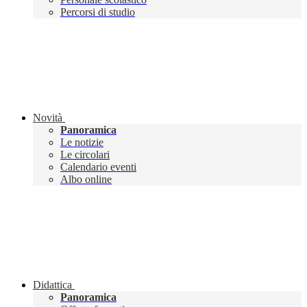
Percorsi di studio
Novità
Panoramica
Le notizie
Le circolari
Calendario eventi
Albo online
Didattica
Panoramica