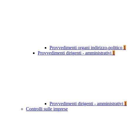
Provvedimenti organi indirizzo-politico
1
Provvedimenti dirigenti - amministrativi
1
Provvedimenti dirigenti - amministrativi
1
Controlli sulle imprese