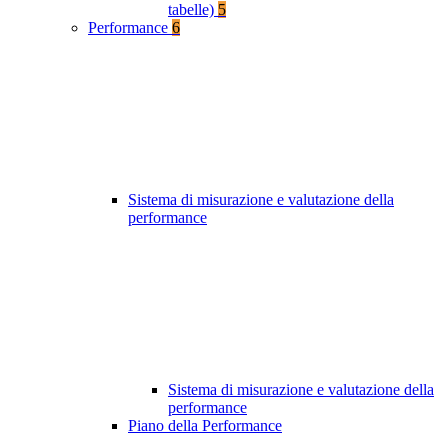
tabelle)
5
Performance
6
Sistema di misurazione e valutazione della
performance
Sistema di misurazione e valutazione della
performance
Piano della Performance