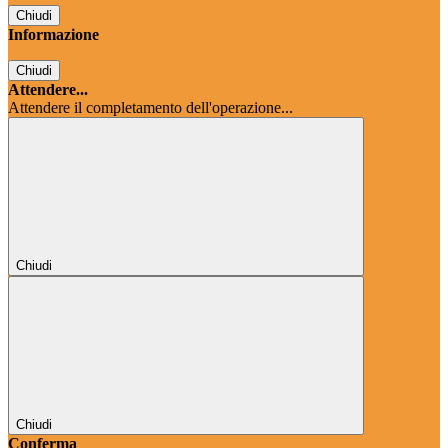
Chiudi
Informazione
Chiudi
Attendere...
Attendere il completamento dell'operazione...
Chiudi
Chiudi
Conferma