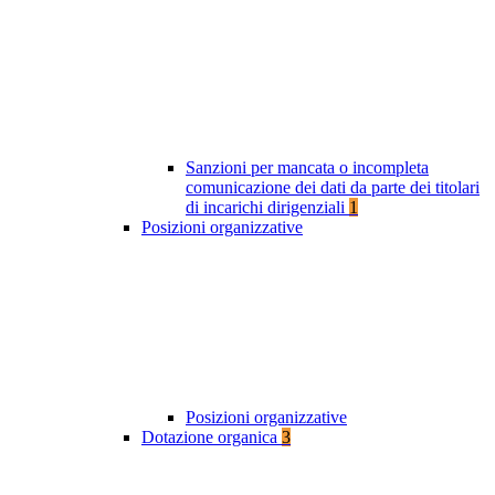
Sanzioni per mancata o incompleta
comunicazione dei dati da parte dei titolari
di incarichi dirigenziali
1
Posizioni organizzative
Posizioni organizzative
Dotazione organica
3