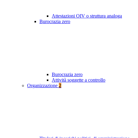
Attestazioni OIV o struttura analoga
Burocrazia zero
Burocrazia zero
Attività soggette a controllo
Organizzazione
2