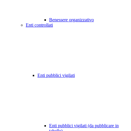
Benessere organizzativo
Enti controllati
Enti pubblici vigilati
Enti pubblici vigilati (da pubblicare in
tabelle)