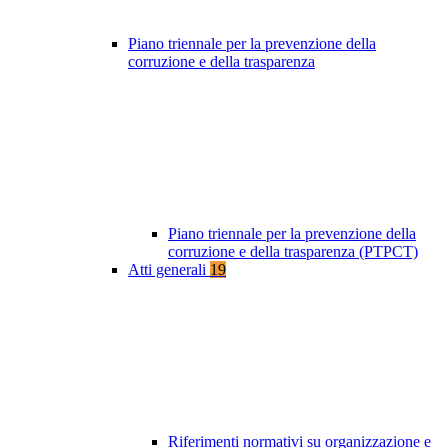
Piano triennale per la prevenzione della
corruzione e della trasparenza
Piano triennale per la prevenzione della
corruzione e della trasparenza (PTPCT)
Atti generali
19
Riferimenti normativi su organizzazione e