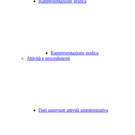
Rappresentazione grafica
Rappresentazione grafica
Attività e procedimenti
Dati aggregati attività amministrativa