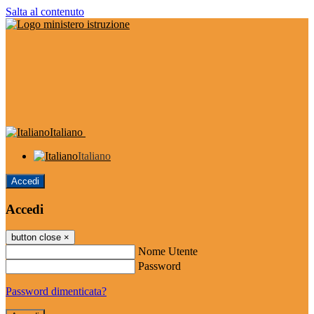
Salta al contenuto
Italiano
Italiano
Accedi
Accedi
button close
×
Nome Utente
Password
Password dimenticata?