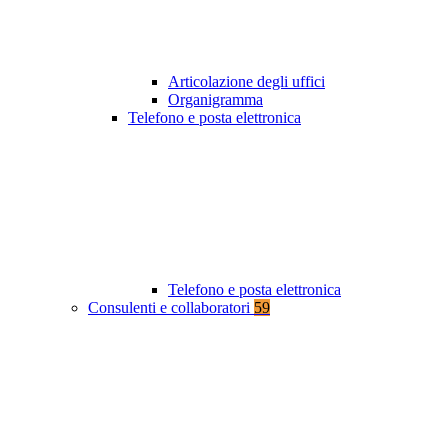
Articolazione degli uffici
Organigramma
Telefono e posta elettronica
Telefono e posta elettronica
Consulenti e collaboratori
59