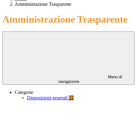
Amministrazione Trasparente
Amministrazione Trasparente
Menu di
navigazione
Categorie
Disposizioni generali
22