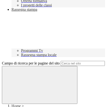
Offerta formativa
I progetti delle classi
Rassegna stampa
Programmi Tv
Rassegna stampa locale
Campo di ricerca per le pagine del sito
Home
>