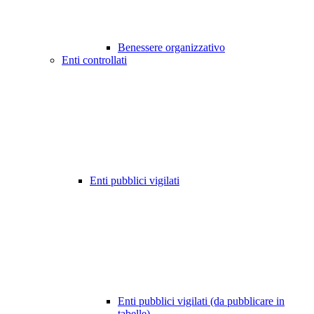
Benessere organizzativo
Enti controllati
Enti pubblici vigilati
Enti pubblici vigilati (da pubblicare in
tabelle)