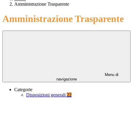
Amministrazione Trasparente
Amministrazione Trasparente
Menu di
navigazione
Categorie
Disposizioni generali
22