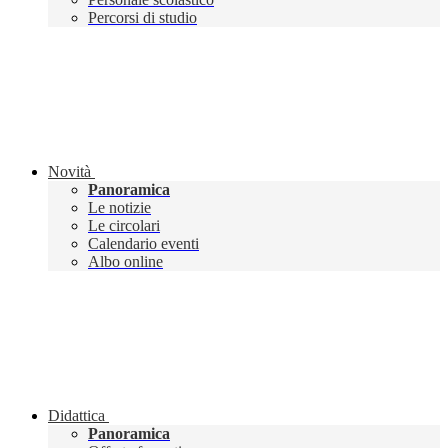
Percorsi di studio
Novità
Panoramica
Le notizie
Le circolari
Calendario eventi
Albo online
Didattica
Panoramica