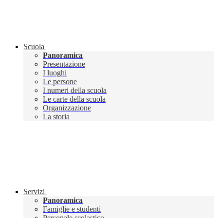
Scuola
Panoramica
Presentazione
I luoghi
Le persone
I numeri della scuola
Le carte della scuola
Organizzazione
La storia
Servizi
Panoramica
Famiglie e studenti
Personale scolastico