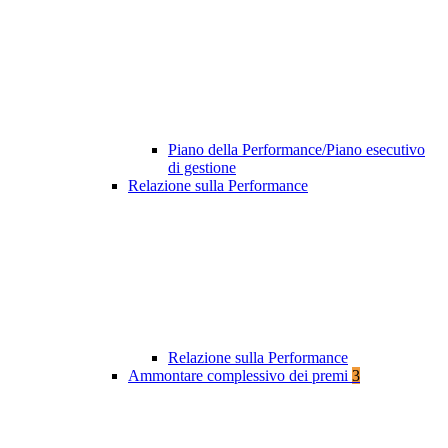
Piano della Performance/Piano esecutivo
di gestione
Relazione sulla Performance
Relazione sulla Performance
Ammontare complessivo dei premi
3