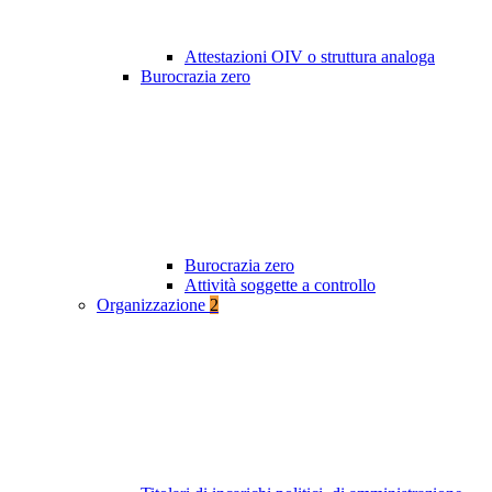
Attestazioni OIV o struttura analoga
Burocrazia zero
Burocrazia zero
Attività soggette a controllo
Organizzazione
2