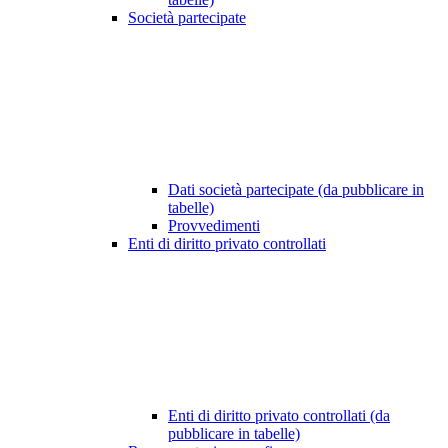
Società partecipate
Dati società partecipate (da pubblicare in
tabelle)
Provvedimenti
Enti di diritto privato controllati
Enti di diritto privato controllati (da
pubblicare in tabelle)