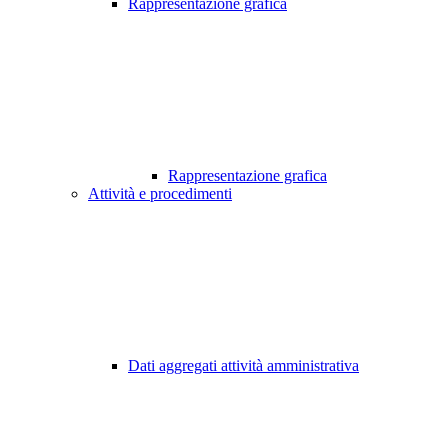
Rappresentazione grafica
Rappresentazione grafica
Attività e procedimenti
Dati aggregati attività amministrativa