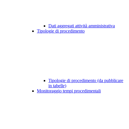
Dati aggregati attività amministrativa
Tipologie di procedimento
Tipologie di procedimento (da pubblicare
in tabelle)
Monitoraggio tempi procedimentali