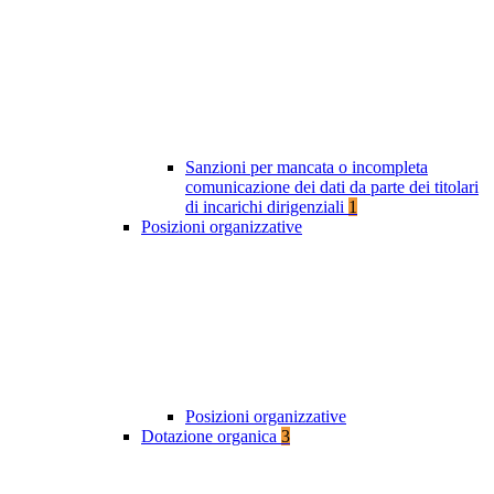
Sanzioni per mancata o incompleta
comunicazione dei dati da parte dei titolari
di incarichi dirigenziali
1
Posizioni organizzative
Posizioni organizzative
Dotazione organica
3