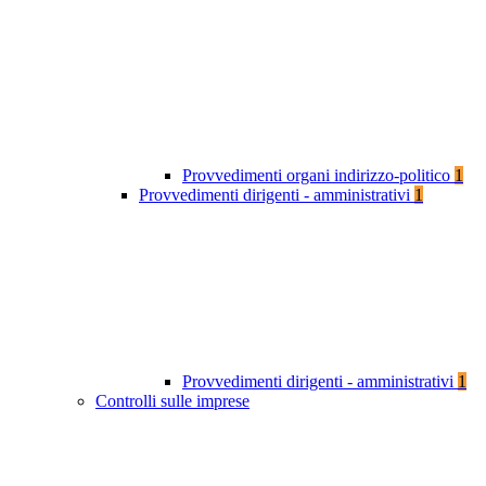
Provvedimenti organi indirizzo-politico
1
Provvedimenti dirigenti - amministrativi
1
Provvedimenti dirigenti - amministrativi
1
Controlli sulle imprese