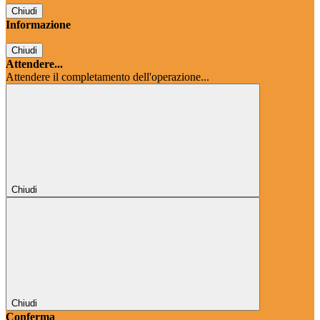
Chiudi
Informazione
Chiudi
Attendere...
Attendere il completamento dell'operazione...
Chiudi
Chiudi
Conferma