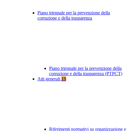
Piano triennale per la prevenzione della
corruzione e della trasparenza
Piano triennale per la prevenzione della
corruzione e della trasparenza (PTPCT)
Atti generali
19
Riferimenti normativi su organizzazione e