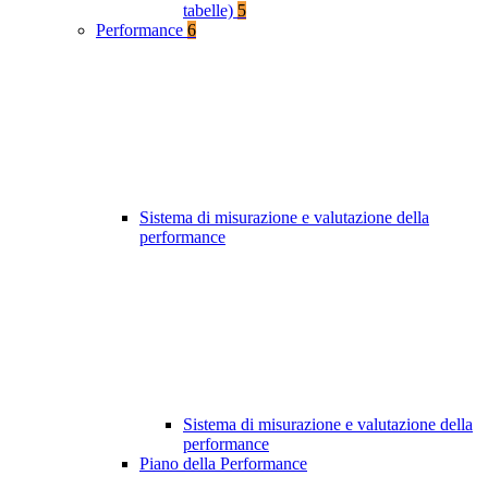
tabelle)
5
Performance
6
Sistema di misurazione e valutazione della
performance
Sistema di misurazione e valutazione della
performance
Piano della Performance