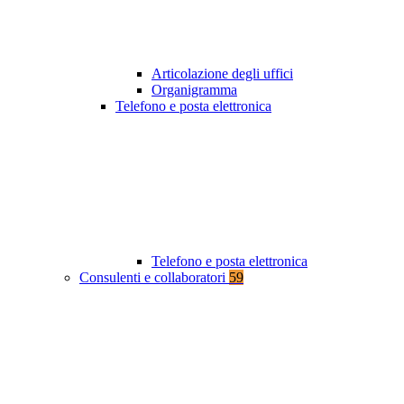
Articolazione degli uffici
Organigramma
Telefono e posta elettronica
Telefono e posta elettronica
Consulenti e collaboratori
59