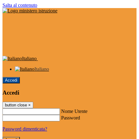
Salta al contenuto
Italiano
Italiano
Accedi
Accedi
button close
×
Nome Utente
Password
Password dimenticata?