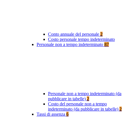
Conto annuale del personale
2
Costo personale tempo indeterminato
Personale non a tempo indeterminato
87
Personale non a tempo indeterminato (da
pubblicare in tabelle)
2
Costo del personale non a tempo
indeterminato (da pubblicare in tabelle)
2
Tassi di assenza
6