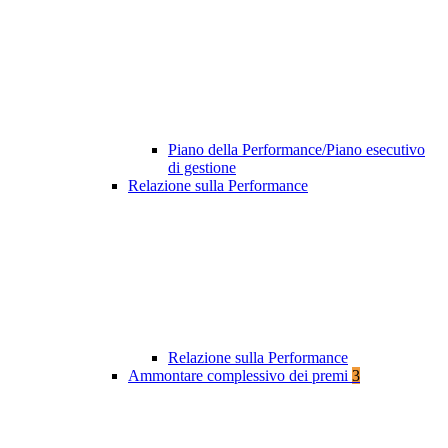
Piano della Performance/Piano esecutivo
di gestione
Relazione sulla Performance
Relazione sulla Performance
Ammontare complessivo dei premi
3