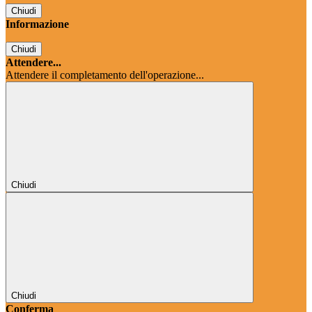
Chiudi
Informazione
Chiudi
Attendere...
Attendere il completamento dell'operazione...
Chiudi
Chiudi
Conferma