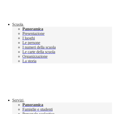
Scuola
Panoramica
Presentazione
I luoghi
Le persone
I numeri della scuola
Le carte della scuola
Organizzazione
La storia
Servizi
Panoramica
Famiglie e studenti
Personale scolastico