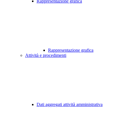
Rappresentazione grafica
Rappresentazione grafica
Attività e procedimenti
Dati aggregati attività amministrativa