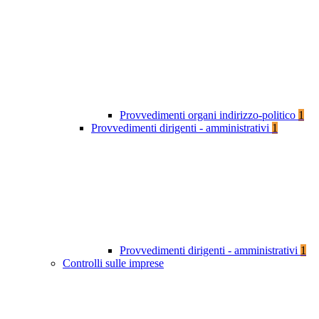
Provvedimenti organi indirizzo-politico
1
Provvedimenti dirigenti - amministrativi
1
Provvedimenti dirigenti - amministrativi
1
Controlli sulle imprese