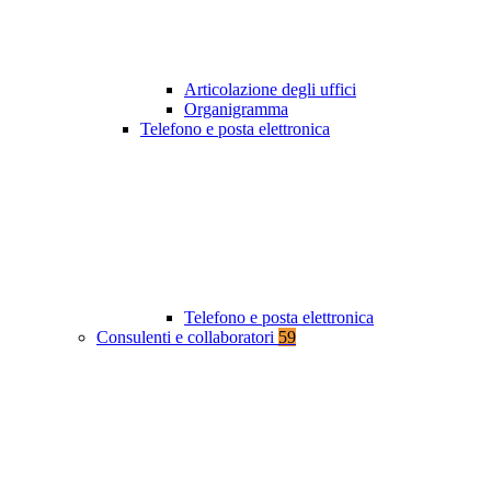
Articolazione degli uffici
Organigramma
Telefono e posta elettronica
Telefono e posta elettronica
Consulenti e collaboratori
59