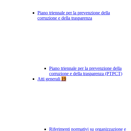
Piano triennale per la prevenzione della
corruzione e della trasparenza
Piano triennale per la prevenzione della
corruzione e della trasparenza (PTPCT)
Atti generali
19
Riferimenti normativi su organizzazione e