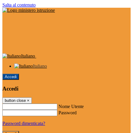
Salta al contenuto
Italiano
Italiano
Accedi
Accedi
button close
×
Nome Utente
Password
Password dimenticata?