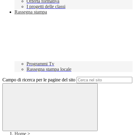
Offerta formativa
I progetti delle classi
Rassegna stampa
Programmi Tv
Rassegna stampa locale
Campo di ricerca per le pagine del sito
Home
>