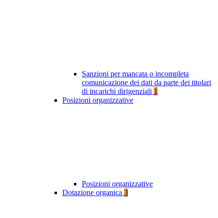
Sanzioni per mancata o incompleta
comunicazione dei dati da parte dei titolari
di incarichi dirigenziali
1
Posizioni organizzative
Posizioni organizzative
Dotazione organica
3