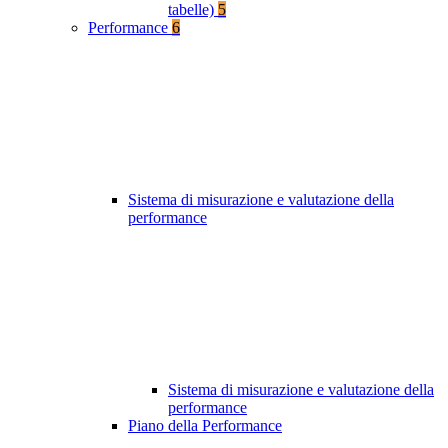
tabelle)
5
Performance
6
Sistema di misurazione e valutazione della
performance
Sistema di misurazione e valutazione della
performance
Piano della Performance