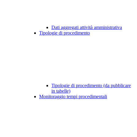
Dati aggregati attività amministrativa
Tipologie di procedimento
Tipologie di procedimento (da pubblicare
in tabelle)
Monitoraggio tempi procedimentali