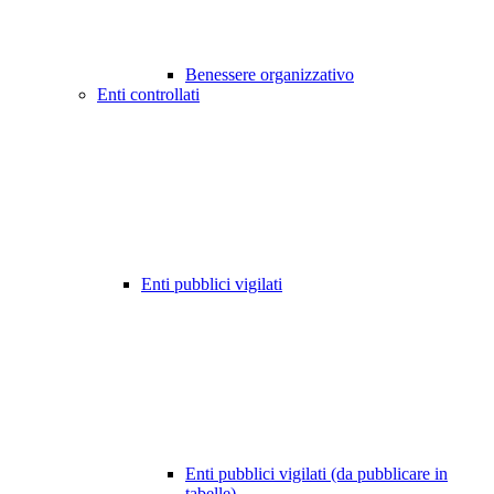
Benessere organizzativo
Enti controllati
Enti pubblici vigilati
Enti pubblici vigilati (da pubblicare in
tabelle)