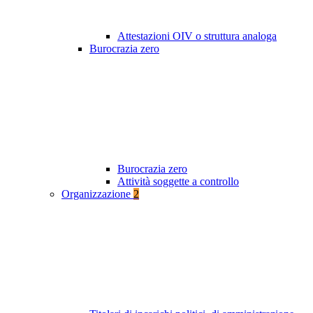
Attestazioni OIV o struttura analoga
Burocrazia zero
Burocrazia zero
Attività soggette a controllo
Organizzazione
2