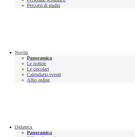
Percorsi di studio
Novità
Panoramica
Le notizie
Le circolari
Calendario eventi
Albo online
Didattica
Panoramica