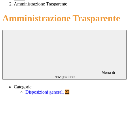
Amministrazione Trasparente
Amministrazione Trasparente
Menu di
navigazione
Categorie
Disposizioni generali
22