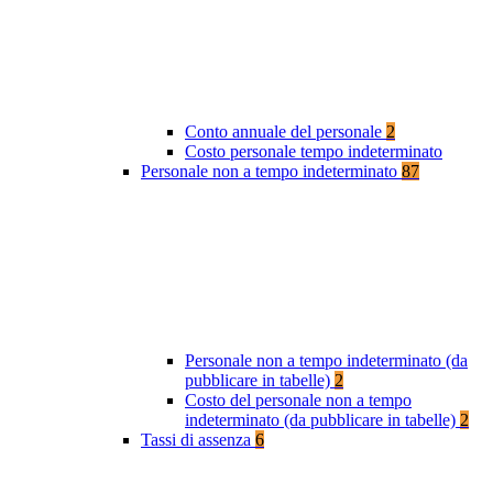
Conto annuale del personale
2
Costo personale tempo indeterminato
Personale non a tempo indeterminato
87
Personale non a tempo indeterminato (da
pubblicare in tabelle)
2
Costo del personale non a tempo
indeterminato (da pubblicare in tabelle)
2
Tassi di assenza
6