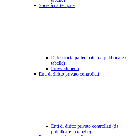
Società partecipate
Dati società partecipate (da pubblicare in
tabelle)
Provvedimenti
Enti di diritto privato controllati
Enti di diritto privato controllati (da
pubblicare in tabelle)